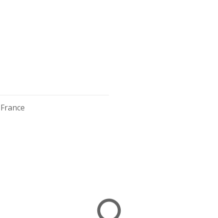
 France