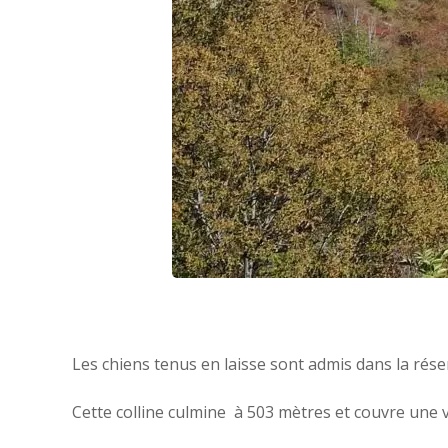
Les chiens tenus en laisse sont admis dans la rés
Cette colline culmine à 503 mètres et couvre une v