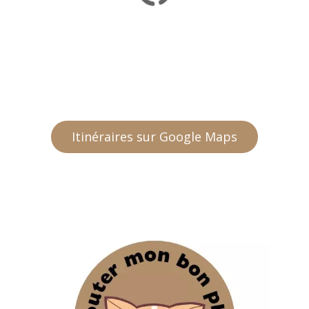
Itinéraires sur Google Maps