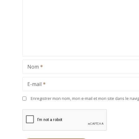
Nom
E-mail
Enregistrer mon nom, mon e-mail et mon site dans le nav