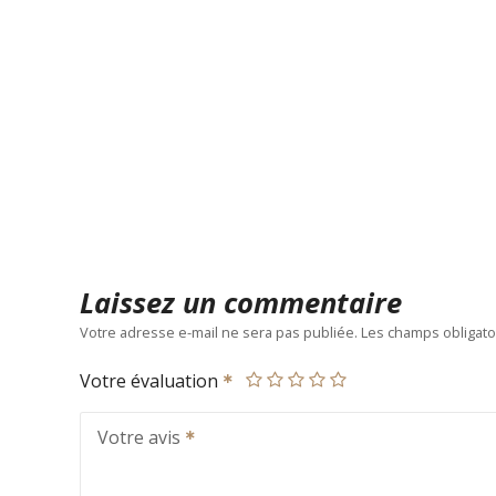
Laissez un commentaire
Votre adresse e-mail ne sera pas publiée.
Les champs obligato
Votre évaluation
Votre avis