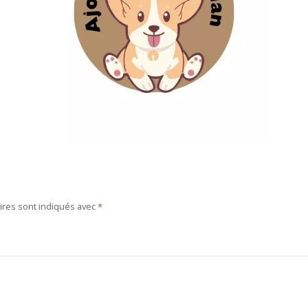
ires sont indiqués avec