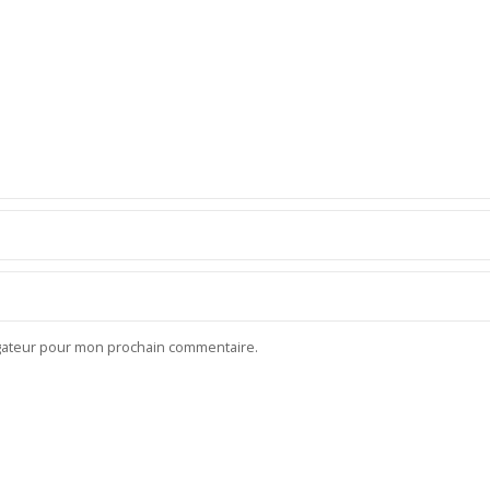
igateur pour mon prochain commentaire.