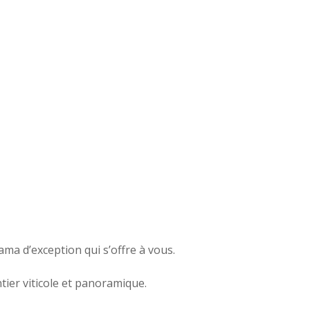
a d’exception qui s’offre à vous.
ier viticole et panoramique.