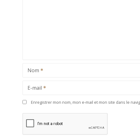
Nom
E-mail
Enregistrer mon nom, mon e-mail et mon site dans le nav