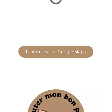
Itinéraires sur Google Maps