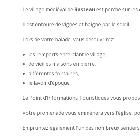
Le village médiéval de
Rasteau
est perché sur les 
Il est entouré de vignes et baigné par le soleil.
Lors de votre balade, vous découvrirez:
les remparts encerclant le village,
de vieilles maisons en pierre,
différentes fontaines,
le lavoir d’époque.
Le Point d’Informations Touristiques vous propose 
Votre promenade vous emmènera vers l’église, poi
Empruntez également l’un des nombreux sentiers pé