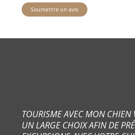
TOURISME AVEC MON CHIEN
UN LARGE CHOIX AFIN DE PR