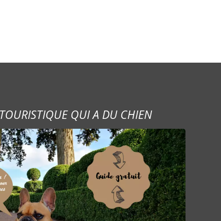
TOURISTIQUE QUI A DU CHIEN