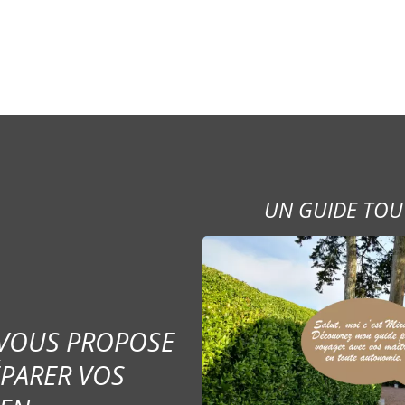
UN GUIDE TOU
 VOUS PROPOSE
ÉPARER VOS