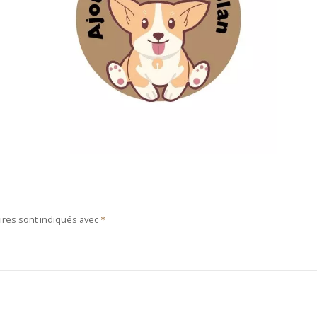
ires sont indiqués avec