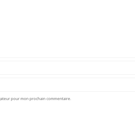
igateur pour mon prochain commentaire.