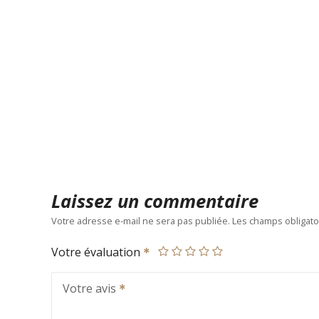
Laissez un commentaire
Votre adresse e-mail ne sera pas publiée.
Les champs obligato
Votre évaluation
Votre avis