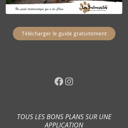
Télécharger le guide gratuitement
Facebook
Instagram
TOUS LES BONS PLANS SUR UNE
APPLICATION