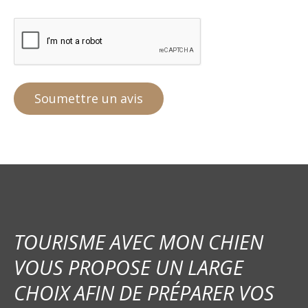
TOURISME AVEC MON CHIEN
VOUS PROPOSE UN LARGE
CHOIX AFIN DE PRÉPARER VOS