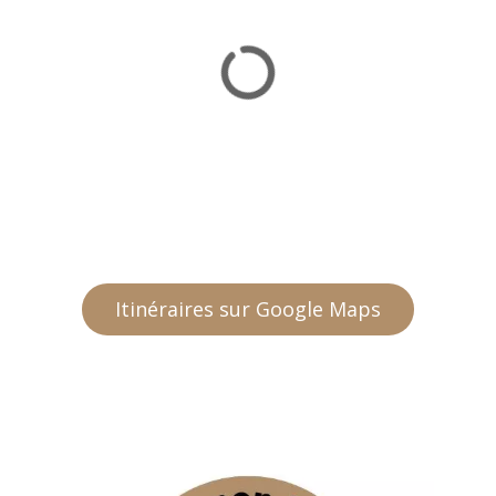
Itinéraires sur Google Maps