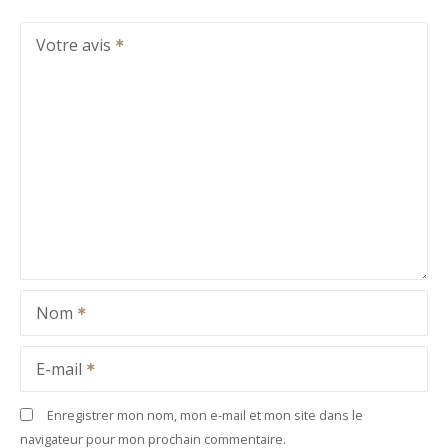
Votre avis
Nom
E-mail
Enregistrer mon nom, mon e-mail et mon site dans le
navigateur pour mon prochain commentaire.