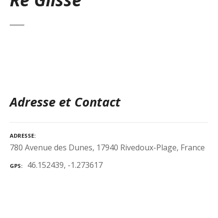
Adresse et Contact
ADRESSE
780 Avenue des Dunes, 17940 Rivedoux-Plage, France
46.152439, -1.273617
GPS