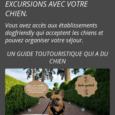
EXCURSIONS AVEC VOTRE
CHIEN.
Vous avez accès aux établissements
dogfriendly qui acceptent les chiens et
pouvez organiser votre séjour.
UN GUIDE TOUTOURISTIQUE QUI A DU
CHIEN