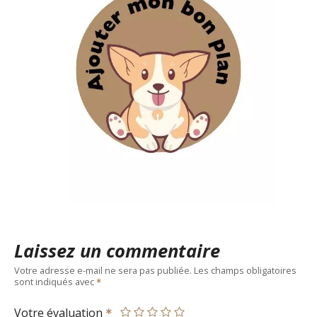
Laissez un commentaire
Votre adresse e-mail ne sera pas publiée.
Les champs obligatoires
sont indiqués avec
Votre évaluation