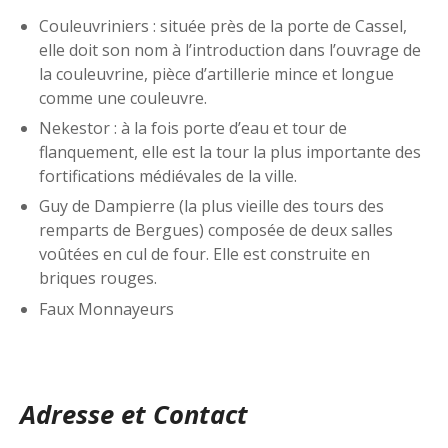
Couleuvriniers : située près de la porte de Cassel,
elle doit son nom à l’introduction dans l’ouvrage de
la couleuvrine, pièce d’artillerie mince et longue
comme une couleuvre.
Nekestor : à la fois porte d’eau et tour de
flanquement, elle est la tour la plus importante des
fortifications médiévales de la ville.
Guy de Dampierre (la plus vieille des tours des
remparts de Bergues) composée de deux salles
voûtées en cul de four. Elle est construite en
briques rouges.
Faux Monnayeurs
Adresse et Contact