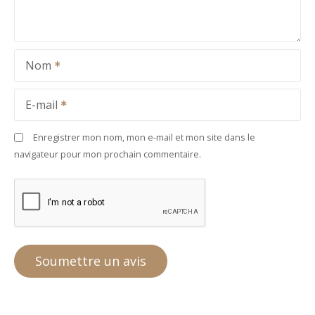
Nom
E-mail
Enregistrer mon nom, mon e-mail et mon site dans le
navigateur pour mon prochain commentaire.