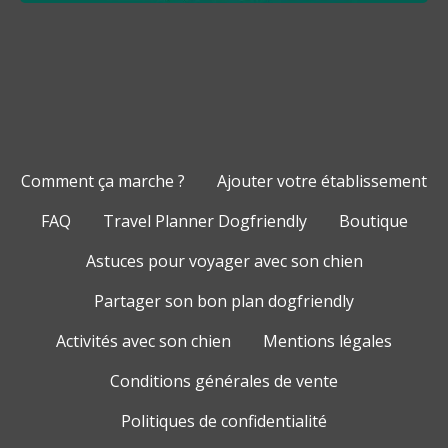
Comment ça marche ?
Ajouter votre établissement
FAQ
Travel Planner Dogfriendly
Boutique
Astuces pour voyager avec son chien
Partager son bon plan dogfriendly
Activités avec son chien
Mentions légales
Conditions générales de vente
Politiques de confidentialité