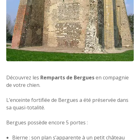
Découvrez les
Remparts de Bergues
en compagnie
de votre chien.
L’enceinte fortifiée de Bergues a été préservée dans
sa quasi-totalité.
Bergues possède encore 5 portes :
Bierne : son plan s’apparente à un petit château