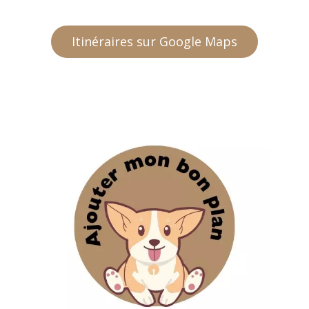
Itinéraires sur Google Maps