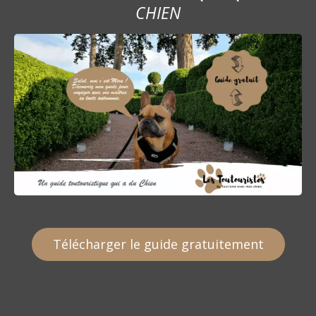
CHIEN
Télécharger le guide gratuitement