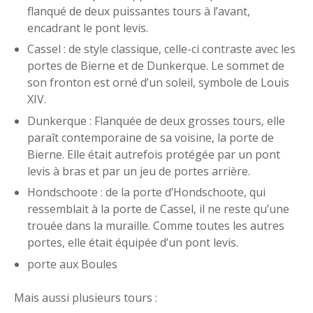
flanqué de deux puissantes tours à l’avant,
encadrant le pont levis.
Cassel : de style classique, celle-ci contraste avec les
portes de Bierne et de Dunkerque. Le sommet de
son fronton est orné d’un soleil, symbole de Louis
XIV.
Dunkerque : Flanquée de deux grosses tours, elle
paraît contemporaine de sa voisine, la porte de
Bierne. Elle était autrefois protégée par un pont
levis à bras et par un jeu de portes arrière.
Hondschoote : de la porte d’Hondschoote, qui
ressemblait à la porte de Cassel, il ne reste qu’une
trouée dans la muraille. Comme toutes les autres
portes, elle était équipée d’un pont levis.
porte aux Boules
Mais aussi plusieurs tours :