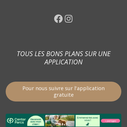
Facebook
Instagram
TOUS LES BONS PLANS SUR UNE
APPLICATION
Pour nous suivre sur l'application
gratuite