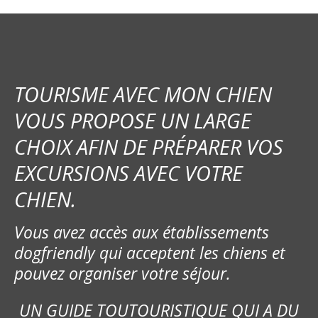
TOURISME AVEC MON CHIEN
VOUS PROPOSE UN LARGE
CHOIX AFIN DE PRÉPARER VOS
EXCURSIONS AVEC VOTRE
CHIEN.
Vous avez accès aux établissements
dogfriendly qui acceptent les chiens et
pouvez organiser votre séjour.
UN GUIDE TOUTOURISTIQUE QUI A DU