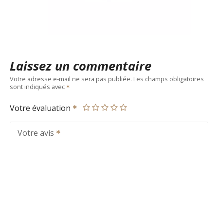
Laissez un commentaire
Votre adresse e-mail ne sera pas publiée.
Les champs obligatoires
sont indiqués avec
Votre évaluation
Votre avis