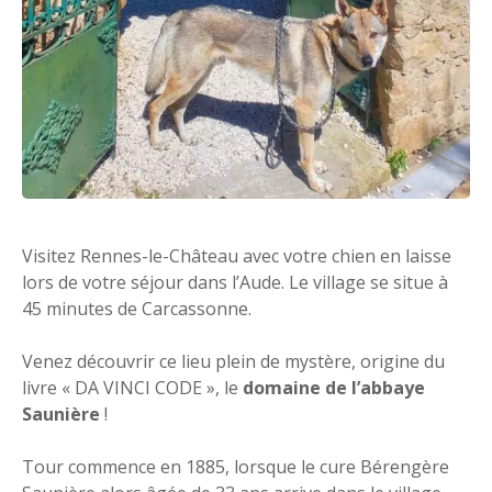
Visitez Rennes-le-Château avec votre chien en laisse
lors de votre séjour dans l’Aude. Le village se situe à
45 minutes de Carcassonne.
Venez découvrir ce lieu plein de mystère, origine du
livre « DA VINCI CODE », le
domaine de l’abbaye
Saunière
!
Tour commence en 1885, lorsque le cure Bérengère