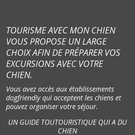
TOURISME AVEC MON CHIEN
VOUS PROPOSE UN LARGE
CHOIX AFIN DE PRÉPARER VOS
EXCURSIONS AVEC VOTRE
CHIEN.
Vous avez accès aux établissements
dogfriendly qui acceptent les chiens et
pouvez organiser votre séjour.
UN GUIDE TOUTOURISTIQUE QUI A DU
CHIEN