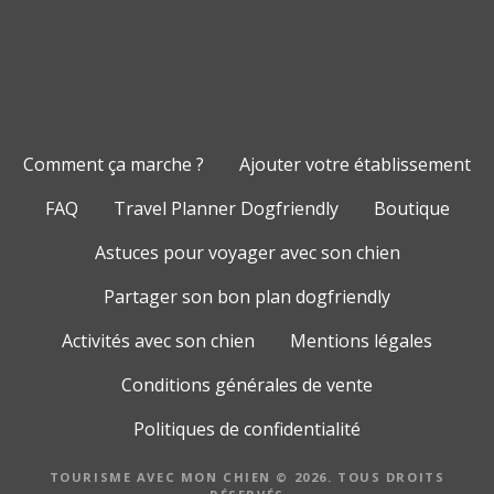
Comment ça marche ?
Ajouter votre établissement
FAQ
Travel Planner Dogfriendly
Boutique
Astuces pour voyager avec son chien
Partager son bon plan dogfriendly
Activités avec son chien
Mentions légales
Conditions générales de vente
Politiques de confidentialité
TOURISME AVEC MON CHIEN © 2026. TOUS DROITS