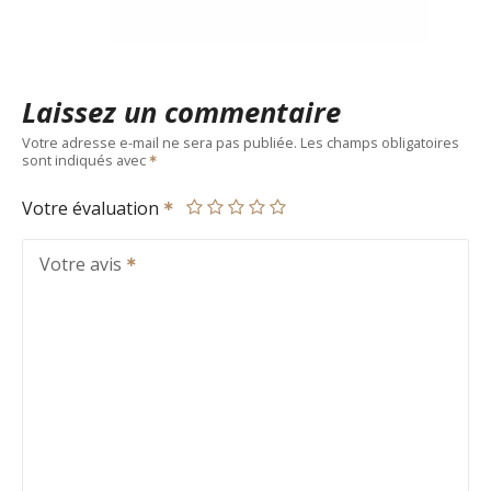
Laissez un commentaire
Votre adresse e-mail ne sera pas publiée.
Les champs obligatoires
sont indiqués avec
Votre évaluation
Votre avis