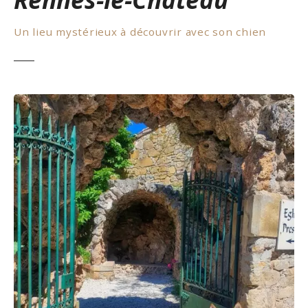
Un lieu mystérieux à découvrir avec son chien