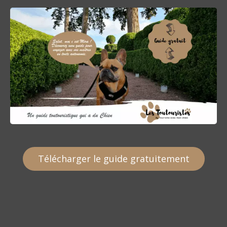
Télécharger le guide gratuitement