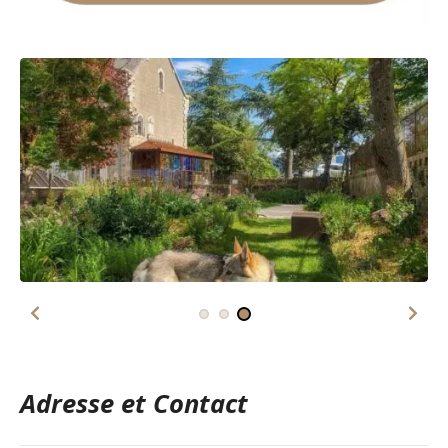
Adresse et Contact