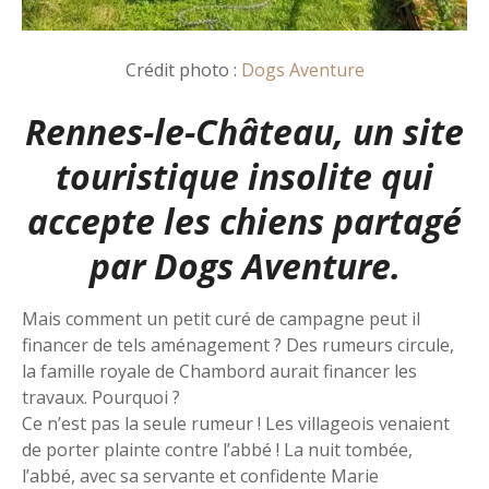
Crédit photo :
Dogs Aventure
Rennes-le-Château, un site
touristique insolite qui
accepte les chiens partagé
par
Dogs Aventure.
Mais comment un petit curé de campagne peut il
financer de tels aménagement ? Des rumeurs circule,
la famille royale de Chambord aurait financer les
travaux. Pourquoi ?
Ce n’est pas la seule rumeur ! Les villageois venaient
de porter plainte contre l’abbé ! La nuit tombée,
l’abbé, avec sa servante et confidente Marie