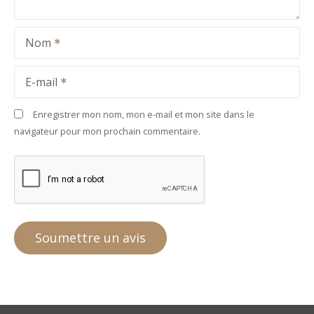
Nom
E-mail
Enregistrer mon nom, mon e-mail et mon site dans le
navigateur pour mon prochain commentaire.