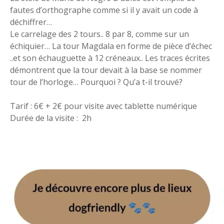
fautes d’orthographe comme si il y avait un code à
déchiffrer…
Le carrelage des 2 tours.. 8 par 8, comme sur un
échiquier… La tour Magdala en forme de pièce d’échec
..et son échauguette à 12 créneaux.. Les traces écrites
démontrent que la tour devait à la base se nommer
tour de l’horloge… Pourquoi ? Qu’a t-il trouvé?
Tarif : 6€ + 2€ pour visite avec tablette numérique
Durée de la visite : 2h