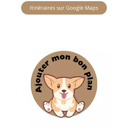
Itinéraires sur Google Maps