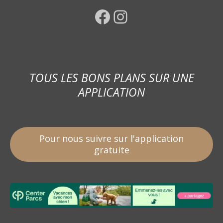
Facebook
Instagram
TOUS LES BONS PLANS SUR UNE
APPLICATION
Pour nous suivre sur l'application
gratuite