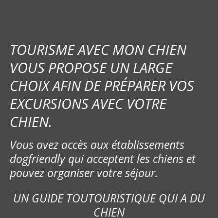
TOURISME AVEC MON CHIEN
VOUS PROPOSE UN LARGE
CHOIX AFIN DE PRÉPARER VOS
EXCURSIONS AVEC VOTRE
CHIEN.
Vous avez accès aux établissements
dogfriendly qui acceptent les chiens et
pouvez organiser votre séjour.
UN GUIDE TOUTOURISTIQUE QUI A DU
CHIEN