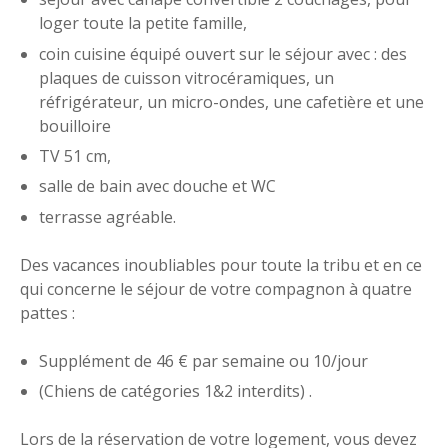
loger toute la petite famille,
coin cuisine équipé ouvert sur le séjour avec : des
plaques de cuisson vitrocéramiques, un
réfrigérateur, un micro-ondes, une cafetière et une
bouilloire
TV 51 cm,
salle de bain avec douche et WC
terrasse agréable.
Des vacances inoubliables pour toute la tribu et en ce
qui concerne le séjour de votre compagnon à quatre
pattes :
Supplément de 46 € par semaine ou 10/jour
(Chiens de catégories 1&2 interdits) .
Lors de la réservation de votre logement, vous devez