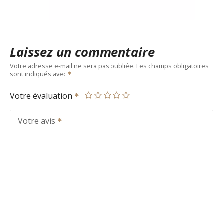
Laissez un commentaire
Votre adresse e-mail ne sera pas publiée.
Les champs obligatoires
sont indiqués avec
Votre évaluation
Votre avis