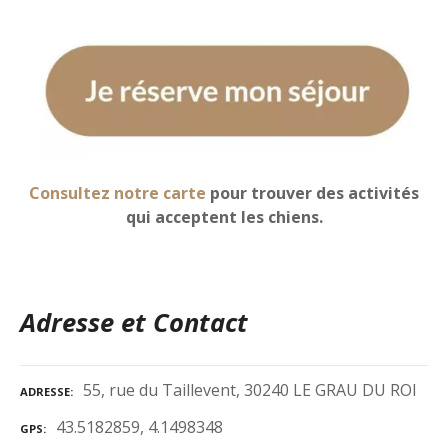
Consultez notre carte
pour trouver des activités
qui acceptent les chiens.
Adresse et Contact
55, rue du Taillevent, 30240 LE GRAU DU ROI
ADRESSE
43.5182859, 4.1498348
GPS