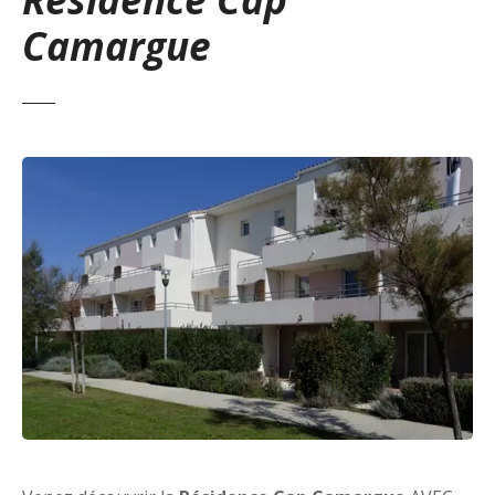
Camargue