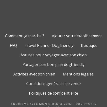
Comment ça marche ?
Ajouter votre établissement
FAQ
Travel Planner Dogfriendly
Boutique
Astuces pour voyager avec son chien
Partager son bon plan dogfriendly
Activités avec son chien
Mentions légales
Conditions générales de vente
Politiques de confidentialité
TOURISME AVEC MON CHIEN © 2026. TOUS DROITS