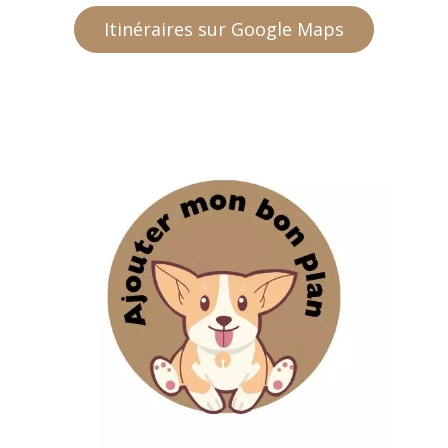
Itinéraires sur Google Maps