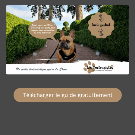
Télécharger le guide gratuitement