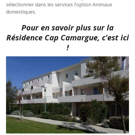
sélectionner dans les services l’option Animaux
domestiques.
Pour en savoir plus sur la
Résidence Cap Camargue, c’est ici
!