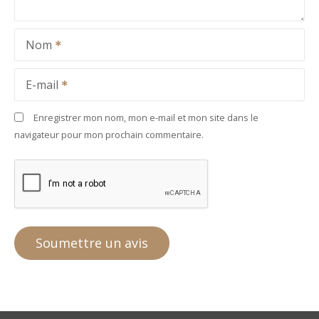
Nom
E-mail
Enregistrer mon nom, mon e-mail et mon site dans le
navigateur pour mon prochain commentaire.