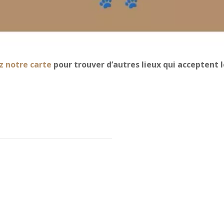
z notre carte
pour trouver d’autres lieux qui acceptent l