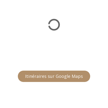
Itinéraires sur Google Maps