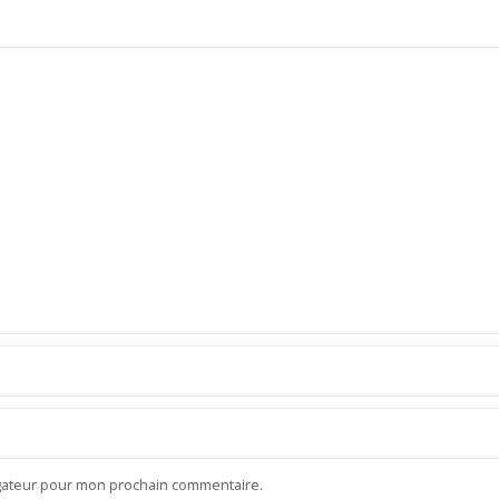
igateur pour mon prochain commentaire.