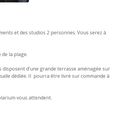
tements et des studios 2 personnes. Vous serez à
de la plage.
ts disposent d’une grande terrasse aménagée sur
salle dédiée. Il pourra être livré sur commande à
solarium vous attendent.