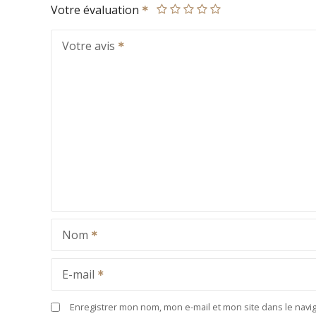
Votre évaluation
Votre avis
Nom
E-mail
Enregistrer mon nom, mon e-mail et mon site dans le nav