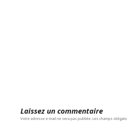
Laissez un commentaire
Votre adresse e-mail ne sera pas publiée.
Les champs obligato