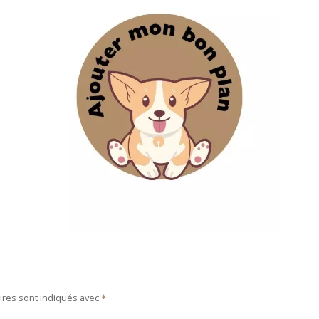
ires sont indiqués avec