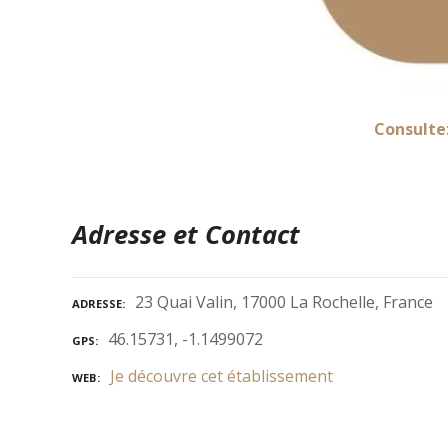
Consulte
Adresse et Contact
23 Quai Valin, 17000 La Rochelle, France
ADRESSE
46.15731, -1.1499072
GPS
Je découvre cet établissement
WEB