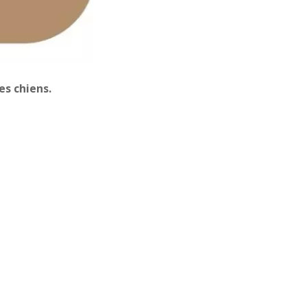
es chiens.