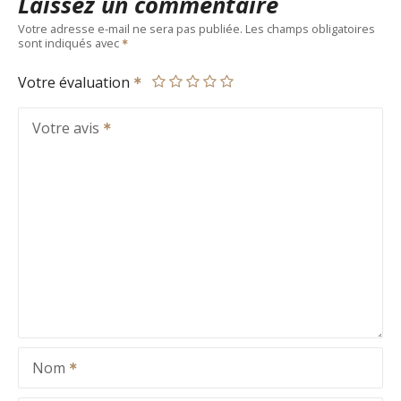
Laissez un commentaire
Votre adresse e-mail ne sera pas publiée.
Les champs obligatoires
sont indiqués avec
Votre évaluation
Votre avis
Nom