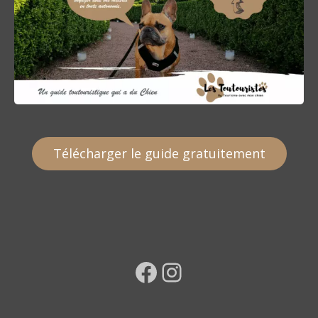
Télécharger le guide gratuitement
Facebook
Instagram