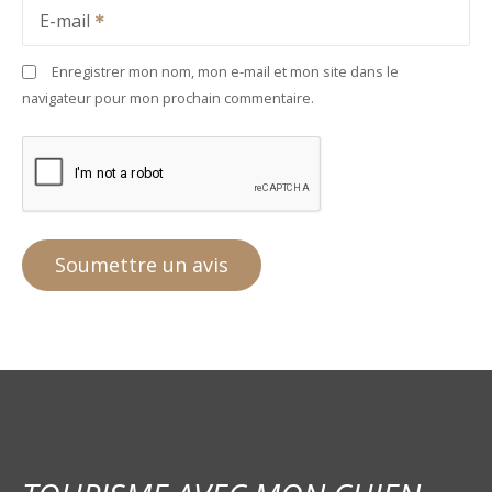
E-mail
Enregistrer mon nom, mon e-mail et mon site dans le
navigateur pour mon prochain commentaire.