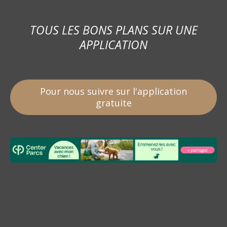
TOUS LES BONS PLANS SUR UNE
APPLICATION
Pour nous suivre sur l'application
gratuite