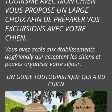
TOURISME AVEC MON CHIEN
VOUS PROPOSE UN LARGE
CHOIX AFIN DE PRÉPARER VOS
EXCURSIONS AVEC VOTRE
CHIEN.
Vous avez accès aux établissements
dogfriendly qui acceptent les chiens et
pouvez organiser votre séjour.
UN GUIDE TOUTOURISTIQUE QUI A DU
CHIEN