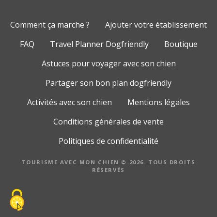
Comment ça marche ?
Ajouter votre établissement
FAQ
Travel Planner Dogfriendly
Boutique
Astuces pour voyager avec son chien
Partager son bon plan dogfriendly
Activités avec son chien
Mentions légales
Conditions générales de vente
Politiques de confidentialité
TOURISME AVEC MON CHIEN © 2026. TOUS DROITS
RÉSERVÉS