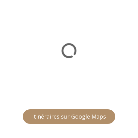
Itinéraires sur Google Maps