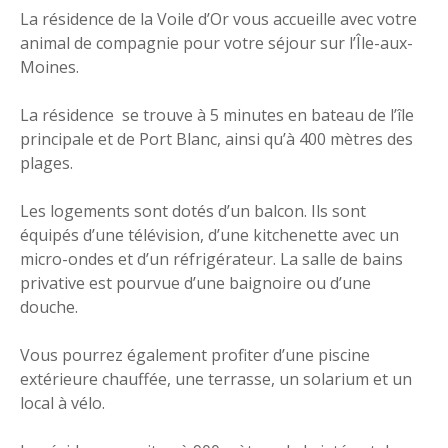
La résidence de la Voile d’Or vous accueille avec votre
animal de compagnie pour votre séjour sur l’Île-aux-
Moines.
La résidence se trouve à 5 minutes en bateau de l’île
principale et de Port Blanc, ainsi qu’à 400 mètres des
plages.
Les logements sont dotés d’un balcon. Ils sont
équipés d’une télévision, d’une kitchenette avec un
micro-ondes et d’un réfrigérateur. La salle de bains
privative est pourvue d’une baignoire ou d’une
douche.
Vous pourrez également profiter d’une piscine
extérieure chauffée, une terrasse, un solarium et un
local à vélo.