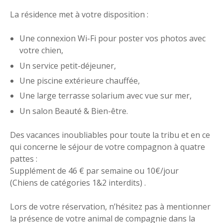
La résidence met à votre disposition :
Une connexion Wi-Fi pour poster vos photos avec
votre chien,
Un service petit-déjeuner,
Une piscine extérieure chauffée,
Une large terrasse solarium avec vue sur mer,
Un salon Beauté & Bien-être.
Des vacances inoubliables pour toute la tribu et en ce
qui concerne le séjour de votre compagnon à quatre
pattes :
Supplément de 46 € par semaine ou 10€/jour
(Chiens de catégories 1&2 interdits) .
Lors de votre réservation, n’hésitez pas à mentionner
la présence de votre animal de compagnie dans la