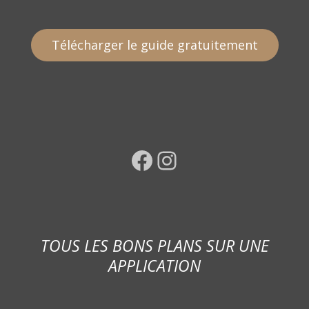
Télécharger le guide gratuitement
Facebook
Instagram
TOUS LES BONS PLANS SUR UNE
APPLICATION