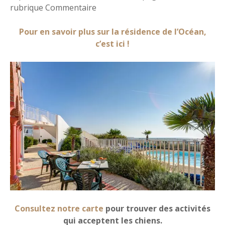
rubrique Commentaire
Pour en savoir plus sur la résidence de l’Océan,
c’est ici !
Consultez notre carte
pour trouver des activités
qui acceptent les chiens.