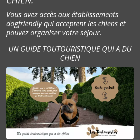
Vous avez accès aux établissements
dogfriendly qui acceptent les chiens et
pouvez organiser votre séjour.
UN GUIDE TOUTOURISTIQUE QUI A DU
CHIEN