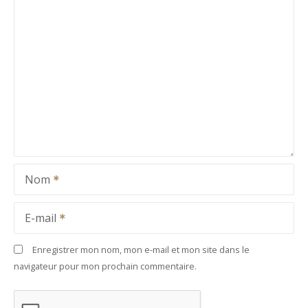
Nom
E-mail
Enregistrer mon nom, mon e-mail et mon site dans le
navigateur pour mon prochain commentaire.