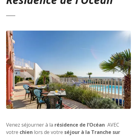
Venez séjourner à la
résidence de l’Océan
AVEC
votre
chien
lors de votre
séjour à la Tranche sur