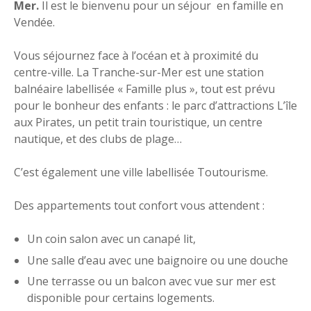
Mer.
Il est le bienvenu pour un séjour en famille en
Vendée.
Vous séjournez face à l’océan et à proximité du
centre-ville. La Tranche-sur-Mer est une station
balnéaire labellisée « Famille plus », tout est prévu
pour le bonheur des enfants : le parc d’attractions L’île
aux Pirates, un petit train touristique, un centre
nautique, et des clubs de plage…
C’est également une ville labellisée Toutourisme.
Des appartements tout confort vous attendent :
Un coin salon avec un canapé lit,
Une salle d’eau avec une baignoire ou une douche
Une terrasse ou un balcon avec vue sur mer est
disponible pour certains logements.