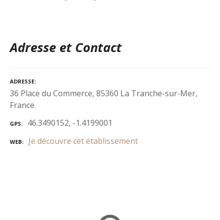
Adresse et Contact
ADRESSE
36 Place du Commerce, 85360 La Tranche-sur-Mer,
France
46.3490152, -1.4199001
GPS
Je découvre cet établissement
WEB