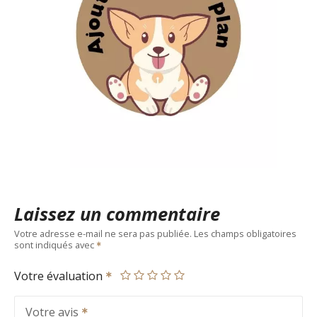
Laissez un commentaire
Votre adresse e-mail ne sera pas publiée.
Les champs obligatoires
sont indiqués avec
Votre évaluation
Votre avis