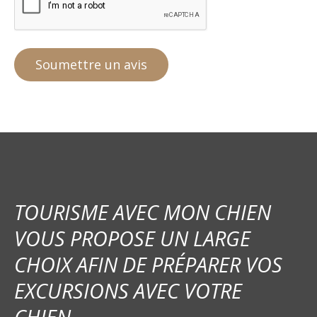
TOURISME AVEC MON CHIEN
VOUS PROPOSE UN LARGE
CHOIX AFIN DE PRÉPARER VOS
EXCURSIONS AVEC VOTRE
CHIEN.