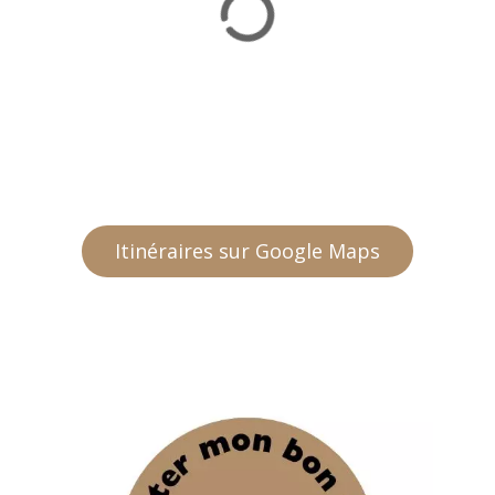
Itinéraires sur Google Maps