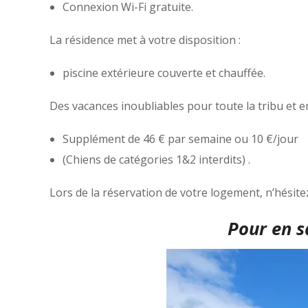
Connexion Wi-Fi gratuite.
La résidence met à votre disposition :
piscine extérieure couverte et chauffée.
Des vacances inoubliables pour toute la tribu et e
Supplément de 46 € par semaine ou 10 €/jour
(Chiens de catégories 1&2 interdits) .
Lors de la réservation de votre logement, n’hési
Pour en s