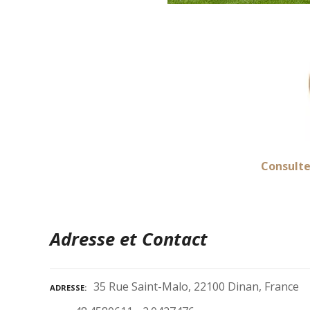
Consulte
Adresse et Contact
35 Rue Saint-Malo, 22100 Dinan, France
ADRESSE