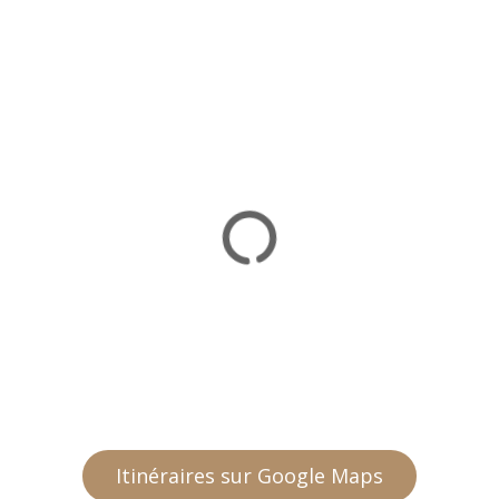
Itinéraires sur Google Maps