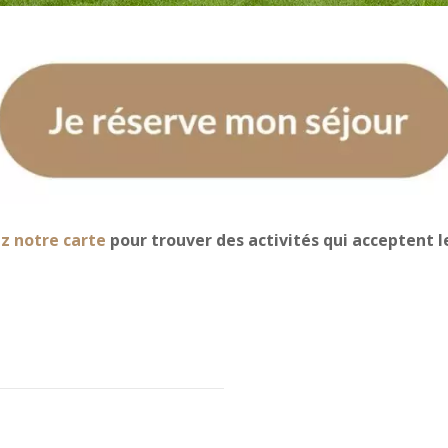
z notre carte
pour trouver des activités qui acceptent le