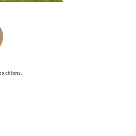
s chiens.