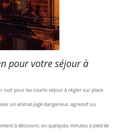
en pour votre séjour à
r nuit pour les courts séjour à régler sur place.
efuser un animal jugé dangereux, agressif ou
llement à découvrir, en quelques minutes à pied de