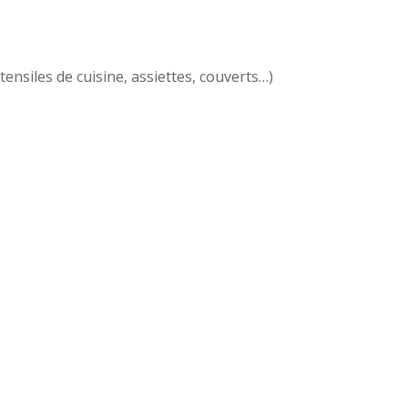
tensiles de cuisine, assiettes, couverts…)