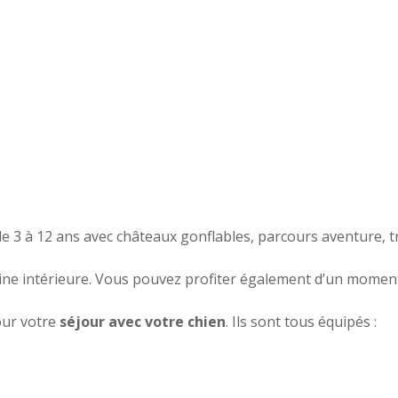
 3 à 12 ans avec châteaux gonflables, parcours aventure, tr
scine intérieure. Vous pouvez profiter également d’un momen
ur votre
séjour avec votre chien
. Ils sont tous équipés :