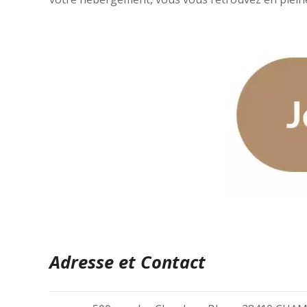
Adresse et Contact