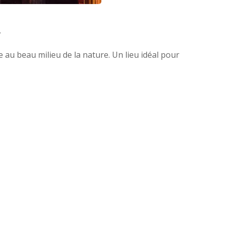
.
au beau milieu de la nature. Un lieu idéal pour