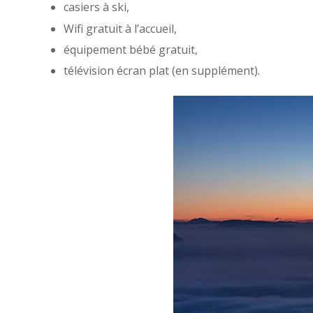
casiers à ski,
Wifi gratuit à l’accueil,
équipement bébé gratuit,
télévision écran plat (en supplément).