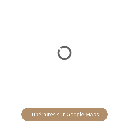
Itinéraires sur Google Maps