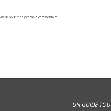
igateur pour mon prochain commentaire.
UN GUIDE TOU