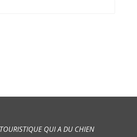
TOURISTIQUE QUI A DU CHIEN