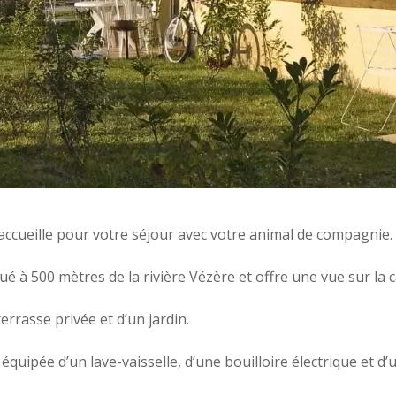
ccueille pour votre séjour avec votre animal de compagnie.
ué à 500 mètres de la rivière Vézère et offre une vue sur la
rasse privée et d’un jardin.
pée d’un lave-vaisselle, d’une bouilloire électrique et d’un