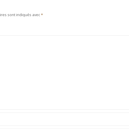
ires sont indiqués avec