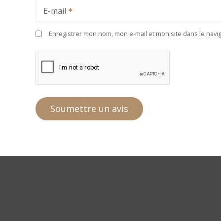
E-mail
Enregistrer mon nom, mon e-mail et mon site dans le nav