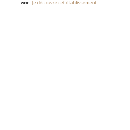
Je découvre cet établissement
WEB