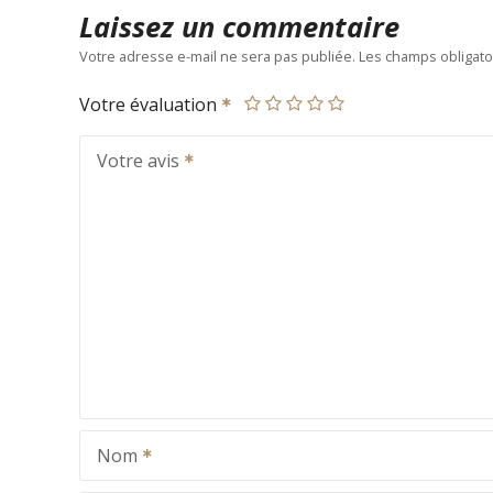
Laissez un commentaire
Votre adresse e-mail ne sera pas publiée.
Les champs obligato
Votre évaluation
Votre avis
Nom