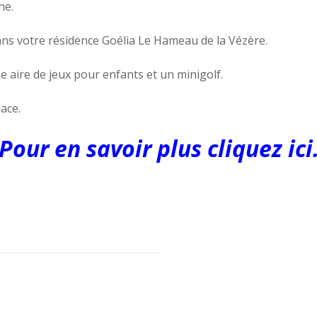
he.
ans votre résidence Goélia Le Hameau de la Vézère.
ne aire de jeux pour enfants et un minigolf.
ace.
Pour en savoir plus cliquez ici