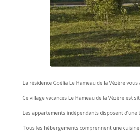
La résidence Goélia Le Hameau de la Vézère vous a
Ce village vacances Le Hameau de la Vézère est sit
Les appartements indépendants disposent d’une ter
Tous les hébergements comprennent une cuisine équi