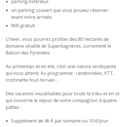
parking extérieur,
un parking couvert que vous pouvez réserver
avant votre arrivée,
Wifi gratuit.
L’hiver, vous pourrez profiter des 80 hectares de
domaine skiable de Superbagnères, surnommé le
Balcon des Pyrénées.
Au printemps et en été, c’est une nature verdoyante
qui vous attend. Au programme : randonnées, VTT,
trottinette tout-terrain…
Des vacances inoubliables pour toute la tribu et en ce
qui concerne le séjour de votre compagnon à quatre
pattes :
Supplément de 46 € par semaine ou 10 €/jour