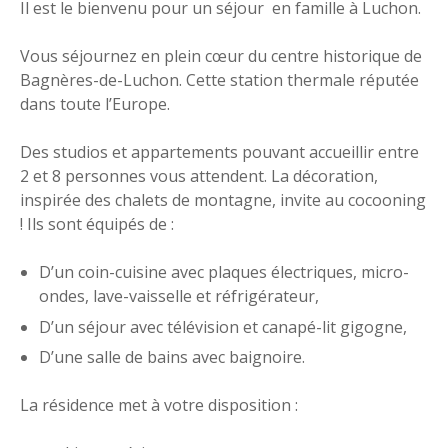
Il est le bienvenu pour un séjour en famille à Luchon.
Vous séjournez en plein cœur du centre historique de
Bagnères-de-Luchon. Cette station thermale réputée
dans toute l’Europe.
Des studios et appartements pouvant accueillir entre
2 et 8 personnes vous attendent. La décoration,
inspirée des chalets de montagne, invite au cocooning
! Ils sont équipés de :
D’un coin-cuisine avec plaques électriques, micro-
ondes, lave-vaisselle et réfrigérateur,
D’un séjour avec télévision et canapé-lit gigogne,
D’une salle de bains avec baignoire.
La résidence met à votre disposition :