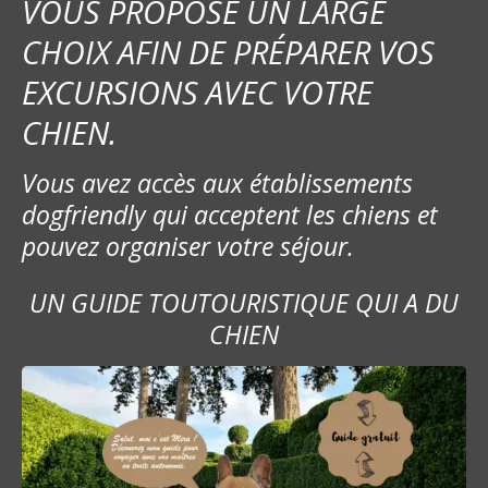
VOUS PROPOSE UN LARGE
CHOIX AFIN DE PRÉPARER VOS
EXCURSIONS AVEC VOTRE
CHIEN.
Vous avez accès aux établissements
dogfriendly qui acceptent les chiens et
pouvez organiser votre séjour.
UN GUIDE TOUTOURISTIQUE QUI A DU
CHIEN