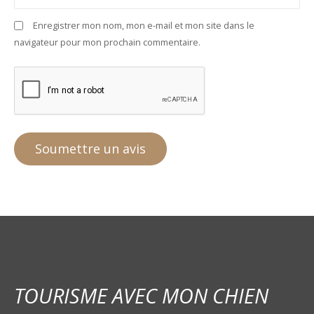
Enregistrer mon nom, mon e-mail et mon site dans le
navigateur pour mon prochain commentaire.
TOURISME AVEC MON CHIEN