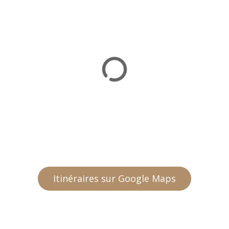
Itinéraires sur Google Maps