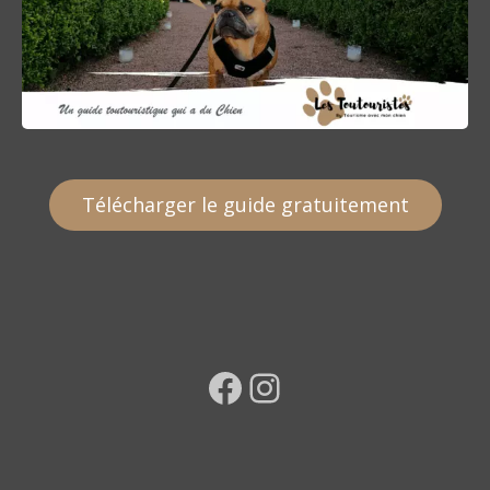
Télécharger le guide gratuitement
Facebook
Instagram