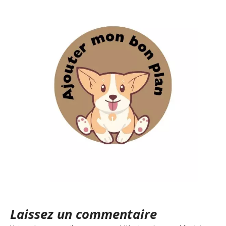
Laissez un commentaire