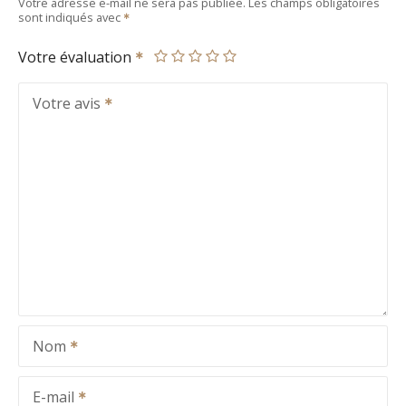
Votre adresse e-mail ne sera pas publiée.
Les champs obligatoires
sont indiqués avec
Votre évaluation
Votre avis
Nom
E-mail