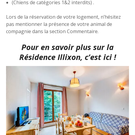
(Chiens de catégories 1&2 interdits) .
Lors de la réservation de votre logement, n’hésitez
pas mentionner la présence de votre animal de
compagnie dans la section Commentaire.
Pour en savoir plus sur la
Résidence Illixon
, c’est ici !