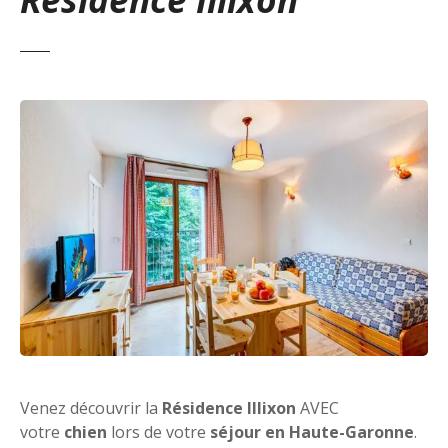
Venez découvrir la
Résidence Illixon
AVEC
votre
chien
lors de votre
séjour en Haute-Garonne
.