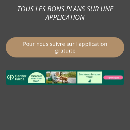
TOUS LES BONS PLANS SUR UNE
APPLICATION
Pour nous suivre sur l'application
gratuite