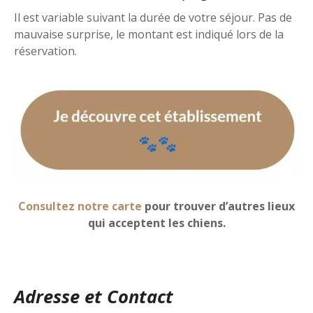
Il est variable suivant la durée de votre séjour. Pas de
mauvaise surprise, le montant est indiqué lors de la
réservation.
Consultez notre carte
pour trouver d’autres lieux
qui acceptent les chiens.
Adresse et Contact