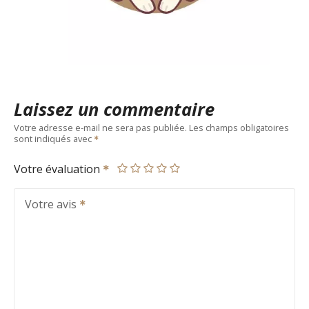
Laissez un commentaire
Votre adresse e-mail ne sera pas publiée.
Les champs obligatoires
sont indiqués avec
Votre évaluation
Votre avis