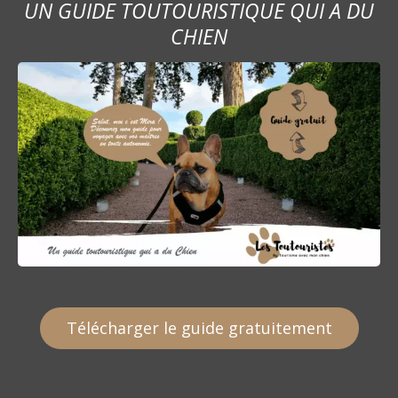
UN GUIDE TOUTOURISTIQUE QUI A DU
CHIEN
Télécharger le guide gratuitement