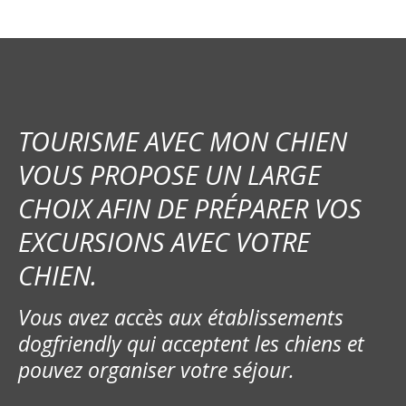
TOURISME AVEC MON CHIEN
VOUS PROPOSE UN LARGE
CHOIX AFIN DE PRÉPARER VOS
EXCURSIONS AVEC VOTRE
CHIEN.
Vous avez accès aux établissements
dogfriendly qui acceptent les chiens et
pouvez organiser votre séjour.