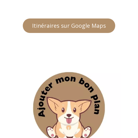
Itinéraires sur Google Maps