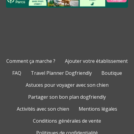
Comment ça marche ?
Ajouter votre établissement
FAQ
Travel Planner Dogfriendly
Boutique
Astuces pour voyager avec son chien
Partager son bon plan dogfriendly
Activités avec son chien
Mentions légales
Conditions générales de vente
Politiques de confidentialité