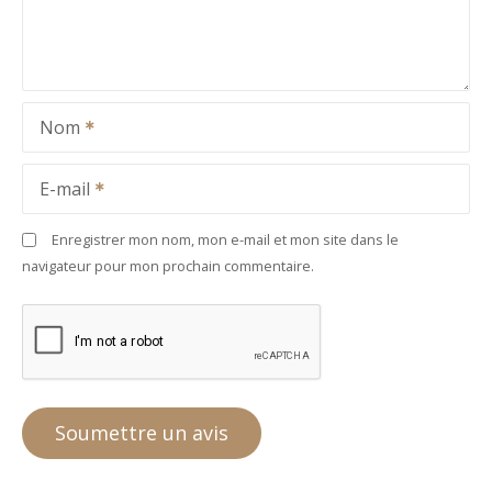
Nom
E-mail
Enregistrer mon nom, mon e-mail et mon site dans le
navigateur pour mon prochain commentaire.