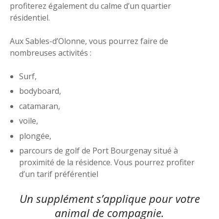
profiterez également du calme d’un quartier
résidentiel.
Aux Sables-d’Olonne, vous pourrez faire de
nombreuses activités :
Surf,
bodyboard,
catamaran,
voile,
plongée,
parcours de golf de Port Bourgenay situé à
proximité de la résidence. Vous pourrez profiter
d’un tarif préférentiel
Un supplément s’applique pour votre
animal de compagnie.