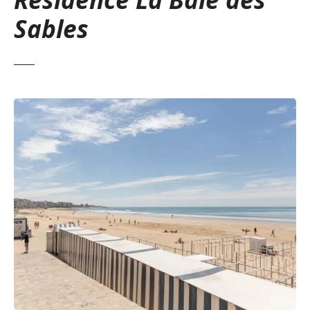
Sables