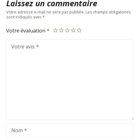
Laissez un commentaire
Votre adresse e-mail ne sera pas publiée.
Les champs obligatoires
sont indiqués avec
Votre évaluation
Votre avis
Nom