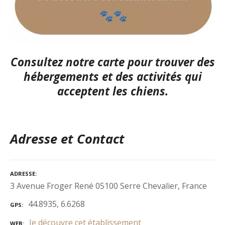
Consultez notre carte
pour trouver des
hébergements et des activités qui
acceptent les chiens.
Adresse et Contact
ADRESSE
3 Avenue Froger René 05100 Serre Chevalier, France
44.8935, 6.6268
GPS
Je découvre cet établissement
WEB