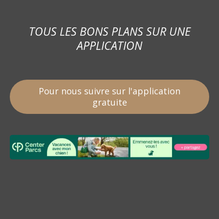
TOUS LES BONS PLANS SUR UNE
APPLICATION
Pour nous suivre sur l'application
gratuite