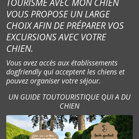
TOURISME AVEC MON CHIEN
VOUS PROPOSE UN LARGE
CHOIX AFIN DE PRÉPARER VOS
EXCURSIONS AVEC VOTRE
CHIEN.
Vous avez accès aux établissements
dogfriendly qui acceptent les chiens et
pouvez organiser votre séjour.
UN GUIDE TOUTOURISTIQUE QUI A DU
CHIEN