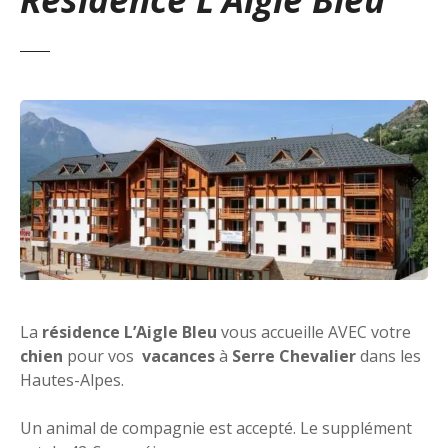
La
résidence L’Aigle Bleu
vous accueille AVEC votre
chien
pour vos
vacances
à
Serre Chevalier
dans les
Hautes-Alpes.
Un animal de compagnie est accepté. Le supplément