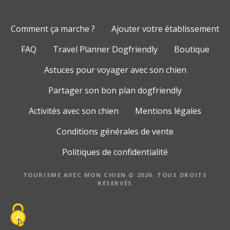
Comment ça marche ?
Ajouter votre établissement
FAQ
Travel Planner Dogfriendly
Boutique
Astuces pour voyager avec son chien
Partager son bon plan dogfriendly
Activités avec son chien
Mentions légales
Conditions générales de vente
Politiques de confidentialité
TOURISME AVEC MON CHIEN © 2026. TOUS DROITS
RÉSERVÉS