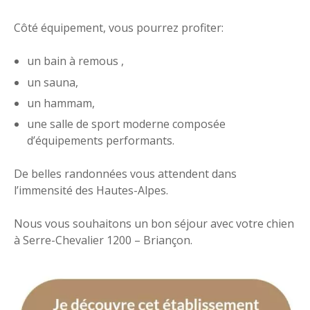
Côté équipement, vous pourrez profiter:
un bain à remous ,
un sauna,
un hammam,
une salle de sport moderne composée
d’équipements performants.
De belles randonnées vous attendent dans
l’immensité des Hautes-Alpes.
Nous vous souhaitons un bon séjour avec votre chien
à Serre-Chevalier 1200 – Briançon.