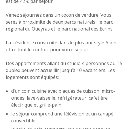
est de 42 € par séjour.
Venez séjournez dans un cocon de verdure. Vous
serez à prroximité de deux parcs naturels : le parc
régional du Queyras et le parc national des Ecrins.
La résidence construite dans le plus pur style Alpin
offre tout le confort pour votre séjour.
Des appartements allant du studio 4 personnes au T5
duplex peuvent accueillir jusqu’à 10 vacanciers. Les
logements sont équipés:
d’un coin cuisine avec plaques de cuisson, micro-
ondes, lave-vaisselle, réfrigérateur, cafetière
électrique et grille-pain,
le séjour comprend une télévision et un canapé
convertible,