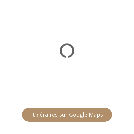
Itinéraires sur Google Maps