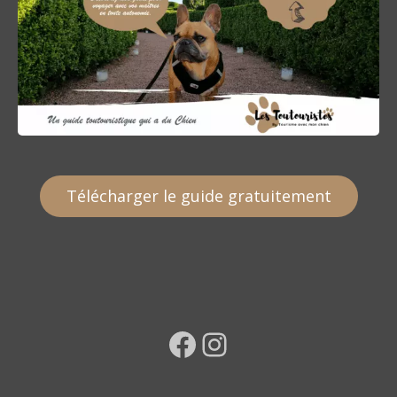
Télécharger le guide gratuitement
Facebook
Instagram