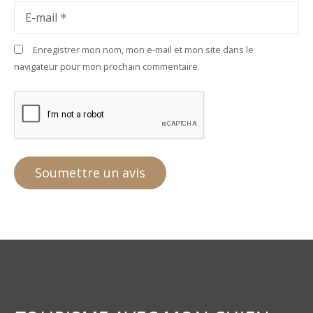
E-mail
Enregistrer mon nom, mon e-mail et mon site dans le
navigateur pour mon prochain commentaire.