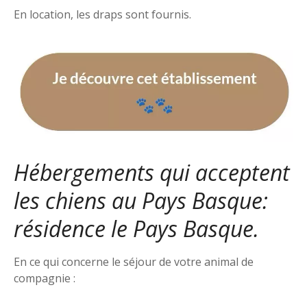
En location, les draps sont fournis.
Hébergements qui acceptent
les chiens au Pays Basque:
résidence le Pays Basque.
En ce qui concerne le séjour de votre animal de
compagnie :