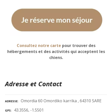
Consultez notre carte
pour trouver des
hébergements et des activités qui acceptent les
chiens.
Adresse et Contact
Omordia 60 Omordiko karrika , 64310 SARE
ADRESSE
43.3556, -1.5501
GPS