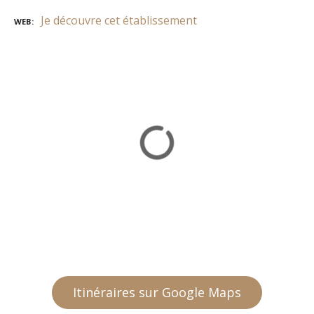
Je découvre cet établissement
WEB
Itinéraires sur Google Maps