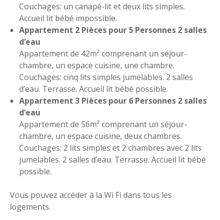
Couchages: un canapé-lit et deux lits simples.
Accueil lit bébé impossible.
Appartement 2 Pièces pour 5 Personnes 2 salles
d’eau
Appartement de 42m² comprenant un séjour-
chambre, un espace cuisine, une chambre.
Couchages: cinq lits simples jumelables. 2 salles
d’eau. Terrasse. Accueil lit bébé possible.
Appartement 3 Pièces pour 6 Personnes 2 salles
d’eau
Appartement de 56m² comprenant un séjour-
chambre, un espace cuisine, deux chambres.
Couchages: 2 lits simples et 2 chambres avec 2 lits
jumelables. 2 salles d’eau. Terrasse. Accueil lit bébé
possible.
Vous pouvez accéder à la Wi Fi dans tous les
logements.