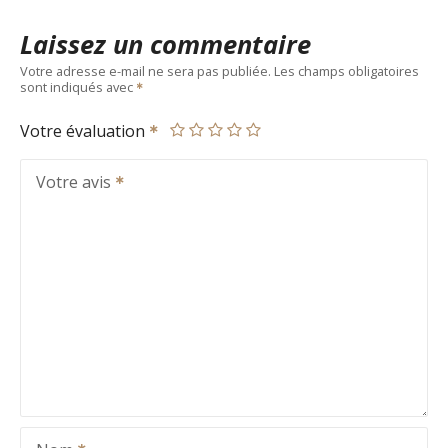
Laissez un commentaire
Votre adresse e-mail ne sera pas publiée.
Les champs obligatoires
sont indiqués avec
Votre évaluation
Votre avis