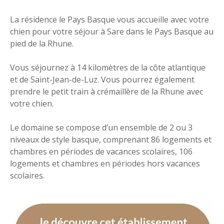
La résidence le Pays Basque vous accueille avec votre
chien pour votre séjour à Sare dans le Pays Basque au
pied de la Rhune.
Vous séjournez à 14 kilomètres de la côte atlantique
et de Saint-Jean-de-Luz. Vous pourrez également
prendre le petit train à crémaillère de la Rhune avec
votre chien.
Le domaine se compose d’un ensemble de 2 ou 3
niveaux de style basque, comprenant 86 logements et
chambres en périodes de vacances scolaires, 106
logements et chambres en périodes hors vacances
scolaires.