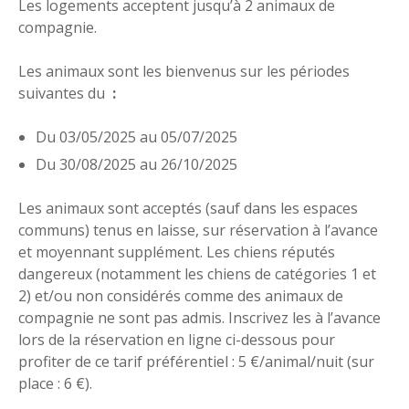
Les logements acceptent jusqu’à 2 animaux de
compagnie.
Les animaux sont les bienvenus sur les périodes
suivantes du
:
Du 03/05/2025 au 05/07/2025
Du 30/08/2025 au 26/10/2025
Les animaux sont acceptés (sauf dans les espaces
communs) tenus en laisse, sur réservation à l’avance
et moyennant supplément. Les chiens réputés
dangereux (notamment les chiens de catégories 1 et
2) et/ou non considérés comme des animaux de
compagnie ne sont pas admis. Inscrivez les à l’avance
lors de la réservation en ligne ci-dessous pour
profiter de ce tarif préférentiel : 5 €/animal/nuit (sur
place : 6 €).