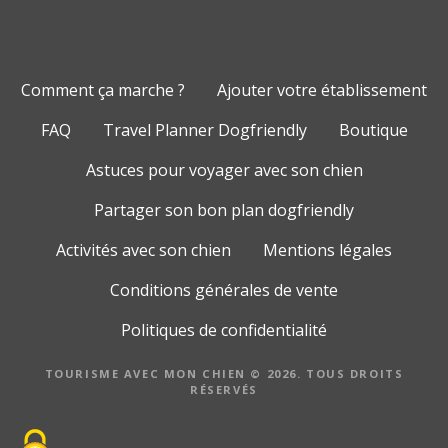
Comment ça marche ?
Ajouter votre établissement
FAQ
Travel Planner Dogfriendly
Boutique
Astuces pour voyager avec son chien
Partager son bon plan dogfriendly
Activités avec son chien
Mentions légales
Conditions générales de vente
Politiques de confidentialité
TOURISME AVEC MON CHIEN © 2026. TOUS DROITS
RÉSERVÉS