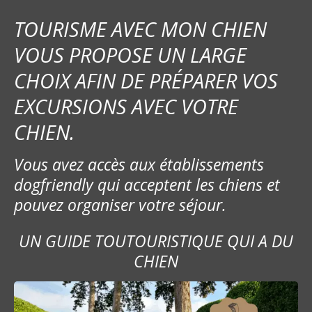
TOURISME AVEC MON CHIEN
VOUS PROPOSE UN LARGE
CHOIX AFIN DE PRÉPARER VOS
EXCURSIONS AVEC VOTRE
CHIEN.
Vous avez accès aux établissements
dogfriendly qui acceptent les chiens et
pouvez organiser votre séjour.
UN GUIDE TOUTOURISTIQUE QUI A DU
CHIEN