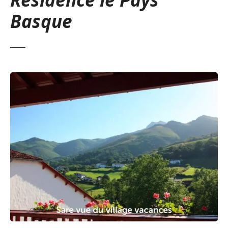
Basque