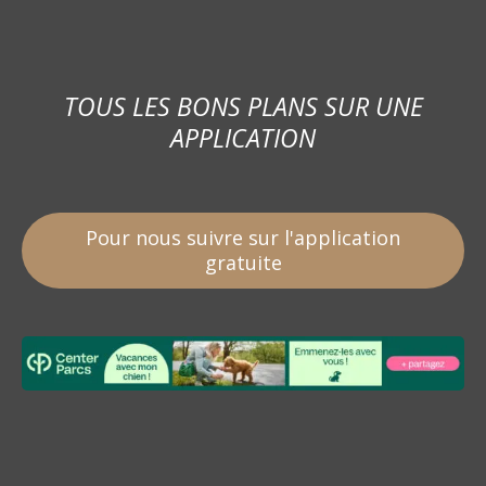
TOUS LES BONS PLANS SUR UNE
APPLICATION
Pour nous suivre sur l'application
gratuite