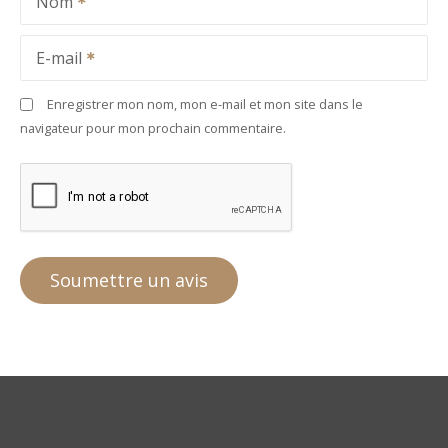
Nom
E-mail
Enregistrer mon nom, mon e-mail et mon site dans le
navigateur pour mon prochain commentaire.