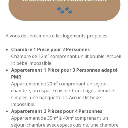
A vous de choisir entre les logements proposés :
Chambre 1 Pièce pour 2 Personnes
Chambre de 12m² comprenant un lit double. Accueil
lit bébé impossible.
Appartement 1 Pièce pour 3 Personnes adapté
PMR
Appartement de 20m² comprenant un séjour-
chambre, un espace cuisine. Couchages: deux lits
simples, une banquette-lit. Accueil lit bébé
impossible.
Appartement 2 Pièces pour 4 Personnes
Appartement de 35m² à 40m² comprenant un
séjour-chambre avec espace cuisine, une chambre.