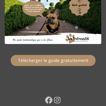
Télécharger le guide gratuitement
Facebook
Instagram