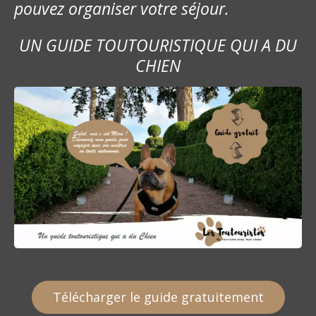
pouvez organiser votre séjour.
UN GUIDE TOUTOURISTIQUE QUI A DU
CHIEN
Télécharger le guide gratuitement