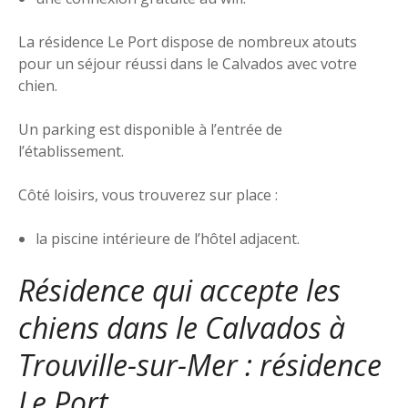
La résidence Le Port dispose de nombreux atouts
pour un séjour réussi dans le Calvados avec votre
chien.
Un parking est disponible à l’entrée de
l’établissement.
Côté loisirs, vous trouverez sur place :
la piscine intérieure de l’hôtel adjacent.
Résidence qui accepte les
chiens dans le Calvados à
Trouville-sur-Mer : résidence
Le Port.