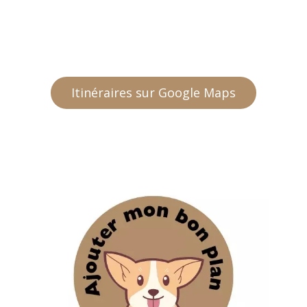
Itinéraires sur Google Maps