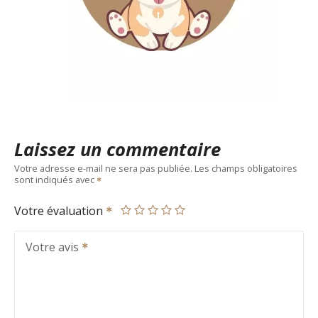
Laissez un commentaire
Votre adresse e-mail ne sera pas publiée.
Les champs obligatoires
sont indiqués avec
Votre évaluation
Votre avis