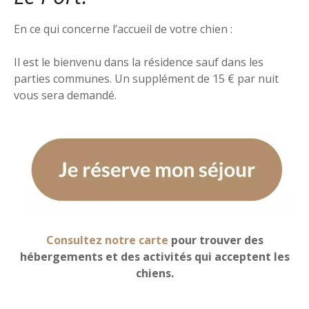
En ce qui concerne l’accueil de votre chien :
Il est le bienvenu dans la résidence sauf dans les
parties communes. Un supplément de 15 € par nuit
vous sera demandé.
Consultez notre carte
pour trouver des
hébergements et des activités qui acceptent les
chiens.