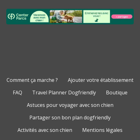
Comment ça marche ?
Ajouter votre établissement
FAQ
Travel Planner Dogfriendly
Boutique
Astuces pour voyager avec son chien
Partager son bon plan dogfriendly
Activités avec son chien
Mentions légales