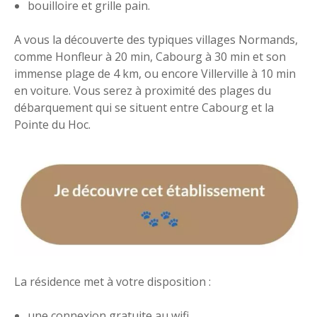
bouilloire et grille pain.
A vous la découverte des typiques villages Normands,
comme Honfleur à 20 min, Cabourg à 30 min et son
immense plage de 4 km, ou encore Villerville à 10 min
en voiture. Vous serez à proximité des plages du
débarquement qui se situent entre Cabourg et la
Pointe du Hoc.
La résidence met à votre disposition :
une connexion gratuite au wifi.