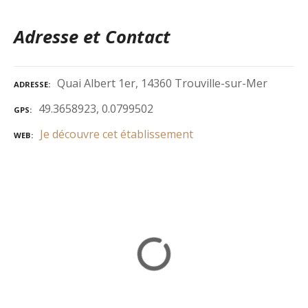
Adresse et Contact
Quai Albert 1er, 14360 Trouville-sur-Mer
ADRESSE
49.3658923, 0.0799502
GPS
Je découvre cet établissement
WEB