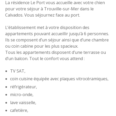
La résidence Le Port vous accueille avec votre chien
pour votre séjour à Trouville-sur-Mer dans le
Calvados. Vous séjournez face au port.
L’établissement met à votre disposition des
appartements pouvant accueillir jusqu’à 6 personnes.
Ils se composent d’un séjour ainsi que d’une chambre
ou coin cabine pour les plus spacieux.
Tous les appartements disposent d’une terrasse ou
d’un balcon. Tout le confort vous attend :
TV SAT,
coin cuisine équipée avec plaques vitrocéramiques,
réfrigérateur,
micro-onde,
lave vaisselle,
cafetière,