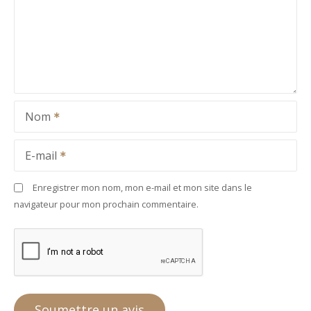
Nom
E-mail
Enregistrer mon nom, mon e-mail et mon site dans le
navigateur pour mon prochain commentaire.