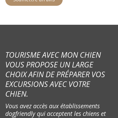
TOURISME AVEC MON CHIEN
VOUS PROPOSE UN LARGE
CHOIX AFIN DE PRÉPARER VOS
EXCURSIONS AVEC VOTRE
CHIEN.
Vous avez accès aux établissements
dogfriendly qui acceptent les chiens et