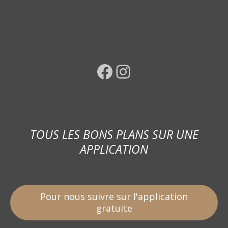
Facebook
Instagram
TOUS LES BONS PLANS SUR UNE
APPLICATION
Pour nous suivre sur l'application
gratuite