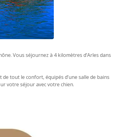
hône. Vous séjournez à 4 kilomètres d’Arles dans
 de tout le confort, équipés d’une salle de bains
ur votre séjour avec votre chien.