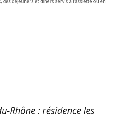
 des déjeuners et dîners servis à l’assiette ou en
du-Rhône : résidence les