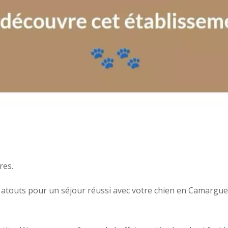
res.
atouts pour un séjour réussi avec votre chien en Camargue 