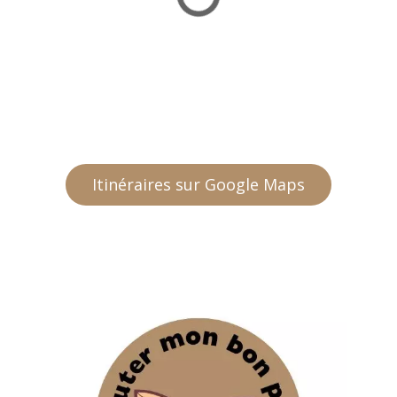
Itinéraires sur Google Maps