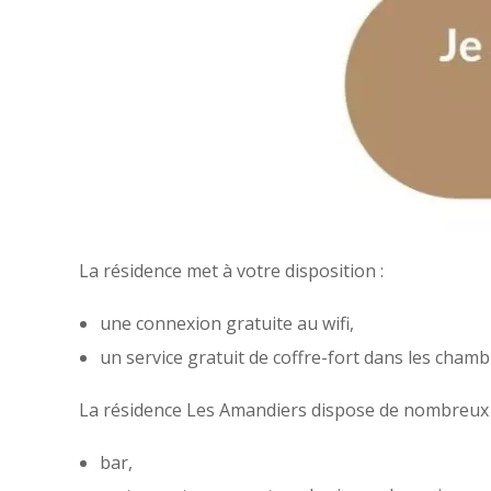
La résidence met à votre disposition :
une connexion gratuite au wifi,
un service gratuit de coffre-fort dans les chamb
La résidence Les Amandiers dispose de nombreux 
bar,