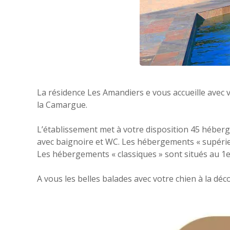
La résidence Les Amandiers e vous accueille avec 
la Camargue.
L’établissement met à votre disposition 45 héberge
avec baignoire et WC. Les hébergements « supérieu
Les hébergements « classiques » sont situés au 1e
A vous les belles balades avec votre chien à la dé