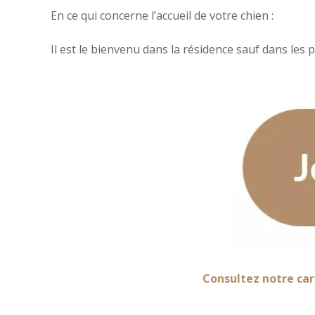
En ce qui concerne l’accueil de votre chien :
Il est le bienvenu dans la résidence sauf dans le
Consultez notre car