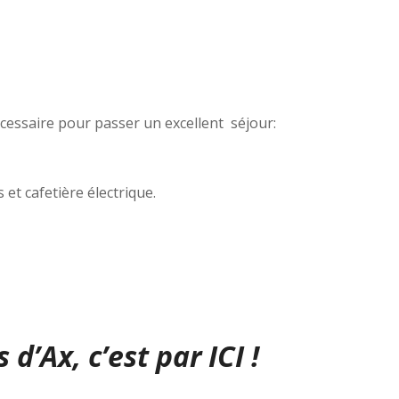
écessaire pour passer un excellent séjour:
et cafetière électrique.
d’Ax, c’est par ICI !