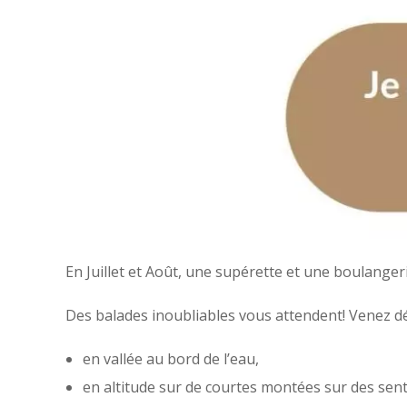
En Juillet et Août, une supérette et une boulanger
Des balades inoubliables vous attendent! Venez déc
en vallée au bord de l’eau,
en altitude sur de courtes montées sur des sent