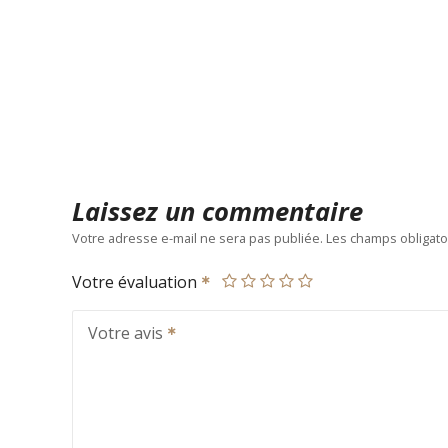
Laissez un commentaire
Votre adresse e-mail ne sera pas publiée.
Les champs obligato
Votre évaluation
Votre avis