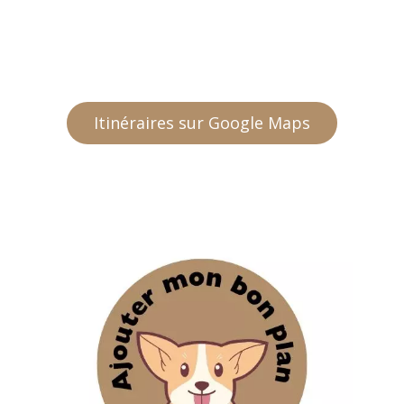
Itinéraires sur Google Maps