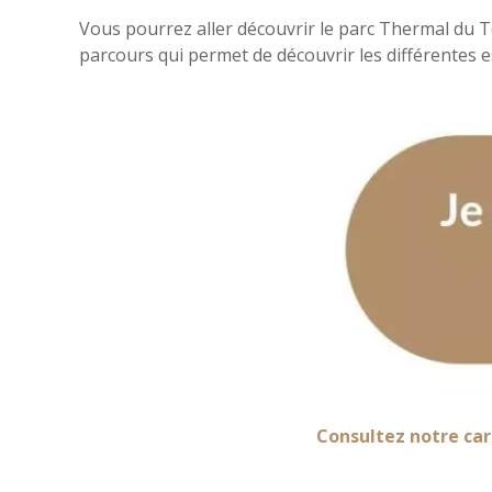
Vous pourrez aller découvrir le parc Thermal du 
parcours qui permet de découvrir les différentes es
Consultez notre car