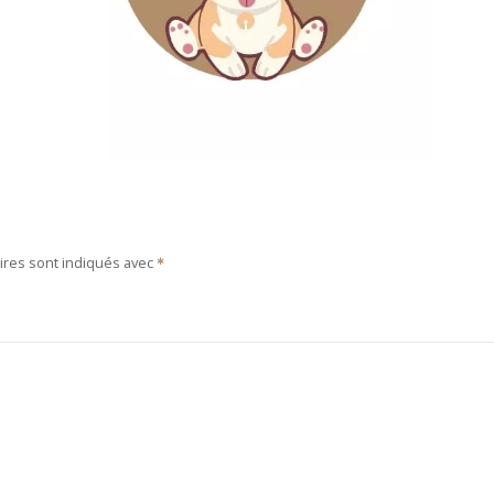
ires sont indiqués avec