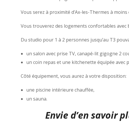
Vous serez à proximité d’Ax-les-Thermes à moins
Vous trouverez des logements confortables avec 
Du studio pour 1 à 2 personnes jusqu’au T3 pouvan
un salon avec prise TV, canapé-lit gigogne 2 c
un coin repas et une kitchenette équipée avec pl
Côté équipement, vous aurez à votre disposition:
une piscine intérieure chauffée,
un sauna.
Envie d’en savoir pl