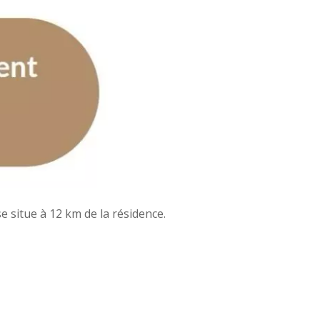
e situe à 12 km de la résidence.