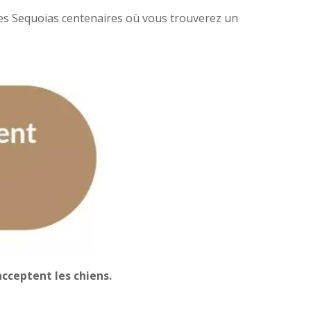
des Sequoias centenaires où vous trouverez un
cceptent les chiens.