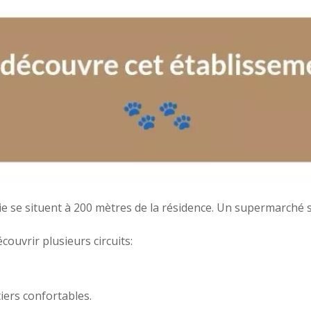
ie se situent à 200 mètres de la résidence. Un supermarché s
ouvrir plusieurs circuits:
iers confortables.