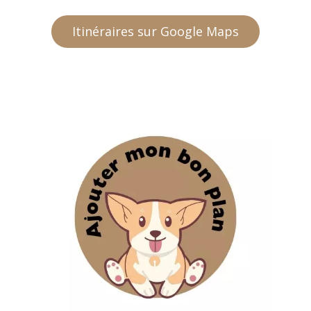
Itinéraires sur Google Maps