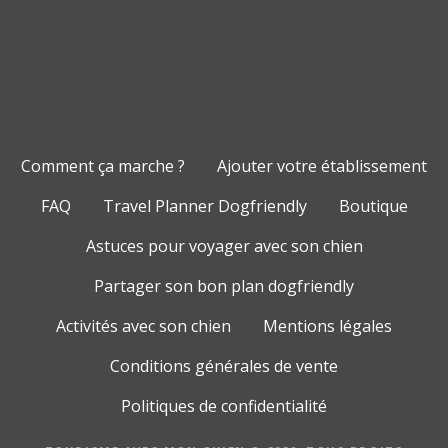
Comment ça marche ?
Ajouter votre établissement
FAQ
Travel Planner Dogfriendly
Boutique
Astuces pour voyager avec son chien
Partager son bon plan dogfriendly
Activités avec son chien
Mentions légales
Conditions générales de vente
Politiques de confidentialité