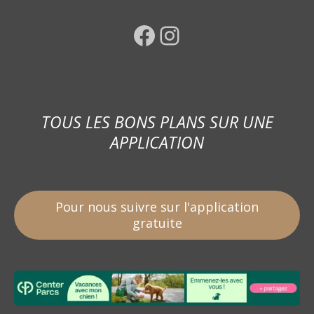
Facebook
Instagram
TOUS LES BONS PLANS SUR UNE
APPLICATION
Pour nous suivre sur l'application
gratuite