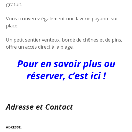
gratuit.
Vous trouverez également une laverie payante sur
place.
Un petit sentier venteux, bordé de chênes et de pins,
offre un accès direct à la plage.
Pour en savoir plus ou
réserver, c’est ici !
Adresse et Contact
ADRESSE