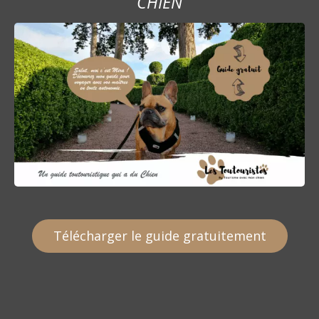
CHIEN
Télécharger le guide gratuitement