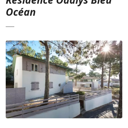
Océan