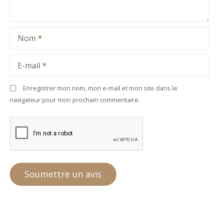
Nom
E-mail
Enregistrer mon nom, mon e-mail et mon site dans le
navigateur pour mon prochain commentaire.