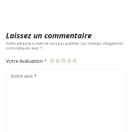
Laissez un commentaire
Votre adresse e-mail ne sera pas publiée.
Les champs obligatoires
sont indiqués avec
Votre évaluation
Votre avis