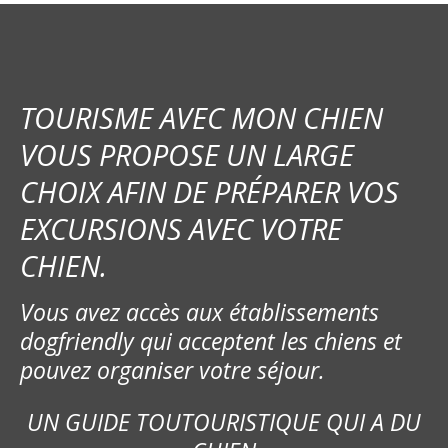
TOURISME AVEC MON CHIEN
VOUS PROPOSE UN LARGE
CHOIX AFIN DE PRÉPARER VOS
EXCURSIONS AVEC VOTRE
CHIEN.
Vous avez accès aux établissements
dogfriendly qui acceptent les chiens et
pouvez organiser votre séjour.
UN GUIDE TOUTOURISTIQUE QUI A DU