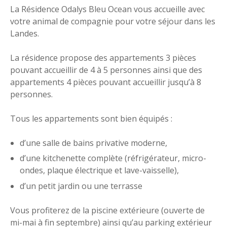
La Résidence Odalys Bleu Ocean vous accueille avec
votre animal de compagnie pour votre séjour dans les
Landes.
La résidence propose des appartements 3 pièces
pouvant accueillir de 4 à 5 personnes ainsi que des
appartements 4 pièces pouvant accueillir jusqu’à 8
personnes.
Tous les appartements sont bien équipés :
d’une salle de bains privative moderne,
d’une kitchenette complète (réfrigérateur, micro-
ondes, plaque électrique et lave-vaisselle),
d’un petit jardin ou une terrasse
Vous profiterez de la piscine extérieure (ouverte de
mi-mai à fin septembre) ainsi qu’au parking extérieur