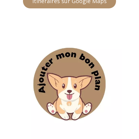
Itinéraires sur Google Maps