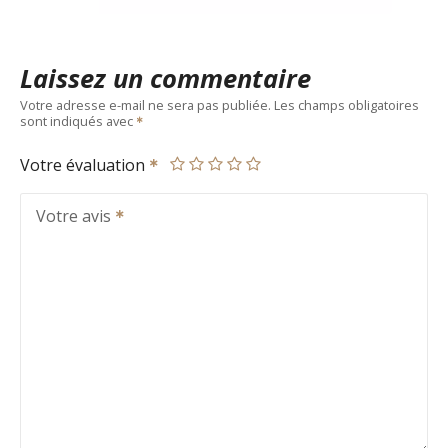
Laissez un commentaire
Votre adresse e-mail ne sera pas publiée.
Les champs obligatoires
sont indiqués avec
Votre évaluation
Votre avis