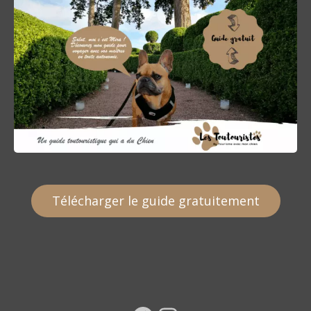
Télécharger le guide gratuitement