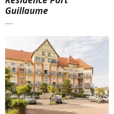
Guillaume