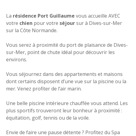
La
résidence Port Guillaume
vous accueille AVEC
votre
chien
pour votre
séjour
sur à Dives-sur-Mer
sur la Côte Normande.
Vous serez à proximité du port de plaisance de Dives-
sur-Mer, point de chute idéal pour découvrir les
environs.
Vous séjournez dans des appartements et maisons
dont certains disposent d’une vue sur la piscine ou la
mer. Venez profiter de l’air marin.
Une belle piscine intérieure chauffée vous attend. Les
plus sportifs trouveront leur bonheur à proximité :
équitation, golf, tennis ou de la voile.
Envie de faire une pause détente ? Profitez du Spa