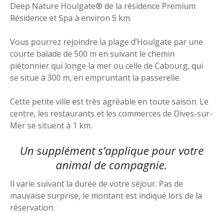
Deep Nature Houlgate® de la résidence Premium
Résidence et Spa à environ 5 km.
Vous pourrez rejoindre la plage d’Houlgate par une
courte balade de 500 m en suivant le chemin
piétonnier qui longe la mer ou celle de Cabourg, qui
se situe à 300 m, en empruntant la passerelle.
Cette petite ville est très agréable en toute saison. Le
centre, les restaurants et les commerces de Dives-sur-
Mer se situent à 1 km.
Un supplément s’applique pour votre
animal de compagnie.
Il varie suivant la durée de votre séjour. Pas de
mauvaise surprise, le montant est indiqué lors de la
réservation.