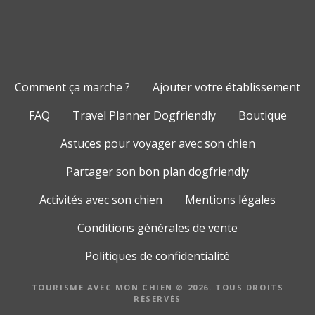
Comment ça marche ?
Ajouter votre établissement
FAQ
Travel Planner Dogfriendly
Boutique
Astuces pour voyager avec son chien
Partager son bon plan dogfriendly
Activités avec son chien
Mentions légales
Conditions générales de vente
Politiques de confidentialité
TOURISME AVEC MON CHIEN © 2026. TOUS DROITS
RÉSERVÉS