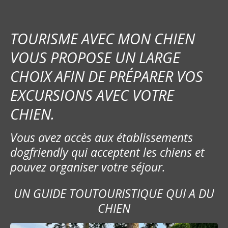
TOURISME AVEC MON CHIEN
VOUS PROPOSE UN LARGE
CHOIX AFIN DE PRÉPARER VOS
EXCURSIONS AVEC VOTRE
CHIEN.
Vous avez accès aux établissements
dogfriendly qui acceptent les chiens et
pouvez organiser votre séjour.
UN GUIDE TOUTOURISTIQUE QUI A DU
CHIEN