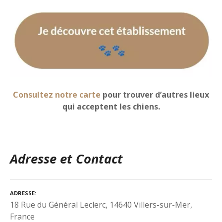
Consultez notre carte
pour trouver d’autres lieux
qui acceptent les chiens.
Adresse et Contact
ADRESSE
18 Rue du Général Leclerc, 14640 Villers-sur-Mer,
France