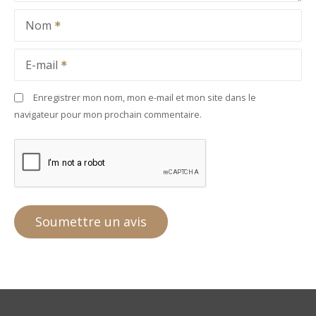
Nom
E-mail
Enregistrer mon nom, mon e-mail et mon site dans le
navigateur pour mon prochain commentaire.