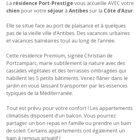
La
résidence Port-Prestige
vous accueille AVEC votre
chien
pour votre
séjour
à
Antibes
sur la
Côte d’Azur
.
Elle se situe face au port de plaisance et à quelques
pas de la vieille ville d’Antibes. Des vacances urbaines
et vacances balnéaires tout au long de l’année.
Cette résidence Premium, signée Christian de
Portzamparc, marie subtilement la nature avec des
cascades végétales et des terrasses ombragées qui
habillent les 5 petits bâtiments. Venez
flâner dans le
jardin en vous laissant transporter par les essences
typiques de la Méditerranée.
Tout est prévu pour votre confort ! Les appartements
climatisés disposent d’un balcon. Vous pourrez
partager un bon repas en famille ou prendre un bain
de soleil. Certains appartements ont également un
bain à remous privatif !