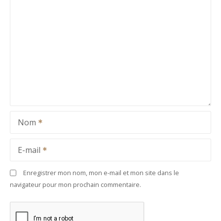
Nom
E-mail
Enregistrer mon nom, mon e-mail et mon site dans le
navigateur pour mon prochain commentaire.