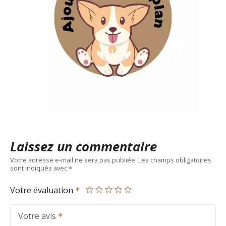
Laissez un commentaire
Votre adresse e-mail ne sera pas publiée.
Les champs obligatoires
sont indiqués avec
Votre évaluation
Votre avis