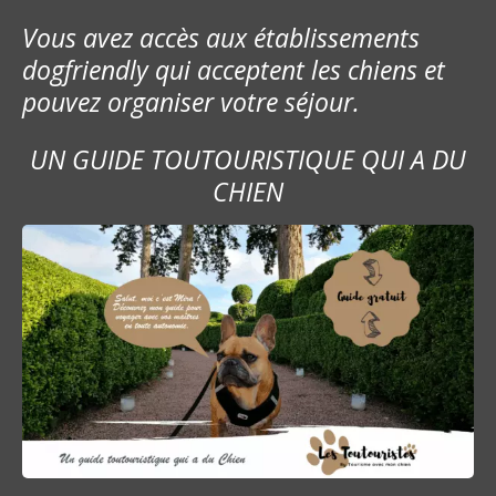
Vous avez accès aux établissements
dogfriendly qui acceptent les chiens et
pouvez organiser votre séjour.
UN GUIDE TOUTOURISTIQUE QUI A DU
CHIEN