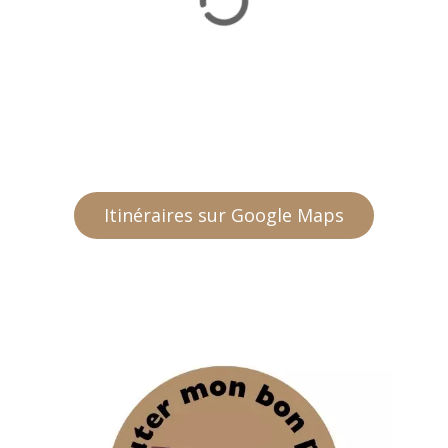
Itinéraires sur Google Maps