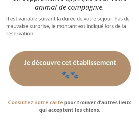
animal de compagnie.
Il est variable suivant la durée de votre séjour. Pas de
mauvaise surprise, le montant est indiqué lors de la
réservation.
Consultez notre carte
pour trouver d’autres lieux
qui acceptent les chiens.