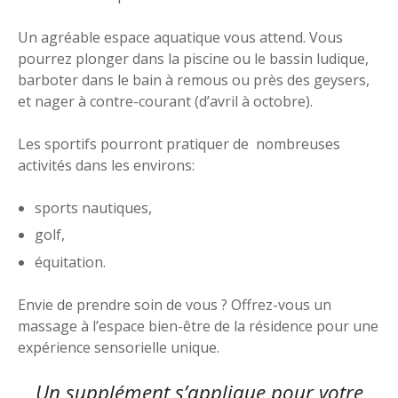
Un agréable espace aquatique vous attend. Vous
pourrez plonger dans la piscine ou le bassin ludique,
barboter dans le bain à remous ou près des geysers,
et nager à contre-courant (d’avril à octobre).
Les sportifs pourront pratiquer de nombreuses
activités dans les environs:
sports nautiques,
golf,
équitation.
Envie de prendre soin de vous ? Offrez-vous un
massage à l’espace bien-être de la résidence pour une
expérience sensorielle unique.
Un supplément s’applique pour votre