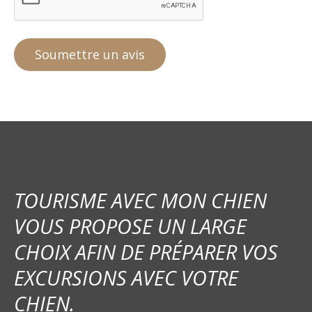
TOURISME AVEC MON CHIEN
VOUS PROPOSE UN LARGE
CHOIX AFIN DE PRÉPARER VOS
EXCURSIONS AVEC VOTRE
CHIEN.