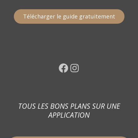
Télécharger le guide gratuitement
Facebook
Instagram
TOUS LES BONS PLANS SUR UNE
APPLICATION