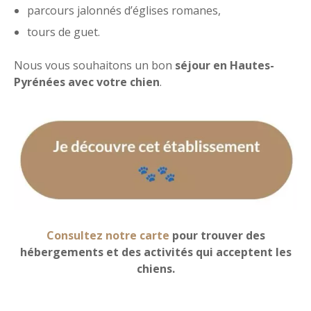
parcours jalonnés d’églises romanes,
tours de guet.
Nous vous souhaitons un bon
séjour en Hautes-
Pyrénées avec votre chien
.
Consultez notre carte
pour trouver des
hébergements et des activités qui acceptent les
chiens.