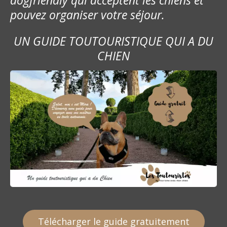
pouvez organiser votre séjour.
UN GUIDE TOUTOURISTIQUE QUI A DU
CHIEN
Télécharger le guide gratuitement