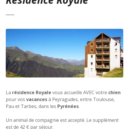
La
résidence Royale
vous accueille AVEC votre
chien
pour vos
vacances
à Peyragudes, entre Toulouse,
Pau et Tarbes, dans les
Pyrénées
.
Un animal de compagnie est accepté. Le supplément
est de 42 € par séjour.