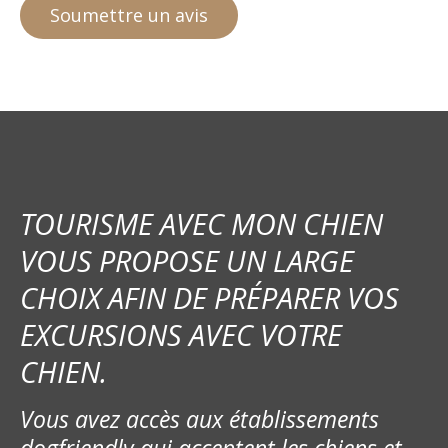
TOURISME AVEC MON CHIEN
VOUS PROPOSE UN LARGE
CHOIX AFIN DE PRÉPARER VOS
EXCURSIONS AVEC VOTRE
CHIEN.
Vous avez accès aux établissements
dogfriendly qui acceptent les chiens et