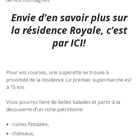
Envie d’en savoir plus sur
la résidence Royale, c’est
par ICI!
Pour vos courses, une supérette se trouve à
proximité de la résidence. Le premier supermarché est
à 15 km.
Vous pourrez faire de belles balades et partir à la
découverte d’un riche patrimoine:
ruines féodales,
châteaux,