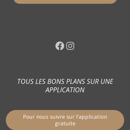
Facebook
Instagram
TOUS LES BONS PLANS SUR UNE
APPLICATION
Pour nous suivre sur l'application
gratuite