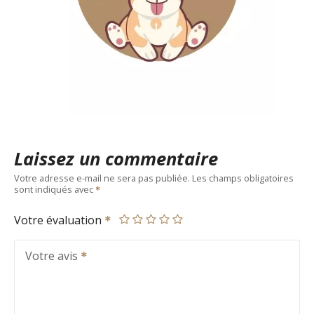
Laissez un commentaire
Votre adresse e-mail ne sera pas publiée.
Les champs obligatoires
sont indiqués avec
Votre évaluation
Votre avis