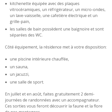
kitchenette équipée avec des plaques
vitrocéramiques, un réfrigérateur, un micro-ondes,
un lave-vaisselle, une cafetière électrique et un
grille-pain,
les salles de bain possèdent une baignoire et sont
séparées des WC.
Côté équipement, la résidence met à votre disposition:
une piscine intérieure chauffée,
un sauna,
un jacuzzi,
une salle de sport.
En juillet et en août, faites gratuitement 2 demi-
journées de randonnées avec un accompagnateur.
Ces sorties vous feront découvrir la faune et la flore
de nos montagnes.