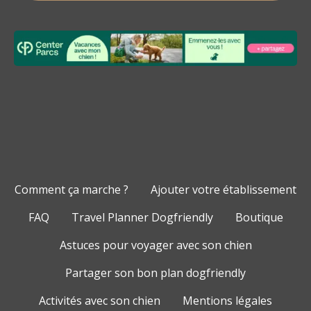
Comment ça marche ?
Ajouter votre établissement
FAQ
Travel Planner Dogfriendly
Boutique
Astuces pour voyager avec son chien
Partager son bon plan dogfriendly
Activités avec son chien
Mentions légales