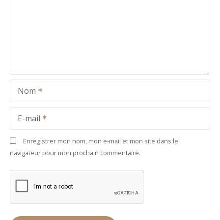
Nom
E-mail
Enregistrer mon nom, mon e-mail et mon site dans le
navigateur pour mon prochain commentaire.