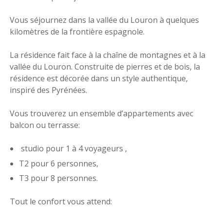
Vous séjournez dans la vallée du Louron à quelques
kilomètres de la frontière espagnole.
La résidence fait face à la chaîne de montagnes et à la
vallée du Louron. Construite de pierres et de bois, la
résidence est décorée dans un style authentique,
inspiré des Pyrénées.
Vous trouverez un ensemble d’appartements avec
balcon ou terrasse:
studio pour 1 à 4 voyageurs ,
T2 pour 6 personnes,
T3 pour 8 personnes.
Tout le confort vous attend: