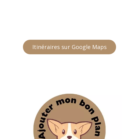
Itinéraires sur Google Maps