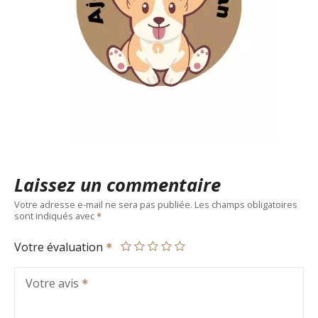
Laissez un commentaire
Votre adresse e-mail ne sera pas publiée.
Les champs obligatoires
sont indiqués avec
Votre évaluation
Votre avis