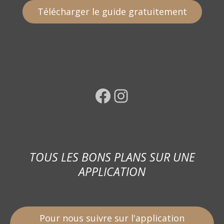
Télécharger le guide gratuitement
Facebook
Instagram
TOUS LES BONS PLANS SUR UNE
APPLICATION
Pour nous suivre sur l'application