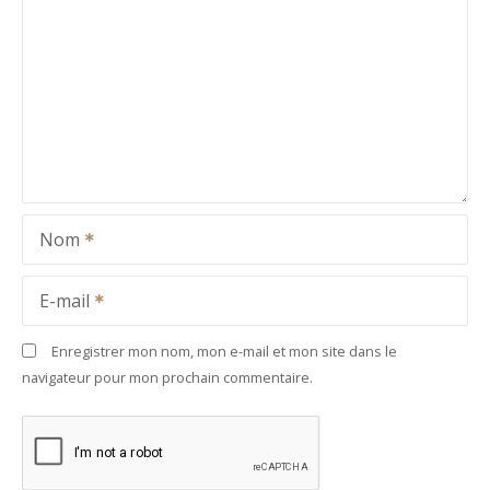
Nom
E-mail
Enregistrer mon nom, mon e-mail et mon site dans le
navigateur pour mon prochain commentaire.