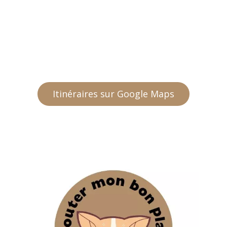
Itinéraires sur Google Maps