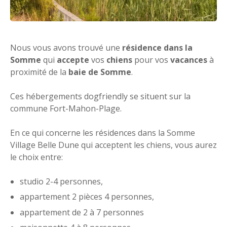
Nous vous avons trouvé une
résidence dans la
Somme
qui
accepte
vos
chiens
pour vos
vacances
à
proximité de la
baie de Somme
.
Ces hébergements dogfriendly se situent sur la
commune Fort-Mahon-Plage.
En ce qui concerne les résidences dans la Somme
Village Belle Dune qui acceptent les chiens, vous aurez
le choix entre:
studio 2-4 personnes,
appartement 2 pièces 4 personnes,
appartement de 2 à 7 personnes