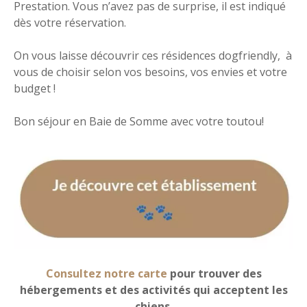
Prestation. Vous n’avez pas de surprise, il est indiqué
dès votre réservation.
On vous laisse découvrir ces résidences dogfriendly, à
vous de choisir selon vos besoins, vos envies et votre
budget !
Bon séjour en Baie de Somme avec votre toutou!
Consultez notre carte
pour trouver des
hébergements et des activités qui acceptent les
chiens.