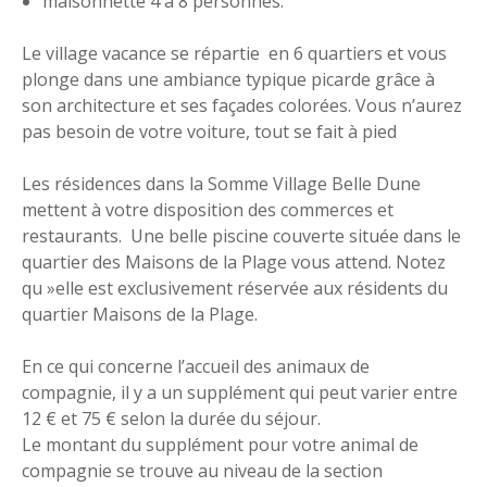
maisonnette 4 à 8 personnes.
Le village vacance se répartie en 6 quartiers et vous
plonge dans une ambiance typique picarde grâce à
son architecture et ses façades colorées. Vous n’aurez
pas besoin de votre voiture, tout se fait à pied
Les résidences dans la Somme Village Belle Dune
mettent à votre disposition des commerces et
restaurants. Une belle piscine couverte située dans le
quartier des Maisons de la Plage vous attend. Notez
qu »elle est exclusivement réservée aux résidents du
quartier Maisons de la Plage.
En ce qui concerne l’accueil des animaux de
compagnie, il y a un supplément qui peut varier entre
12 € et 75 € selon la durée du séjour.
Le montant du supplément pour votre animal de
compagnie se trouve au niveau de la section