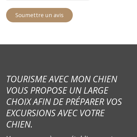
TOURISME AVEC MON CHIEN
VOUS PROPOSE UN LARGE
CHOIX AFIN DE PRÉPARER VOS
EXCURSIONS AVEC VOTRE
CHIEN.