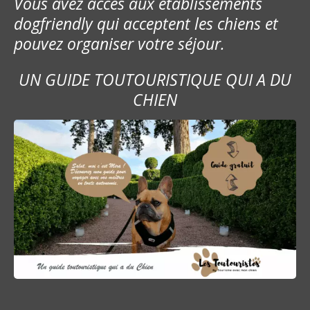
Vous avez accès aux établissements
dogfriendly qui acceptent les chiens et
pouvez organiser votre séjour.
UN GUIDE TOUTOURISTIQUE QUI A DU
CHIEN