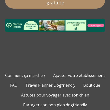
gratuite
Comment ça marche ?
Ajouter votre établissement
FAQ
Travel Planner Dogfriendly
Boutique
Astuces pour voyager avec son chien
Partager son bon plan dogfriendly