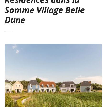
Somme Village Belle
Dune