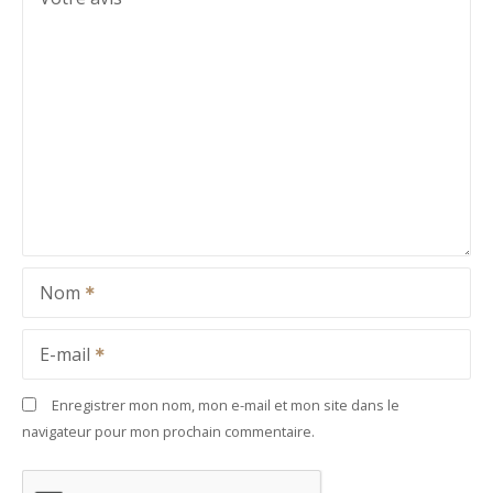
Nom
E-mail
Enregistrer mon nom, mon e-mail et mon site dans le
navigateur pour mon prochain commentaire.