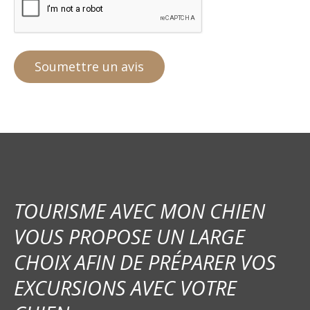
TOURISME AVEC MON CHIEN
VOUS PROPOSE UN LARGE
CHOIX AFIN DE PRÉPARER VOS
EXCURSIONS AVEC VOTRE