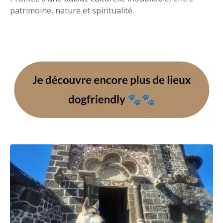
patrimoine, nature et spiritualité.