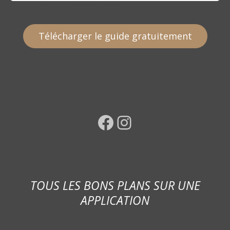
Télécharger le guide gratuitement
Facebook
Instagram
TOUS LES BONS PLANS SUR UNE
APPLICATION