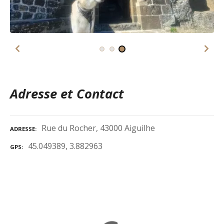
Adresse et Contact
Rue du Rocher, 43000 Aiguilhe
ADRESSE
45.049389, 3.882963
GPS