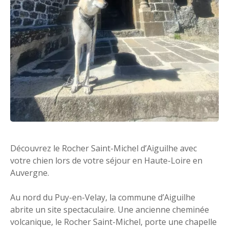
Découvrez le Rocher Saint-Michel d’Aiguilhe avec
votre chien lors de votre séjour en Haute-Loire en
Auvergne.
Au nord du Puy-en-Velay, la commune d’Aiguilhe
abrite un site spectaculaire. Une ancienne cheminée
volcanique, le Rocher Saint-Michel, porte une chapelle