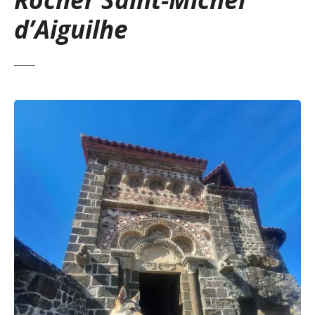
d’Aiguilhe