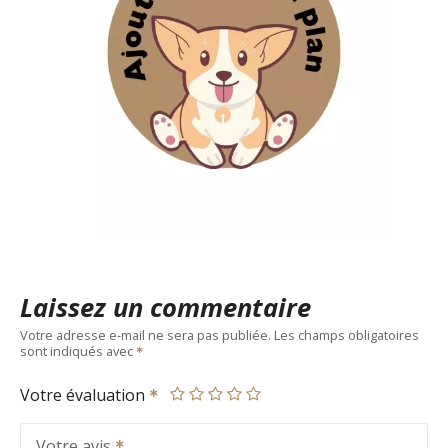
Laissez un commentaire
Votre adresse e-mail ne sera pas publiée.
Les champs obligatoires
sont indiqués avec
Votre évaluation
Votre avis