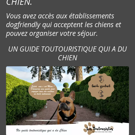
CHIEN.
Vous avez accès aux établissements
dogfriendly qui acceptent les chiens et
pouvez organiser votre séjour.
UN GUIDE TOUTOURISTIQUE QUI A DU
CHIEN