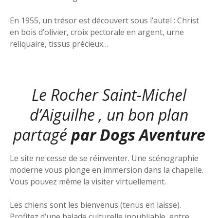
En 1955, un trésor est découvert sous l’autel : Christ
en bois d’olivier, croix pectorale en argent, urne
reliquaire, tissus précieux…
Le Rocher Saint-Michel
d’Aiguilhe , un bon plan
partagé
par
Dogs Aventure
Le site ne cesse de se réinventer. Une scénographie
moderne vous plonge en immersion dans la chapelle.
Vous pouvez même la visiter virtuellement.
Les chiens sont les bienvenus (tenus en laisse).
Profitez d’une balade culturelle inoubliable, entre