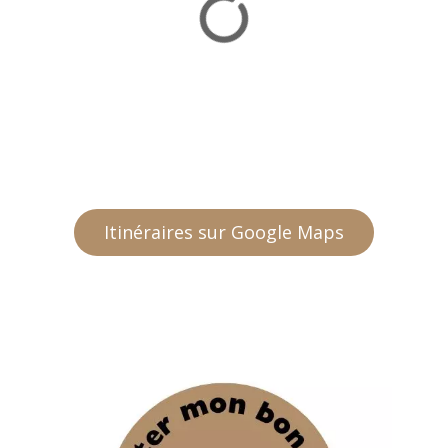
Itinéraires sur Google Maps