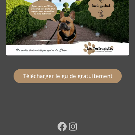
Télécharger le guide gratuitement
Facebook
Instagram