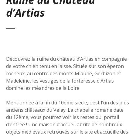
d’Artias
Découvrez la ruine du château d’Artias en compagnie
de votre chien tenu en laisse. Située sur son éperon
rocheux, au centre des monts Miaune, Gerbizon et
Madeleine, les vestiges de la forteresse d’Artias
domine les méandres de la Loire.
Mentionnée à la fin du 10ème siècle, c’est l’un des plus
anciens châteaux du Velay. La chapelle romane date
du 12ème, vous pourrez voir les restes du portail
d’entrée ! Une maison d’accueil abrite de nombreux
objets médiévaux retrouvés sur le site et accueille des