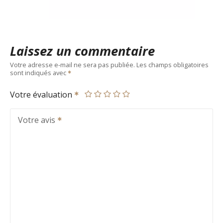
Laissez un commentaire
Votre adresse e-mail ne sera pas publiée.
Les champs obligatoires
sont indiqués avec
Votre évaluation
Votre avis