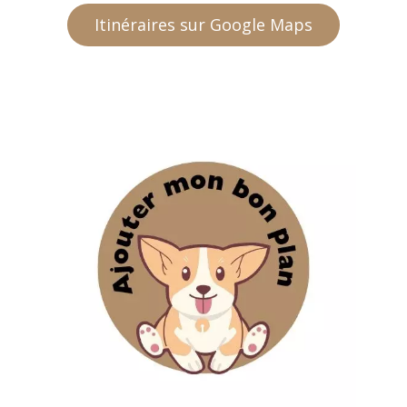
Itinéraires sur Google Maps