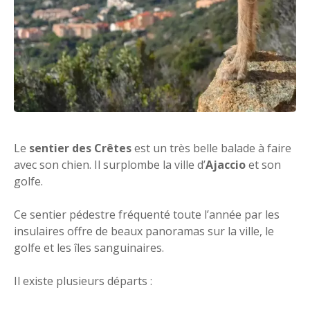
Le
sentier des Crêtes
est un très belle balade à faire
avec son chien. Il surplombe la ville d’
Ajaccio
et son
golfe.
Ce sentier pédestre fréquenté toute l’année par les
insulaires offre de beaux panoramas sur la ville, le
golfe et les îles sanguinaires.
Il existe plusieurs départs :