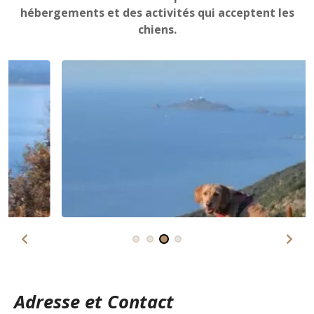
hébergements et des activités qui acceptent les
chiens.
Adresse et Contact