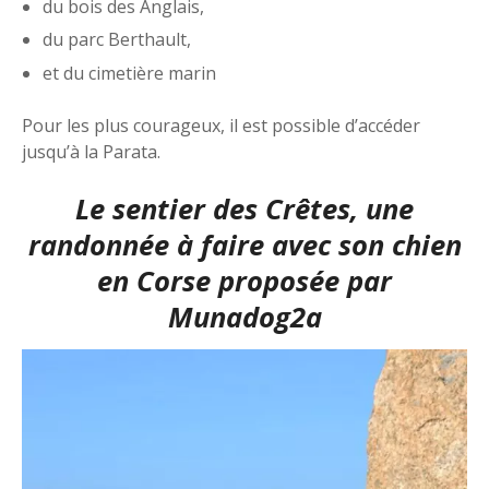
du bois des Anglais,
du parc Berthault,
et du cimetière marin
Pour les plus courageux, il est possible d’accéder
jusqu’à la Parata.
Le sentier des Crêtes, une
randonnée à faire avec son chien
en Corse proposée par
Munadog2a