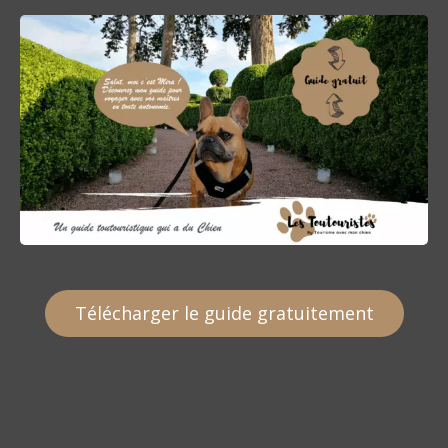
Télécharger le guide gratuitement