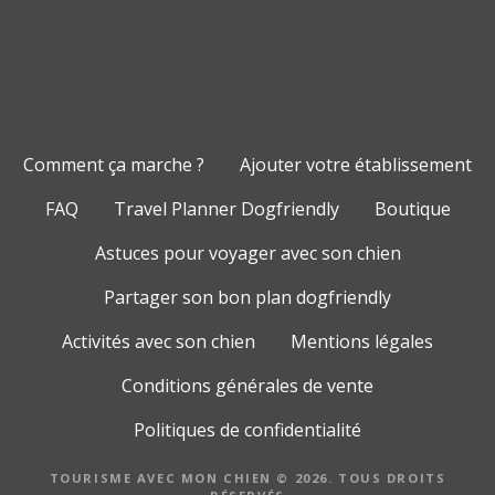
Comment ça marche ?
Ajouter votre établissement
FAQ
Travel Planner Dogfriendly
Boutique
Astuces pour voyager avec son chien
Partager son bon plan dogfriendly
Activités avec son chien
Mentions légales
Conditions générales de vente
Politiques de confidentialité
TOURISME AVEC MON CHIEN © 2026. TOUS DROITS