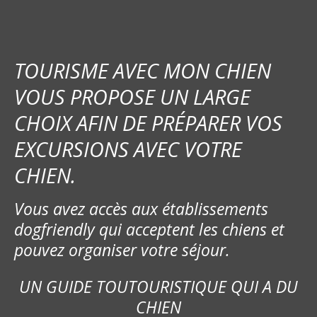
TOURISME AVEC MON CHIEN
VOUS PROPOSE UN LARGE
CHOIX AFIN DE PRÉPARER VOS
EXCURSIONS AVEC VOTRE
CHIEN.
Vous avez accès aux établissements
dogfriendly qui acceptent les chiens et
pouvez organiser votre séjour.
UN GUIDE TOUTOURISTIQUE QUI A DU
CHIEN