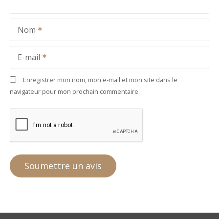
Nom
E-mail
Enregistrer mon nom, mon e-mail et mon site dans le
navigateur pour mon prochain commentaire.