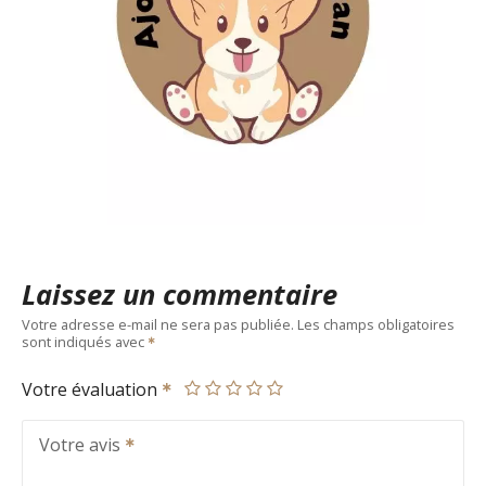
Laissez un commentaire
Votre adresse e-mail ne sera pas publiée.
Les champs obligatoires
sont indiqués avec
Votre évaluation
Votre avis