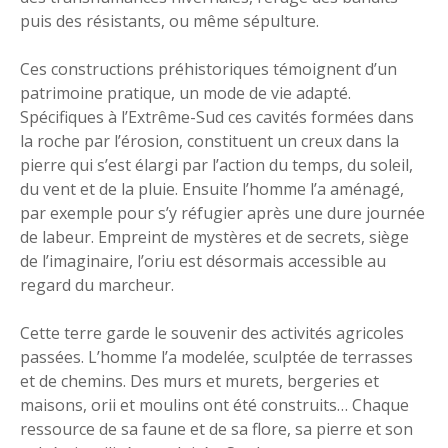
puis des résistants, ou même sépulture.
Ces constructions préhistoriques témoignent d’un
patrimoine pratique, un mode de vie adapté.
Spécifiques à l’Extrême-Sud ces cavités formées dans
la roche par l’érosion, constituent un creux dans la
pierre qui s’est élargi par l’action du temps, du soleil,
du vent et de la pluie. Ensuite l’homme l’a aménagé,
par exemple pour s’y réfugier après une dure journée
de labeur. Empreint de mystères et de secrets, siège
de l’imaginaire, l’oriu est désormais accessible au
regard du marcheur.
Cette terre garde le souvenir des activités agricoles
passées. L’homme l’a modelée, sculptée de terrasses
et de chemins. Des murs et murets, bergeries et
maisons, orii et moulins ont été construits… Chaque
ressource de sa faune et de sa flore, sa pierre et son