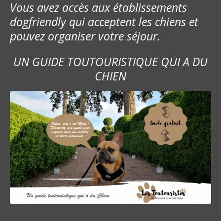
Vous avez accès aux établissements
dogfriendly qui acceptent les chiens et
pouvez organiser votre séjour.
UN GUIDE TOUTOURISTIQUE QUI A DU
CHIEN