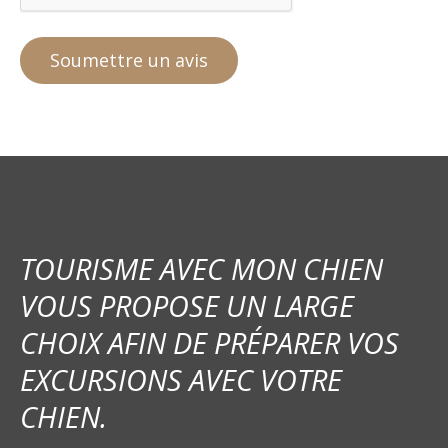
TOURISME AVEC MON CHIEN
VOUS PROPOSE UN LARGE
CHOIX AFIN DE PRÉPARER VOS
EXCURSIONS AVEC VOTRE
CHIEN.