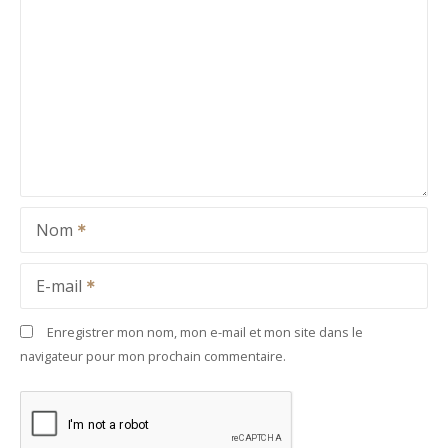
Nom
E-mail
Enregistrer mon nom, mon e-mail et mon site dans le
navigateur pour mon prochain commentaire.