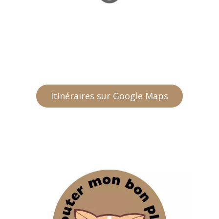
Itinéraires sur Google Maps