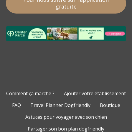
gratuite
Comment ça marche ?
Ajouter votre établissement
FAQ
Travel Planner Dogfriendly
Boutique
Astuces pour voyager avec son chien
Partager son bon plan dogfriendly