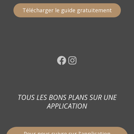
Télécharger le guide gratuitement
Facebook
Instagram
TOUS LES BONS PLANS SUR UNE
APPLICATION
Pour nous suivre sur l'application