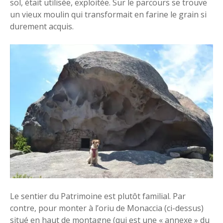
sol, était utilisée, exploitée. Sur le parcours se trouve
un vieux moulin qui transformait en farine le grain si
durement acquis.
Le sentier du Patrimoine est plutôt familial. Par
contre, pour monter à l’oriu de Monaccia (ci-dessus)
situé en haut de montagne (qui est une « annexe » du