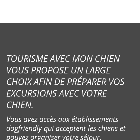
TOURISME AVEC MON CHIEN
VOUS PROPOSE UN LARGE
CHOIX AFIN DE PRÉPARER VOS
EXCURSIONS AVEC VOTRE
CHIEN.
Vous avez accès aux établissements
dogfriendly qui acceptent les chiens et
pouvez organiser votre séjour.