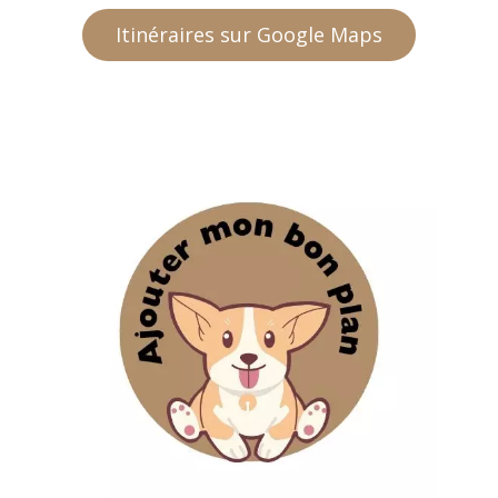
Itinéraires sur Google Maps