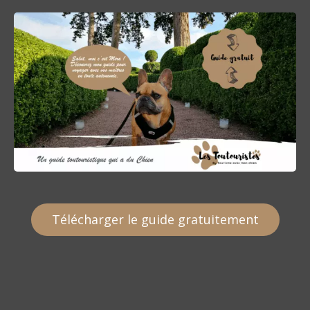
Télécharger le guide gratuitement