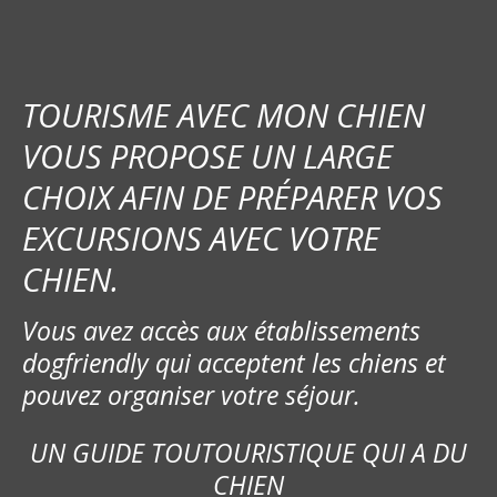
TOURISME AVEC MON CHIEN
VOUS PROPOSE UN LARGE
CHOIX AFIN DE PRÉPARER VOS
EXCURSIONS AVEC VOTRE
CHIEN.
Vous avez accès aux établissements
dogfriendly qui acceptent les chiens et
pouvez organiser votre séjour.
UN GUIDE TOUTOURISTIQUE QUI A DU
CHIEN