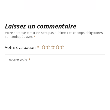
Laissez un commentaire
Votre adresse e-mail ne sera pas publiée.
Les champs obligatoires
sont indiqués avec
Votre évaluation
Votre avis