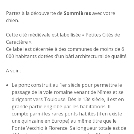
Partez à la découverte de
Sommières
avec votre
chien.
Cette cité médiévale est labellisée « Petites Cités de
Caractère ».
Ce label est décernée à des communes de moins de 6
000 habitants dotées d’un bâti architectural de qualité.
A voir :
Le pont: construit au 1er siècle pour permettre le
passage de la voie romaine venant de Nîmes et se
dirigeant vers Toulouse. Dès le 13è siècle, il est en
grande partie englobé par les habitations. Il
compte parmi les rares ponts habités (il en existe
une quinzaine en Europe) au même titre que le
Ponte Vecchio à Florence. Sa longueur totale est de