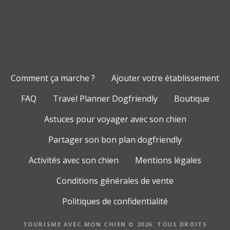
Comment ça marche ?
Ajouter votre établissement
FAQ
Travel Planner Dogfriendly
Boutique
Astuces pour voyager avec son chien
Partager son bon plan dogfriendly
Activités avec son chien
Mentions légales
Conditions générales de vente
Politiques de confidentialité
TOURISME AVEC MON CHIEN © 2026. TOUS DROITS