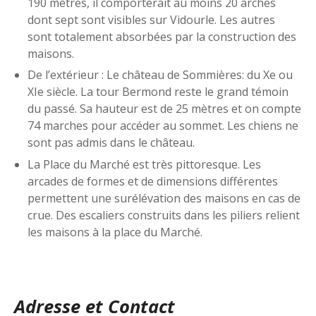
190 mètres, il comporterait au moins 20 arches
dont sept sont visibles sur Vidourle. Les autres
sont totalement absorbées par la construction des
maisons.
De l’extérieur : Le château de Sommières: du Xe ou
XIe siècle. La tour Bermond reste le grand témoin
du passé. Sa hauteur est de 25 mètres et on compte
74 marches pour accéder au sommet. Les chiens ne
sont pas admis dans le château.
La Place du Marché est très pittoresque. Les
arcades de formes et de dimensions différentes
permettent une surélévation des maisons en cas de
crue. Des escaliers construits dans les piliers relient
les maisons à la place du Marché.
Adresse et Contact