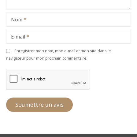
Nom
E-mail
Enregistrer mon nom, mon e-mail et mon site dans le
navigateur pour mon prochain commentaire.