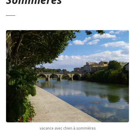
vacance avec chien à sommières