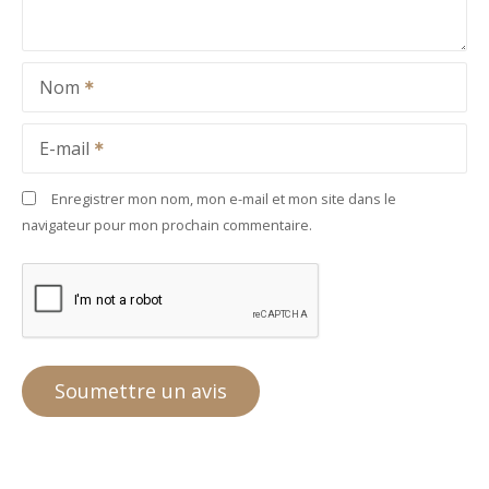
Nom
E-mail
Enregistrer mon nom, mon e-mail et mon site dans le
navigateur pour mon prochain commentaire.