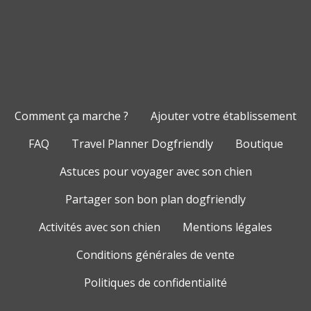
Comment ça marche ?
Ajouter votre établissement
FAQ
Travel Planner Dogfriendly
Boutique
Astuces pour voyager avec son chien
Partager son bon plan dogfriendly
Activités avec son chien
Mentions légales
Conditions générales de vente
Politiques de confidentialité