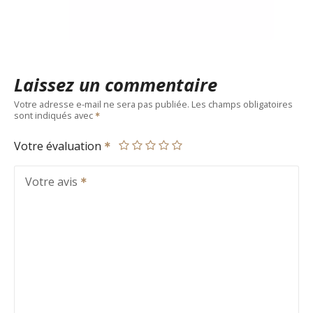
Laissez un commentaire
Votre adresse e-mail ne sera pas publiée.
Les champs obligatoires
sont indiqués avec
Votre évaluation
Votre avis