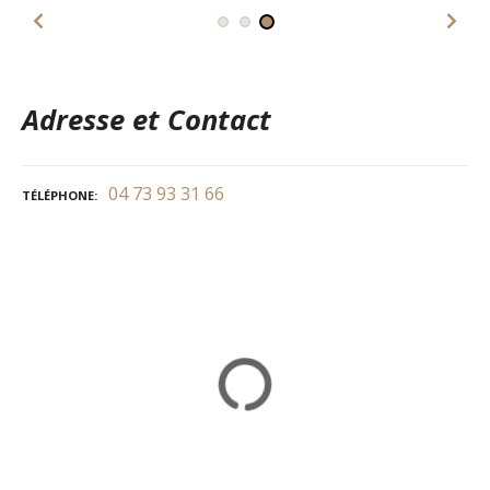
Adresse et Contact
04 73 93 31 66
TÉLÉPHONE