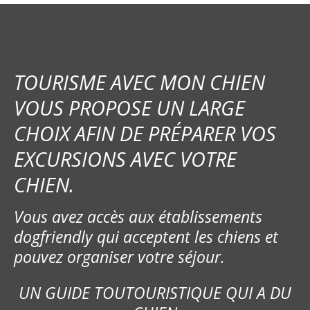
TOURISME AVEC MON CHIEN
VOUS PROPOSE UN LARGE
CHOIX AFIN DE PRÉPARER VOS
EXCURSIONS AVEC VOTRE
CHIEN.
Vous avez accès aux établissements
dogfriendly qui acceptent les chiens et
pouvez organiser votre séjour.
UN GUIDE TOUTOURISTIQUE QUI A DU