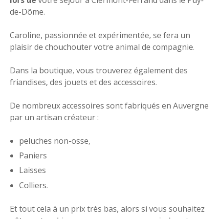
de-Dôme.
Caroline, passionnée et expérimentée, se fera un
plaisir de chouchouter votre animal de compagnie.
Dans la boutique, vous trouverez également des
friandises, des jouets et des accessoires.
De nombreux accessoires sont fabriqués en Auvergne
par un artisan créateur :
peluches non-osse,
Paniers
Laisses
Colliers.
Et tout cela à un prix très bas, alors si vous souhaitez