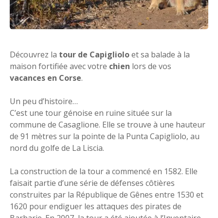
Découvrez la
tour de Capigliolo
et sa balade à la
maison fortifiée avec votre
chien
lors de vos
vacances en Corse
.
Un peu d’histoire…
C’est une tour génoise en ruine située sur la
commune de Casaglione. Elle se trouve à une hauteur
de 91 mètres sur la pointe de la Punta Capigliolo, au
nord du golfe de La Liscia.
La construction de la tour a commencé en 1582. Elle
faisait partie d’une série de défenses côtières
construites par la République de Gênes entre 1530 et
1620 pour endiguer les attaques des pirates de