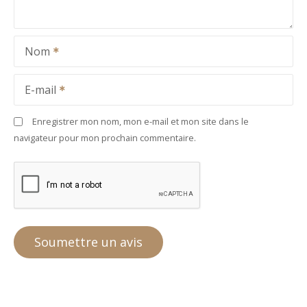
Nom
E-mail
Enregistrer mon nom, mon e-mail et mon site dans le
navigateur pour mon prochain commentaire.