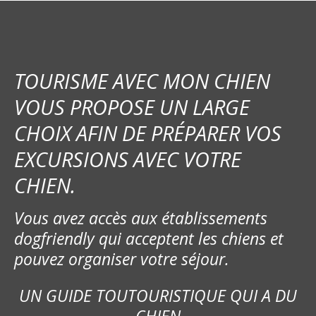
TOURISME AVEC MON CHIEN
VOUS PROPOSE UN LARGE
CHOIX AFIN DE PRÉPARER VOS
EXCURSIONS AVEC VOTRE
CHIEN.
Vous avez accès aux établissements
dogfriendly qui acceptent les chiens et
pouvez organiser votre séjour.
UN GUIDE TOUTOURISTIQUE QUI A DU
CHIEN