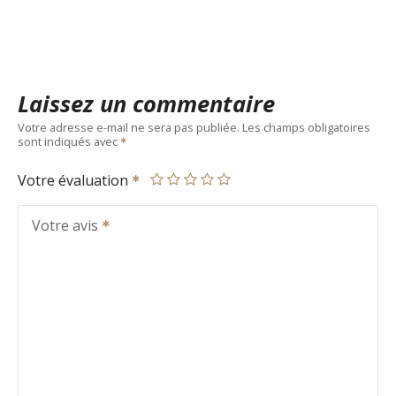
Laissez un commentaire
Votre adresse e-mail ne sera pas publiée.
Les champs obligatoires
sont indiqués avec
Votre évaluation
Votre avis