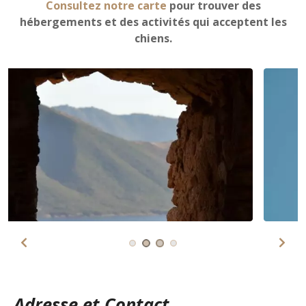
Consultez notre carte
pour trouver des
hébergements et des activités qui acceptent les
chiens.
Adresse et Contact