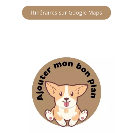
Itinéraires sur Google Maps