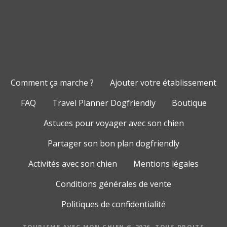
Comment ça marche ?
Ajouter votre établissement
FAQ
Travel Planner Dogfriendly
Boutique
Astuces pour voyager avec son chien
Partager son bon plan dogfriendly
Activités avec son chien
Mentions légales
Conditions générales de vente
Politiques de confidentialité
TOURISME AVEC MON CHIEN © 2026. TOUS DROITS