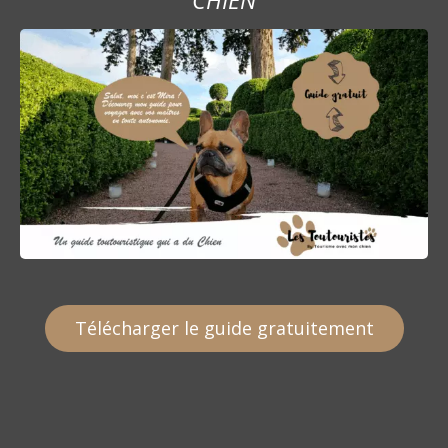
Télécharger le guide gratuitement