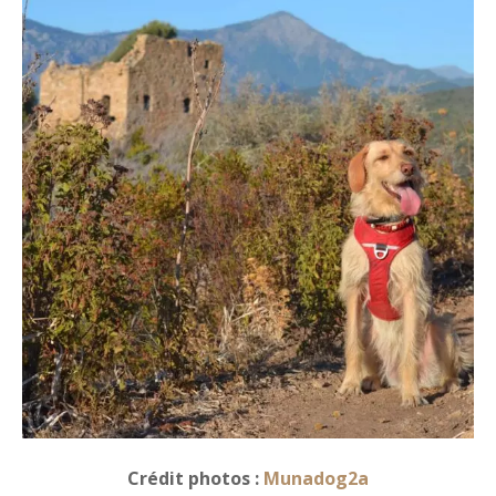
Crédit photos :
Munadog2a