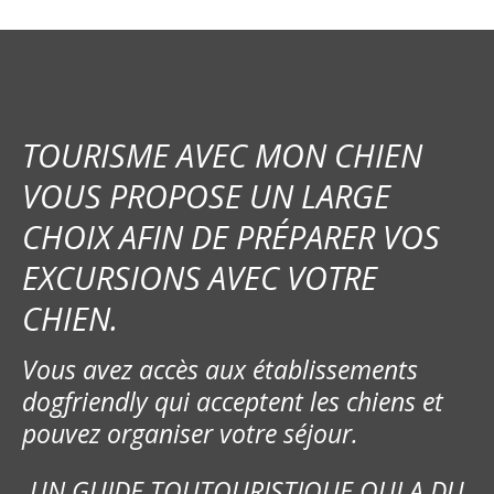
TOURISME AVEC MON CHIEN
VOUS PROPOSE UN LARGE
CHOIX AFIN DE PRÉPARER VOS
EXCURSIONS AVEC VOTRE
CHIEN.
Vous avez accès aux établissements
dogfriendly qui acceptent les chiens et
pouvez organiser votre séjour.
UN GUIDE TOUTOURISTIQUE QUI A DU