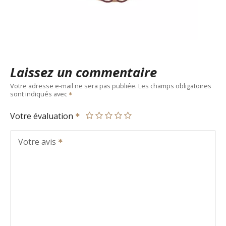
Laissez un commentaire
Votre adresse e-mail ne sera pas publiée.
Les champs obligatoires
sont indiqués avec
Votre évaluation
Votre avis