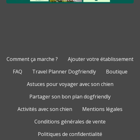
Comment ça marche ?
Ajouter votre établissement
FAQ
Travel Planner Dogfriendly
Boutique
Astuces pour voyager avec son chien
Partager son bon plan dogfriendly
Activités avec son chien
Mentions légales
Conditions générales de vente
Politiques de confidentialité