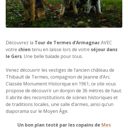
Découvrez la
Tour de Termes d’Armagnac
AVEC
votre
chien
tenu en laisse lors de votre
séjour dans
le Gers
. Une belle balade pour tous.
Venez découvrir les vestiges de l’ancien château de
Thibault de Termes, compagnon de Jeanne d’Arc.
Classée Monument Historique en 1961, ce site vous
propose de découvrir un donjon de 36 mètres de haut.
Il abrite des reconstitutions de scènes historiques et
de traditions locales, une salle d’armes, ainsi qu’un
diaporama sur le Moyen Âge.
Un bon plan testé par les copains de
Mes