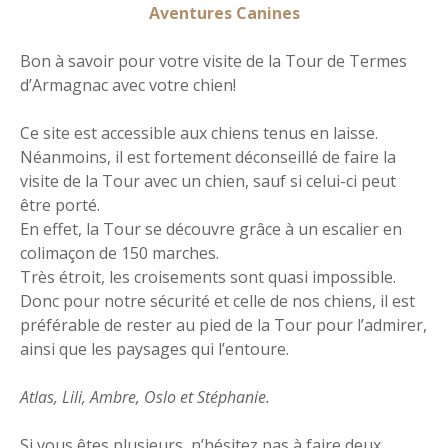
Aventures Canines
Bon à savoir pour votre visite de la Tour de Termes
d’Armagnac avec votre chien!
Ce site est accessible aux chiens tenus en laisse.
Néanmoins, il est fortement déconseillé de faire la
visite de la Tour avec un chien, sauf si celui-ci peut
être porté.
En effet, la Tour se découvre grâce à un escalier en
colimaçon de 150 marches.
Très étroit, les croisements sont quasi impossible.
Donc pour notre sécurité et celle de nos chiens, il est
préférable de rester au pied de la Tour pour l’admirer,
ainsi que les paysages qui l’entoure.
Atlas, Lili, Ambre, Oslo et Stéphanie.
Si vous êtes plusieurs, n’hésitez pas à faire deux