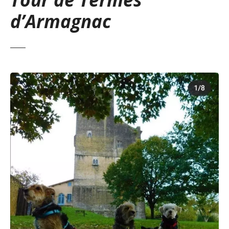
d’Armagnac