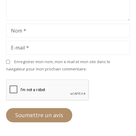
Nom
E-mail
Enregistrer mon nom, mon e-mail et mon site dans le
navigateur pour mon prochain commentaire.