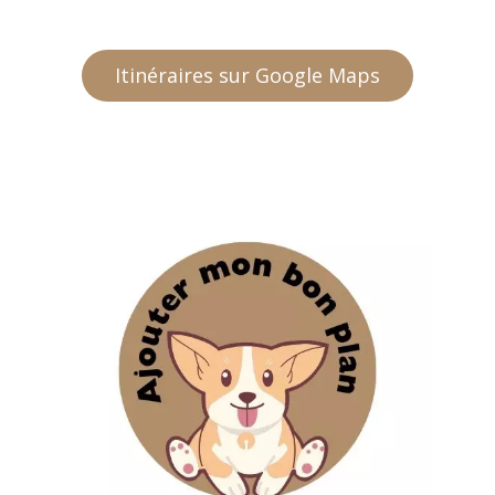
Itinéraires sur Google Maps