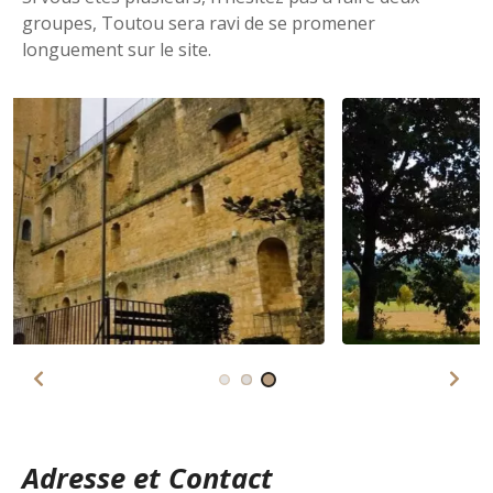
groupes, Toutou sera ravi de se promener
longuement sur le site.
Adresse et Contact