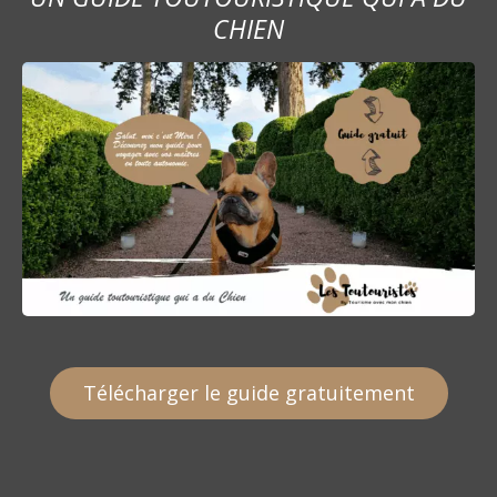
CHIEN
Télécharger le guide gratuitement