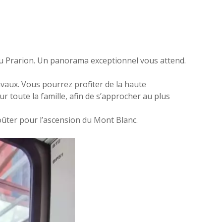
 du Prarion. Un panorama exceptionnel vous attend.
ravaux. Vous pourrez profiter de la haute
 toute la famille, afin de s’approcher au plus
oûter pour l’ascension du Mont Blanc.