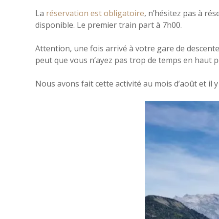
La
réservation est obligatoire
, n’hésitez pas à ré
disponible. Le premier train part à 7h00.
Attention, une fois arrivé à votre gare de descent
peut que vous n’ayez pas trop de temps en haut 
Nous avons fait cette activité au mois d’août et 