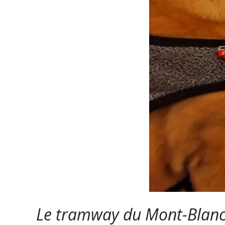
Le tramway du Mont-Blanc, 