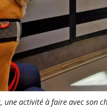
une activité à faire avec son ch