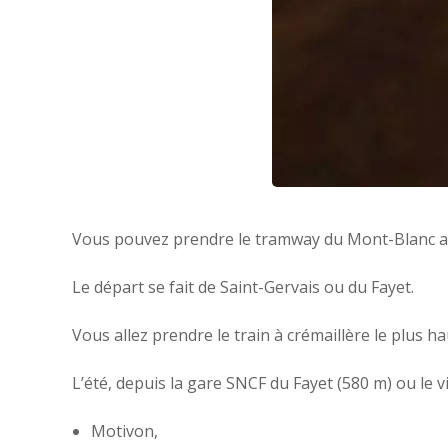
Vous pouvez prendre le tramway du Mont-Blanc ave
Le départ se fait de Saint-Gervais ou du Fayet.
Vous allez prendre le train à crémaillère le plus 
L’été, depuis la gare SNCF du Fayet (580 m) ou le 
Motivon,