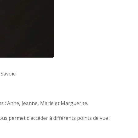
-Savoie.
ns : Anne, Jeanne, Marie et Marguerite.
ous permet d’accéder à différents points de vue :