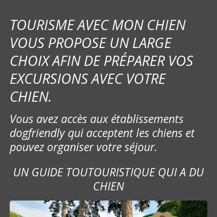
TOURISME AVEC MON CHIEN
VOUS PROPOSE UN LARGE
CHOIX AFIN DE PRÉPARER VOS
EXCURSIONS AVEC VOTRE
CHIEN.
Vous avez accès aux établissements
dogfriendly qui acceptent les chiens et
pouvez organiser votre séjour.
UN GUIDE TOUTOURISTIQUE QUI A DU
CHIEN