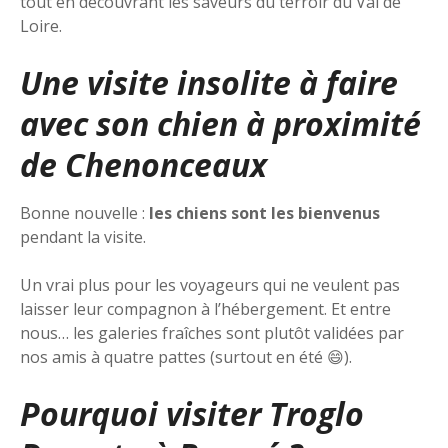
tout en découvrant les saveurs du terroir du Val de
Loire.
Une visite insolite à faire
avec son chien à proximité
de Chenonceaux
Bonne nouvelle :
les chiens sont les bienvenus
pendant la visite.
Un vrai plus pour les voyageurs qui ne veulent pas
laisser leur compagnon à l’hébergement. Et entre
nous… les galeries fraîches sont plutôt validées par
nos amis à quatre pattes (surtout en été 😄).
Pourquoi visiter Troglo