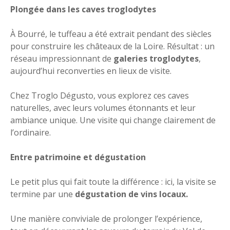
Plongée dans les caves troglodytes
À Bourré, le tuffeau a été extrait pendant des siècles
pour construire les châteaux de la Loire. Résultat : un
réseau impressionnant de
galeries troglodytes
,
aujourd’hui reconverties en lieux de visite.
Chez Troglo Dégusto, vous explorez ces caves
naturelles, avec leurs volumes étonnants et leur
ambiance unique. Une visite qui change clairement de
l’ordinaire.
Entre patrimoine et dégustation
Le petit plus qui fait toute la différence : ici, la visite se
termine par une
dégustation de vins locaux.
Une manière conviviale de prolonger l’expérience,