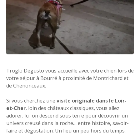
Troglo Degusto vous accueille avec votre chien lors de
votre séjour à Bourré à proximité de Montrichard et
de Chenonceaux.
Si vous cherchez une
visite originale dans le Loir-
et-Cher
, loin des châteaux classiques, vous allez
adorer. Ici, on descend sous terre pour découvrir un
univers creusé dans la roche… entre histoire, savoir-
faire et dégustation. Un lieu un peu hors du temps.