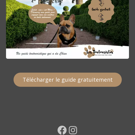
Télécharger le guide gratuitement
Facebook
Instagram