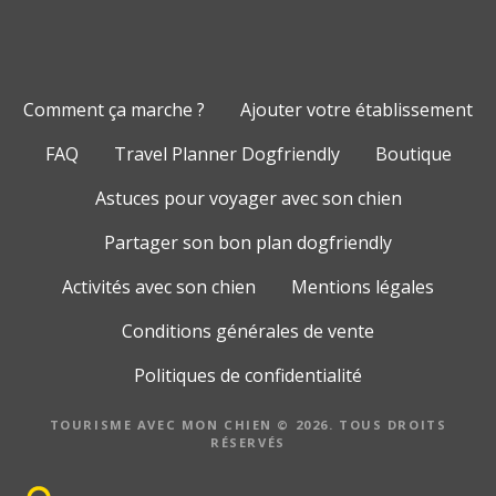
Comment ça marche ?
Ajouter votre établissement
FAQ
Travel Planner Dogfriendly
Boutique
Astuces pour voyager avec son chien
Partager son bon plan dogfriendly
Activités avec son chien
Mentions légales
Conditions générales de vente
Politiques de confidentialité
TOURISME AVEC MON CHIEN © 2026. TOUS DROITS
RÉSERVÉS