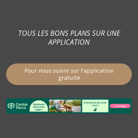
TOUS LES BONS PLANS SUR UNE
APPLICATION
Pour nous suivre sur l'application
gratuite