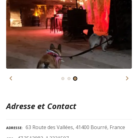
Adresse et Contact
63 Route des Vallées, 41400 Bourré, France
ADRESSE