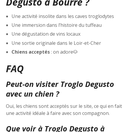
Degusto à Bourré ?
Une activité insolite dans les caves troglodytes
Une immersion dans l’histoire du tuffeau
Une dégustation de vins locaux
Une sortie originale dans le Loir-et-Cher
Chiens acceptés
: on adore🐶
FAQ
Peut-on visiter Troglo Degusto
avec un chien ?
Oui, les chiens sont acceptés sur le site, ce qui en fait
une activité idéale à faire avec son compagnon.
Que voir à Troglo Degusto à