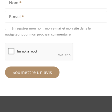
Nom
E-mail
Enregistrer mon nom, mon e-mail et mon site dans le
navigateur pour mon prochain commentaire.