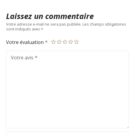
Laissez un commentaire
Votre adresse e-mail ne sera pas publiée.
Les champs obligatoires
sont indiqués avec
Votre évaluation
Votre avis