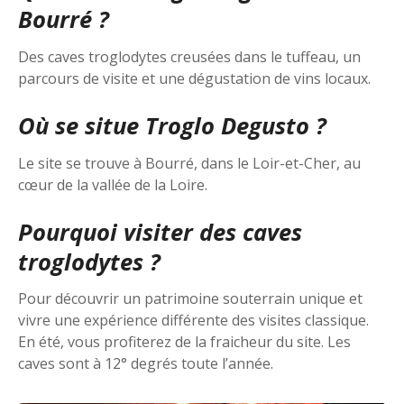
Bourré ?
Des caves troglodytes creusées dans le tuffeau, un
parcours de visite et une dégustation de vins locaux.
Où se situe Troglo Degusto ?
Le site se trouve à Bourré, dans le Loir-et-Cher, au
cœur de la vallée de la Loire.
Pourquoi visiter des caves
troglodytes ?
Pour découvrir un patrimoine souterrain unique et
vivre une expérience différente des visites classique.
En été, vous profiterez de la fraicheur du site. Les
caves sont à 12° degrés toute l’année.