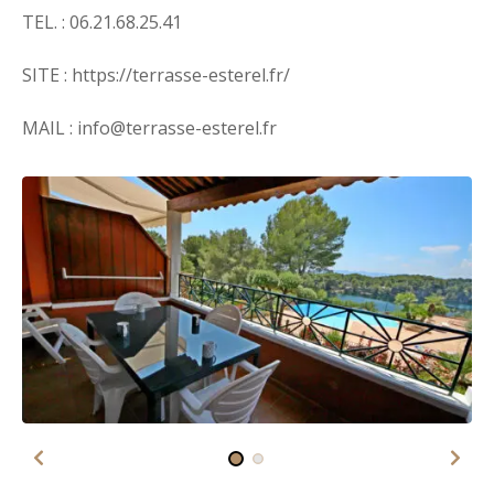
TEL. : 06.21.68.25.41
SITE : https://terrasse-esterel.fr/
MAIL : info@terrasse-esterel.fr