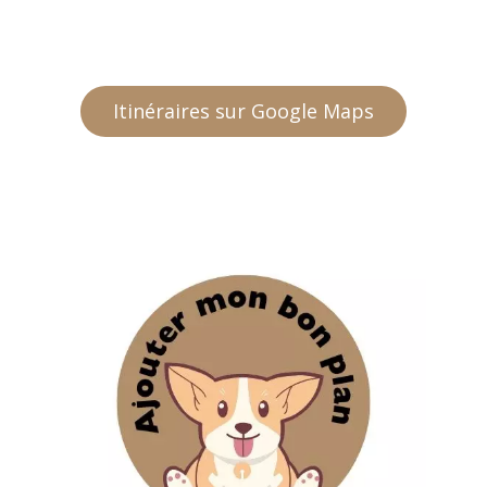
Itinéraires sur Google Maps