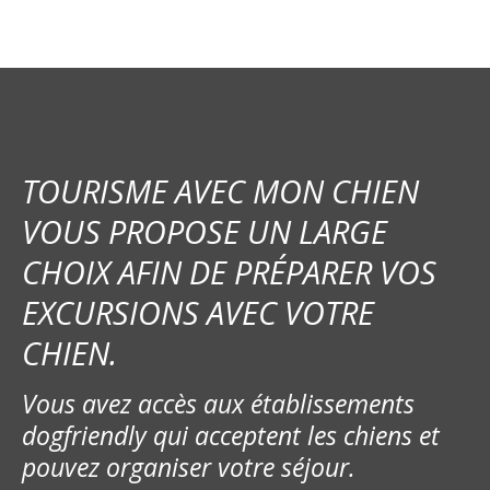
TOURISME AVEC MON CHIEN
VOUS PROPOSE UN LARGE
CHOIX AFIN DE PRÉPARER VOS
EXCURSIONS AVEC VOTRE
CHIEN.
Vous avez accès aux établissements
dogfriendly qui acceptent les chiens et
pouvez organiser votre séjour.