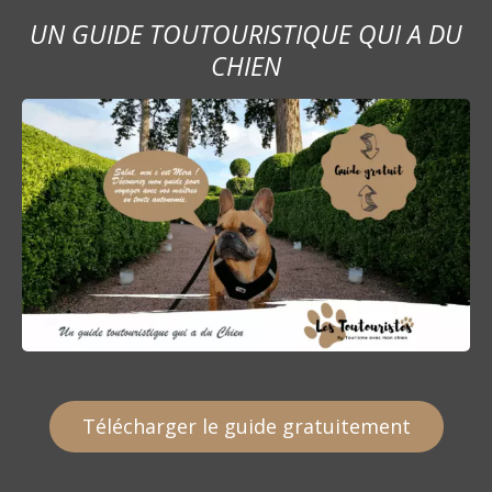
UN GUIDE TOUTOURISTIQUE QUI A DU
CHIEN
Télécharger le guide gratuitement