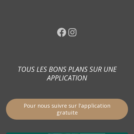
Facebook
Instagram
TOUS LES BONS PLANS SUR UNE
APPLICATION
Pour nous suivre sur l'application
gratuite