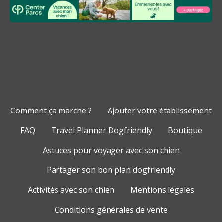
Comment ça marche ?
Ajouter votre établissement
FAQ
Travel Planner Dogfriendly
Boutique
Astuces pour voyager avec son chien
Partager son bon plan dogfriendly
Activités avec son chien
Mentions légales
Conditions générales de vente