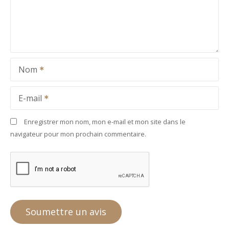
Nom
E-mail
Enregistrer mon nom, mon e-mail et mon site dans le
navigateur pour mon prochain commentaire.