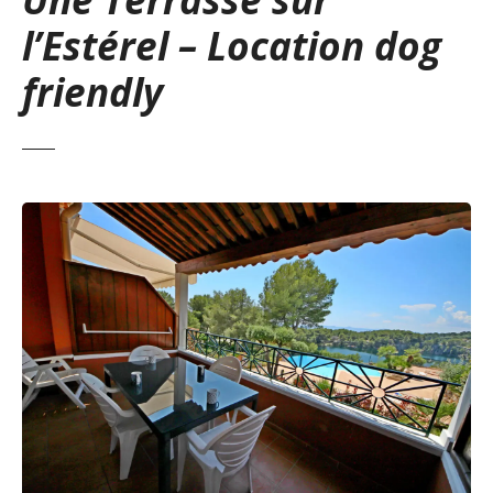
l’Estérel – Location dog
friendly