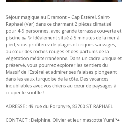
Séjour magique au Dramont – Cap Estérel, Saint-
Raphaël (Var) dans ce charmant 2 pièces climatisé
pour 4-5 personnes, avec grande terrasse couverte et
piscine 🏊 🌞 Idéalement situé à 5 minutes de la mer à
pied, vous profiterez de plages et criques sauvages,
au cœur des roches rouges et des parfums de la
végétation méditerranéenne. Dans un cadre unique et
préservé, vous pourrez explorer les sentiers du
Massif de l’Estérel et admirer ses falaises plongeant
dans les eaux turquoise de la côte. Des vacances
inoubliables avec vos chiens au cœur de paysages à
couper le souffle !
ADRESSE : 49 rue du Porphyre, 83700 ST RAPHAEL
CONTACT : Delphine, Olivier et leur mascotte Yumi 🐾