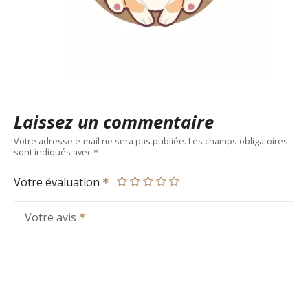
Laissez un commentaire
Votre adresse e-mail ne sera pas publiée.
Les champs obligatoires
sont indiqués avec
Votre évaluation
Votre avis