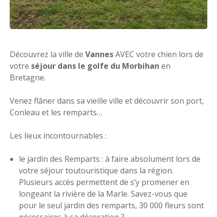
Découvrez la ville de
Vannes
AVEC votre chien lors de
votre
séjour dans le golfe du Morbihan
en
Bretagne.
Venez flâner dans sa vieille ville et découvrir son port,
Conleau et les remparts…
Les lieux incontournables :
le jardin des Remparts : à faire absolument lors de
votre séjour toutouristique dans la région.
Plusieurs accès permettent de s’y promener en
longeant la rivière de la Marle. Savez-vous que
pour le seul jardin des remparts, 30 000 fleurs sont