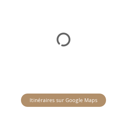
Itinéraires sur Google Maps