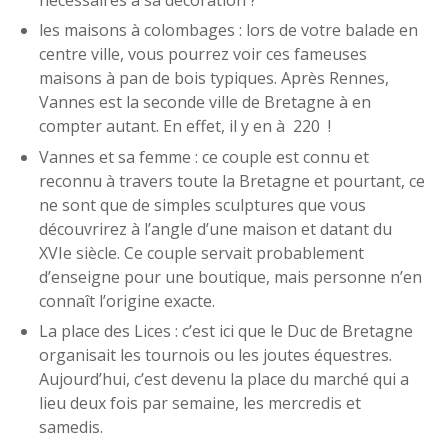
nécessaires à sa décoration ?
les maisons à colombages : lors de votre balade en
centre ville, vous pourrez voir ces fameuses
maisons à pan de bois typiques. Après Rennes,
Vannes est la seconde ville de Bretagne à en
compter autant. En effet, il y en à 220 !
Vannes et sa femme : ce couple est connu et
reconnu à travers toute la Bretagne et pourtant, ce
ne sont que de simples sculptures que vous
découvrirez à l’angle d’une maison et datant du
XVIe siècle. Ce couple servait probablement
d’enseigne pour une boutique, mais personne n’en
connaît l’origine exacte.
La place des Lices : c’est ici que le Duc de Bretagne
organisait les tournois ou les joutes équestres.
Aujourd’hui, c’est devenu la place du marché qui a
lieu deux fois par semaine, les mercredis et
samedis.