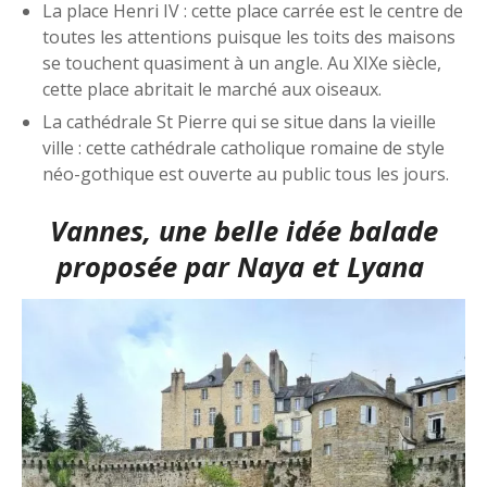
La place Henri IV : cette place carrée est le centre de
toutes les attentions puisque les toits des maisons
se touchent quasiment à un angle. Au XIXe siècle,
cette place abritait le marché aux oiseaux.
La cathédrale St Pierre qui se situe dans la vieille
ville : cette cathédrale catholique romaine de style
néo-gothique est ouverte au public tous les jours.
Vannes, une belle idée balade
proposée par
Naya et Lyana