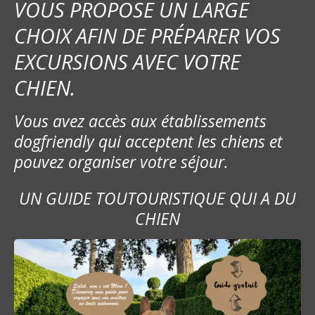
VOUS PROPOSE UN LARGE
CHOIX AFIN DE PRÉPARER VOS
EXCURSIONS AVEC VOTRE
CHIEN.
Vous avez accès aux établissements
dogfriendly qui acceptent les chiens et
pouvez organiser votre séjour.
UN GUIDE TOUTOURISTIQUE QUI A DU
CHIEN