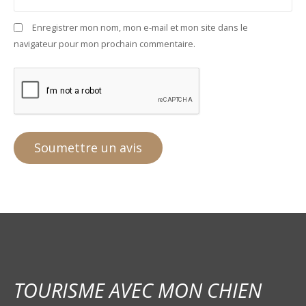
Enregistrer mon nom, mon e-mail et mon site dans le
navigateur pour mon prochain commentaire.
TOURISME AVEC MON CHIEN