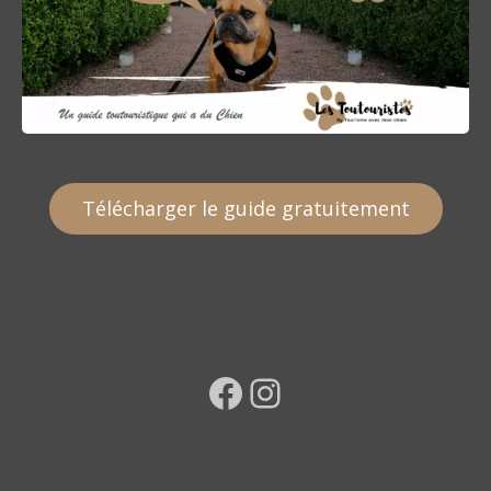
Télécharger le guide gratuitement
Facebook
Instagram