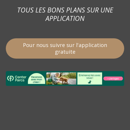
TOUS LES BONS PLANS SUR UNE
APPLICATION
Pour nous suivre sur l'application
gratuite