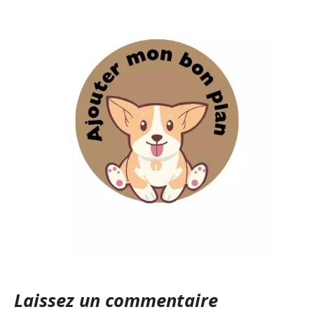
Laissez un commentaire