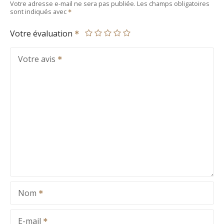
Votre adresse e-mail ne sera pas publiée.
Les champs obligatoires
sont indiqués avec
Votre évaluation
Votre avis
Nom
E-mail