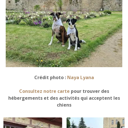
Crédit photo :
Naya Lyana
Consultez notre carte
pour trouver des
hébergements et des activités qui acceptent les
chiens