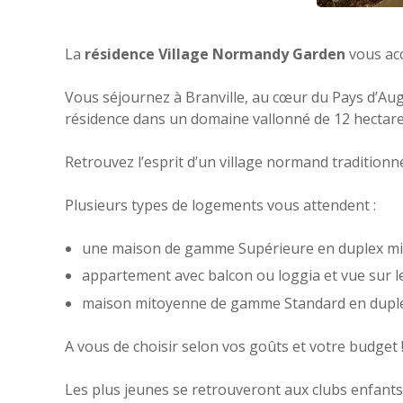
La
résidence Village Normandy Garden
vous acc
Vous séjournez à Branville, au cœur du Pays d’Aug
résidence dans un domaine vallonné de 12 hectare
Retrouvez l’esprit d’un village normand tradition
Plusieurs types de logements vous attendent :
une maison de gamme Supérieure en duplex mit
appartement avec balcon ou loggia et vue sur 
maison mitoyenne de gamme Standard en duplex
A vous de choisir selon vos goûts et votre budget 
Les plus jeunes se retrouveront aux clubs enfants 