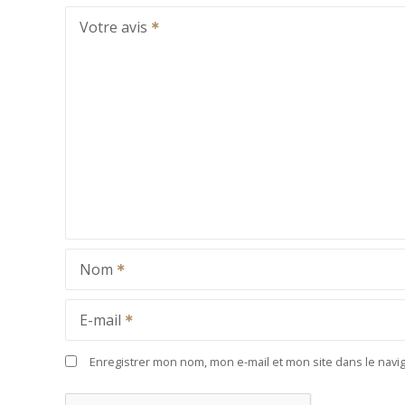
Votre avis
Nom
E-mail
Enregistrer mon nom, mon e-mail et mon site dans le nav