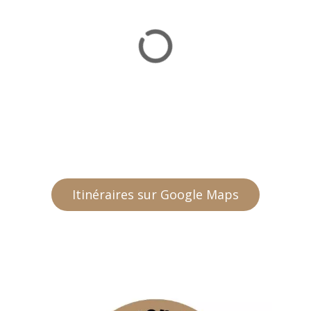
Itinéraires sur Google Maps