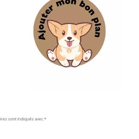
ires sont indiqués avec