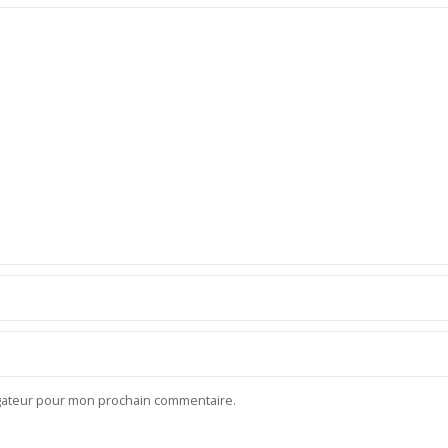
igateur pour mon prochain commentaire.