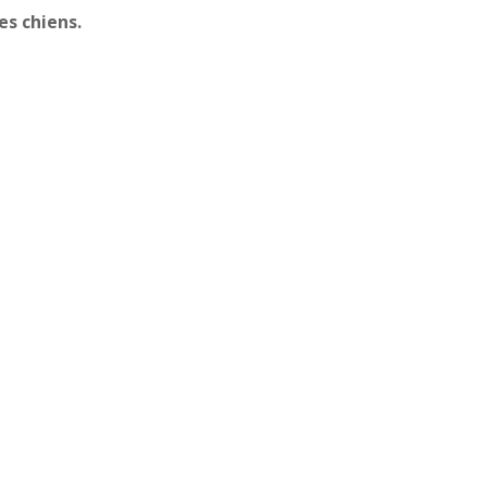
es chiens.