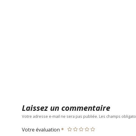
Laissez un commentaire
Votre adresse e-mail ne sera pas publiée.
Les champs obligato
Votre évaluation