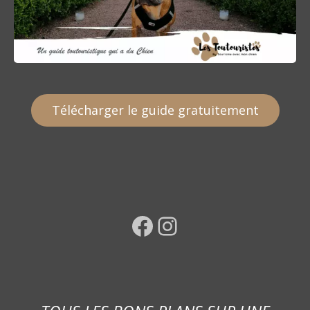
Télécharger le guide gratuitement
Facebook
Instagram