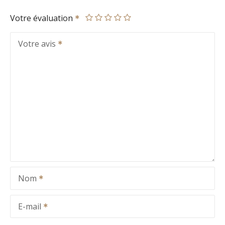
Votre évaluation
Votre avis
Nom
E-mail