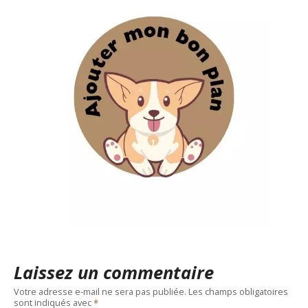
Laissez un commentaire
Votre adresse e-mail ne sera pas publiée.
Les champs obligatoires
sont indiqués avec