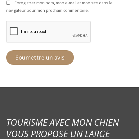
Enregistrer mon nom, mon e-mail et mon site dans le
navigateur pour mon prochain commentaire.
TOURISME AVEC MON CHIEN
VOUS PROPOSE UN LARGE