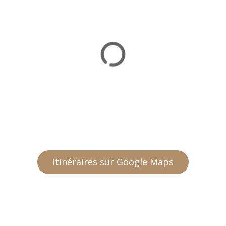
Itinéraires sur Google Maps