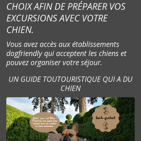
CHOIX AFIN DE PRÉPARER VOS
EXCURSIONS AVEC VOTRE
CHIEN.
Vous avez accès aux établissements
dogfriendly qui acceptent les chiens et
pouvez organiser votre séjour.
UN GUIDE TOUTOURISTIQUE QUI A DU
CHIEN