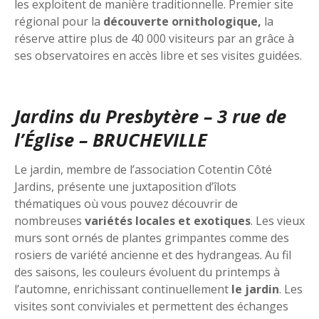
les exploitent de manière traditionnelle. Premier site
régional pour la
découverte ornithologique,
la
réserve attire plus de 40 000 visiteurs par an grâce à
ses observatoires en accès libre et ses visites guidées.
Jardins du Presbytère – 3 rue de
l’Église – BRUCHEVILLE
Le jardin, membre de l’association Cotentin Côté
Jardins, présente une juxtaposition d’îlots
thématiques où vous pouvez découvrir de
nombreuses
variétés locales et exotiques
. Les vieux
murs sont ornés de plantes grimpantes comme des
rosiers de variété ancienne et des hydrangeas. Au fil
des saisons, les couleurs évoluent du printemps à
l’automne, enrichissant continuellement
le jardin
. Les
visites sont conviviales et permettent des échanges