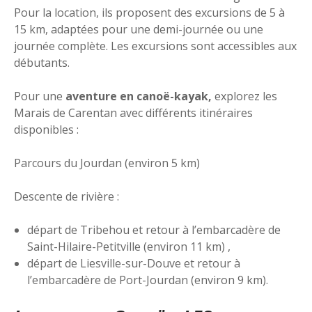
Pour la location, ils proposent des excursions de 5 à
15 km, adaptées pour une demi-journée ou une
journée complète. Les excursions sont accessibles aux
débutants.
Pour une
aventure en canoë-kayak,
explorez les
Marais de Carentan avec différents itinéraires
disponibles :
Parcours du Jourdan (environ 5 km)
Descente de rivière :
départ de Tribehou et retour à l’embarcadère de
Saint-Hilaire-Petitville (environ 11 km) ,
départ de Liesville-sur-Douve et retour à
l’embarcadère de Port-Jourdan (environ 9 km).