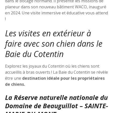
dans le bocage normand. Il présente les missions de
planeur dans son nouveau bâtiment WACO, inauguré
en 2024. Une visite immersive et éducative vous attend
!
Les visites en extérieur à
faire avec son chien dans le
Baie du Cotentin
Explorez les joyaux du Cotentin où les chiens sont
accueillis à bras ouverts ! La Baie du Cotentin se révèle
être une
destination idéale
pour les propriétaires
de chiens.
La Réserve naturelle nationale du
Domaine de Beauguillot – SAINTE-