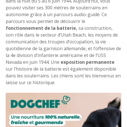
dans la nuit du 5 au 6 juin 1944. Aujourd’hui, vous
pouvez visiter ses 300 mètres de souterrains en
autonomie grâce à un parcours audio-guidé. Ce
parcours vous permet de découvrir le
fonctionnement de la batterie,
sa construction,
son rôle dans le secteur d’Utah Beach, les moyens de
communication des troupes d’occupation, la vie
quotidienne de la garnison allemande, et l’offensive de
la 4e division d’infanterie américaine et de l’USS
Nevada en juin 1944. Une
exposition permanente
sur l’histoire de la batterie est également disponible
dans les souterrains. Les chiens sont les bienvenus en
laisse sur ce historique.