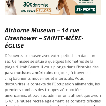
Airborne Museum – 14 rue
Eisenhower – SAINTE-MÈRE-
ÉGLISE
Découvrez ce musée avec votre petit chien dans un
sac. Ce musée se situe à quelques kilomètres de la
plage d’Utah Beach. Il vous plonge dans l’histoire des
parachutistes américains
du Jour-J à travers ses
cinq bâtiments modernes et interactifs. Vous
découvrirez le contexte de l’Occupation allemande, les
premiers combats des troupes aéroportées
américaines, et pourrez admirer un authentique avion
C-47. Le musée recrée également les combats difficiles