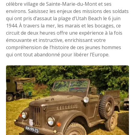
célèbre village de Sainte-Marie-du-Mont et ses
environs. Saisissez les enjeux des missions des soldats
qui ont pris d’assaut la plage d’Utah Beach le 6 juin
1944. À travers la mer, les marais et les bocages, ce
circuit de deux heures offre une expérience à la fois
émouvante et instructive, enrichissant votre
compréhension de l’histoire de ces jeunes hommes
qui ont tout abandonné pour libérer l’Europe.