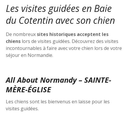
Les visites guidées en Baie
du Cotentin avec son chien
De nombreux
sites historiques acceptent les
chiens
lors de visites guidées. Découvrez des visites
incontournables à faire avec votre chien lors de votre
séjour en Normandie.
All About Normandy – SAINTE-
MÈRE-ÉGLISE
Les chiens sont les bienvenus en laisse pour les
visites guidées.