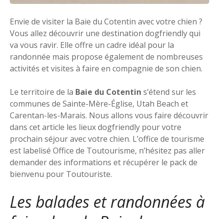
Envie de visiter la Baie du Cotentin avec votre chien ?
Vous allez découvrir une destination dogfriendly qui
va vous ravir. Elle offre un cadre idéal pour la
randonnée mais propose également de nombreuses
activités et visites à faire en compagnie de son chien.
Le territoire de la
Baie du Cotentin
s’étend sur les
communes de Sainte-Mère-Église, Utah Beach et
Carentan-les-Marais. Nous allons vous faire découvrir
dans cet article les lieux dogfriendly pour votre
prochain séjour avec votre chien. L’office de tourisme
est labelisé Office de Toutourisme, n’hésitez pas aller
demander des informations et récupérer le pack de
bienvenu pour Toutouriste.
Les balades et randonnées à