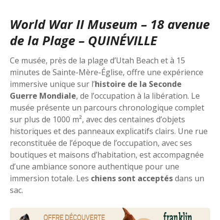
World War II Museum – 18 avenue
de la Plage – QUINÉVILLE
Ce musée, près de la plage d’Utah Beach et à 15
minutes de Sainte-Mère-Église, offre une expérience
immersive unique sur l’
histoire de la Seconde
Guerre Mondiale
, de l’occupation à la libération. Le
musée présente un parcours chronologique complet
sur plus de 1000 m², avec des centaines d’objets
historiques et des panneaux explicatifs clairs. Une rue
reconstituée de l’époque de l’occupation, avec ses
boutiques et maisons d’habitation, est accompagnée
d’une ambiance sonore authentique pour une
immersion totale. Les
chiens sont acceptés
dans un
sac.