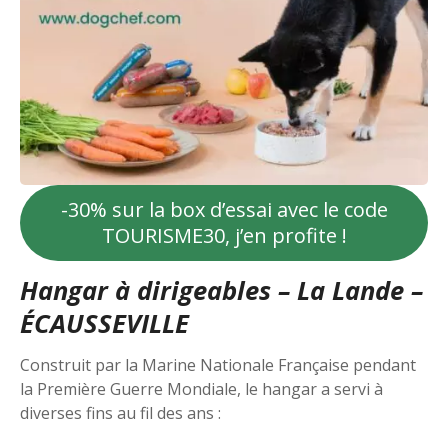
-30% sur la box d’essai avec le code
TOURISME30, j’en profite !
Hangar à dirigeables – La Lande –
ÉCAUSSEVILLE
Construit par la Marine Nationale Française pendant
la Première Guerre Mondiale, le hangar a servi à
diverses fins au fil des ans :