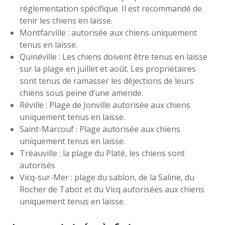
réglementation spécifique. Il est recommandé de
tenir les chiens en laisse.
Montfarville : autorisée aux chiens uniquement
tenus en laisse.
Quinéville : Les chiens doivent être tenus en laisse
sur la plage en juillet et août. Les propriétaires
sont tenus de ramasser les déjections de leurs
chiens sous peine d’une amende.
Réville : Plage de Jonville autorisée aux chiens
uniquement tenus en laisse.
Saint-Marcouf : Plage autorisée aux chiens
uniquement tenus en laisse.
Tréauville : la plage du Platé, les chiens sont
autorisés
Vicq-sur-Mer : plage du sablon, de la Saline, du
Rocher de Tabot et du Vicq autorisées aux chiens
uniquement tenus en laisse.