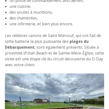
un poste de commandement anti-aérien,
une cuisine,
des soutes à munitions,
des chambrées,
une infirmerie, et bien plus encore.
Les célèbres canons de Saint Marcouf, qui ont fait de
cette batterie la plus puissante des
plages du
Débarquement
, sont également présents. Située à
proximité d’Utah Beach et de Sainte-Mère-Église, cette
visite est une étape clé du circuit découverte du D-Day
avec votre chien.