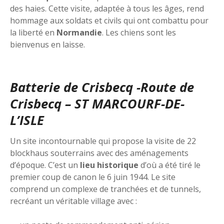
des haies. Cette visite, adaptée à tous les âges, rend
hommage aux soldats et civils qui ont combattu pour
la liberté en
Normandie
. Les chiens sont les
bienvenus en laisse.
Batterie de Crisbecq -Route de
Crisbecq – ST MARCOURF-DE-
L’ISLE
Un site incontournable qui propose la visite de 22
blockhaus souterrains avec des aménagements
d’époque. C’est un
lieu historique
d’où a été tiré le
premier coup de canon le 6 juin 1944. Le site
comprend un complexe de tranchées et de tunnels,
recréant un véritable village avec :