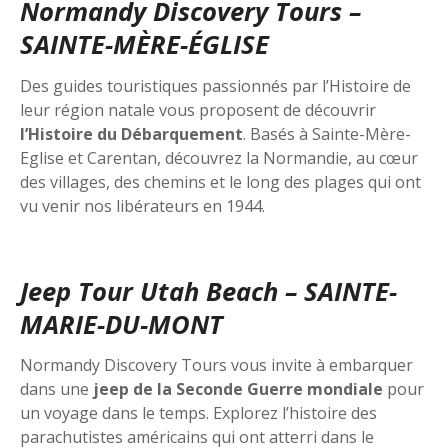
Normandy Discovery Tours –
SAINTE-MÈRE-ÉGLISE
Des guides touristiques passionnés par l’Histoire de
leur région natale vous proposent de découvrir
l’Histoire du Débarquement
. Basés à Sainte-Mère-
Eglise et Carentan, découvrez la Normandie, au cœur
des villages, des chemins et le long des plages qui ont
vu venir nos libérateurs en 1944.
Jeep Tour Utah Beach – SAINTE-
MARIE-DU-MONT
Normandy Discovery Tours vous invite à embarquer
dans une
jeep de la Seconde Guerre mondiale
pour
un voyage dans le temps. Explorez l’histoire des
parachutistes américains qui ont atterri dans le