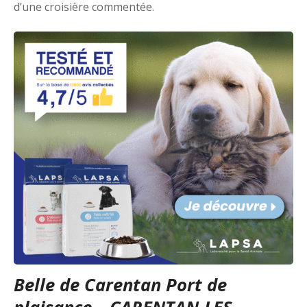
d’une croisière commentée.
Belle de Carentan Port de