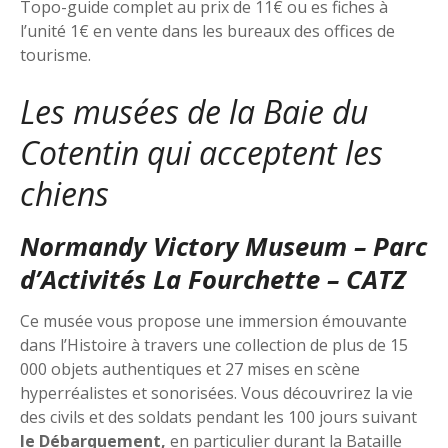
Topo-guide complet au prix de 11€ ou es fiches à
l’unité 1€ en vente dans les bureaux des offices de
tourisme.
Les musées de la Baie du
Cotentin qui acceptent les
chiens
Normandy Victory Museum – Parc
d’Activités La Fourchette – CATZ
Ce musée vous propose une immersion émouvante
dans l’Histoire à travers une collection de plus de 15
000 objets authentiques et 27 mises en scène
hyperréalistes et sonorisées. Vous découvrirez la vie
des civils et des soldats pendant les 100 jours suivant
le Débarquement,
en particulier durant la Bataille