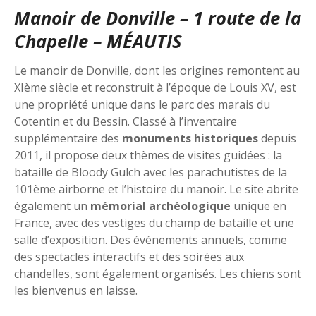
Manoir de Donville – 1 route de la
Chapelle – MÉAUTIS
Le manoir de Donville, dont les origines remontent au
XIème siècle et reconstruit à l’époque de Louis XV, est
une propriété unique dans le parc des marais du
Cotentin et du Bessin. Classé à l’inventaire
supplémentaire des
monuments historiques
depuis
2011, il propose deux thèmes de visites guidées : la
bataille de Bloody Gulch avec les parachutistes de la
101ème airborne et l’histoire du manoir. Le site abrite
également un
mémorial archéologique
unique en
France, avec des vestiges du champ de bataille et une
salle d’exposition. Des événements annuels, comme
des spectacles interactifs et des soirées aux
chandelles, sont également organisés. Les chiens sont
les bienvenus en laisse.