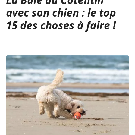
avec son chien : le top
15 des choses à faire !