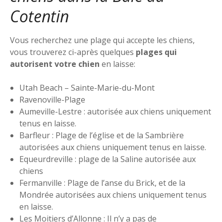
Cotentin
Vous recherchez une plage qui accepte les chiens,
vous trouverez ci-après quelques
plages qui
autorisent votre chien
en laisse:
Utah Beach – Sainte-Marie-du-Mont
Ravenoville-Plage
Aumeville-Lestre : autorisée aux chiens uniquement
tenus en laisse.
Barfleur : Plage de l’église et de la Sambrière
autorisées aux chiens uniquement tenus en laisse.
Equeurdreville : plage de la Saline autorisée aux
chiens
Fermanville : Plage de l’anse du Brick, et de la
Mondrée autorisées aux chiens uniquement tenus
en laisse.
Les Moitiers d’Allonne : Il n’y a pas de