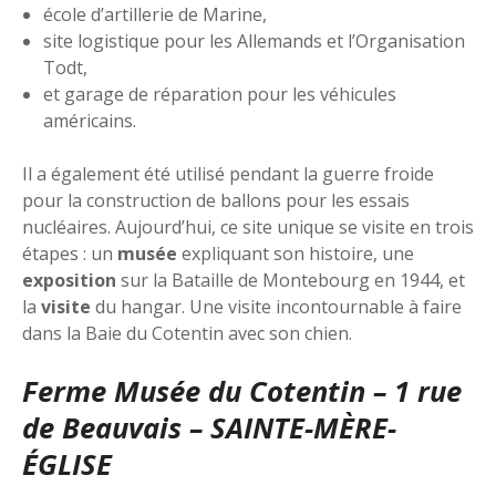
école d’artillerie de Marine,
site logistique pour les Allemands et l’Organisation
Todt,
et garage de réparation pour les véhicules
américains.
Il a également été utilisé pendant la guerre froide
pour la construction de ballons pour les essais
nucléaires. Aujourd’hui, ce site unique se visite en trois
étapes : un
musée
expliquant son histoire, une
exposition
sur la Bataille de Montebourg en 1944, et
la
visite
du hangar. Une visite incontournable à faire
dans la Baie du Cotentin avec son chien.
Ferme Musée du Cotentin – 1 rue
de Beauvais – SAINTE-MÈRE-
ÉGLISE