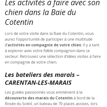
Les activités à faire avec son
chien dans la Baie du
Cotentin
Lors de votre visite dans la Baie du Cotentin, vous
aurez l’opportunité de participer à une multitude
d’
activités en compagnie de votre chien
. Il y a tant
à explorer avec votre fidèle compagnon dans ce
secteur. Retrouvez une sélection d’idées visites à faire
en compagnie de votre chien.
Les bateliers des marais –
CARENTAN-LES-MARAIS
Les guides passionnés vous emmènent à la
découverte des marais du Cotentin
à bord de la
Rosée du Soleil, un bateau de 70 places assises, lors