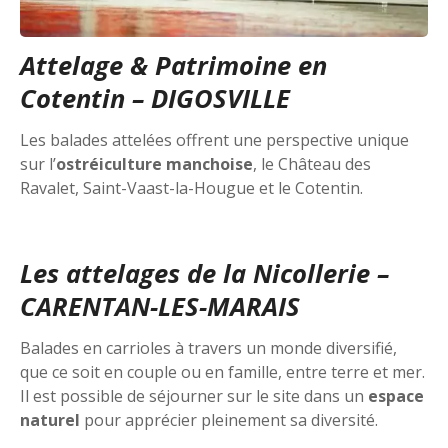
Attelage & Patrimoine en
Cotentin – DIGOSVILLE
Les balades attelées offrent une perspective unique
sur l’
ostréiculture manchoise
, le Château des
Ravalet, Saint-Vaast-la-Hougue et le Cotentin.
Les attelages de la Nicollerie –
CARENTAN-LES-MARAIS
Balades en carrioles à travers un monde diversifié,
que ce soit en couple ou en famille, entre terre et mer.
Il est possible de séjourner sur le site dans un
espace
naturel
pour apprécier pleinement sa diversité.