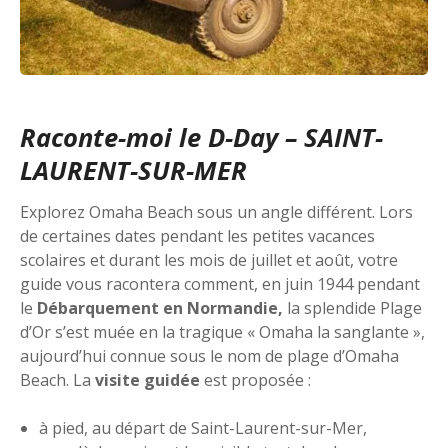
Raconte-moi le D-Day – SAINT-
LAURENT-SUR-MER
Explorez Omaha Beach sous un angle différent. Lors
de certaines dates pendant les petites vacances
scolaires et durant les mois de juillet et août, votre
guide vous racontera comment, en juin 1944 pendant
le
Débarquement en Normandie,
la splendide Plage
d’Or s’est muée en la tragique « Omaha la sanglante »,
aujourd’hui connue sous le nom de plage d’Omaha
Beach. La
visite guidée
est proposée :
à pied, au départ de Saint-Laurent-sur-Mer,