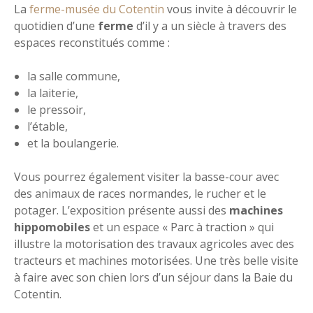
La
ferme-musée du Cotentin
vous invite à découvrir le
quotidien d’une
ferme
d’il y a un siècle à travers des
espaces reconstitués comme :
la salle commune,
la laiterie,
le pressoir,
l’étable,
et la boulangerie.
Vous pourrez également visiter la basse-cour avec
des animaux de races normandes, le rucher et le
potager. L’exposition présente aussi des
machines
hippomobiles
et un espace « Parc à traction » qui
illustre la motorisation des travaux agricoles avec des
tracteurs et machines motorisées. Une très belle visite
à faire avec son chien lors d’un séjour dans la Baie du
Cotentin.