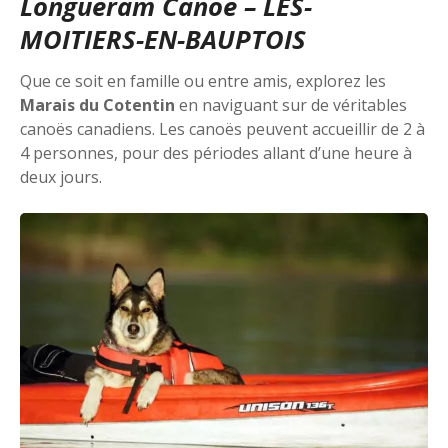
Longueram Canoë – LES-
MOITIERS-EN-BAUPTOIS
Que ce soit en famille ou entre amis, explorez les
Marais du Cotentin
en naviguant sur de véritables
canoës canadiens. Les canoës peuvent accueillir de 2 à
4 personnes, pour des périodes allant d’une heure à
deux jours.