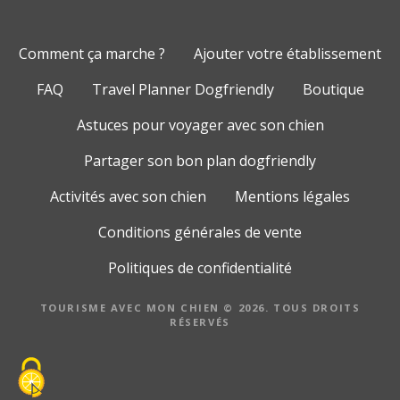
Comment ça marche ?
Ajouter votre établissement
FAQ
Travel Planner Dogfriendly
Boutique
Astuces pour voyager avec son chien
Partager son bon plan dogfriendly
Activités avec son chien
Mentions légales
Conditions générales de vente
Politiques de confidentialité
TOURISME AVEC MON CHIEN © 2026. TOUS DROITS
RÉSERVÉS