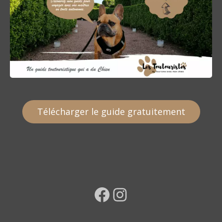
Télécharger le guide gratuitement
Facebook
Instagram