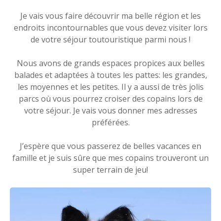
Je vais vous faire découvrir ma belle région et les
endroits incontournables que vous devez visiter lors
de votre séjour toutouristique parmi nous !
Nous avons de grands espaces propices aux belles
balades et adaptées à toutes les pattes: les grandes,
les moyennes et les petites. Il y a aussi de très jolis
parcs où vous pourrez croiser des copains lors de
votre séjour. Je vais vous donner mes adresses
préférées.
J’espère que vous passerez de belles vacances en
famille et je suis sûre que mes copains trouveront un
super terrain de jeu!