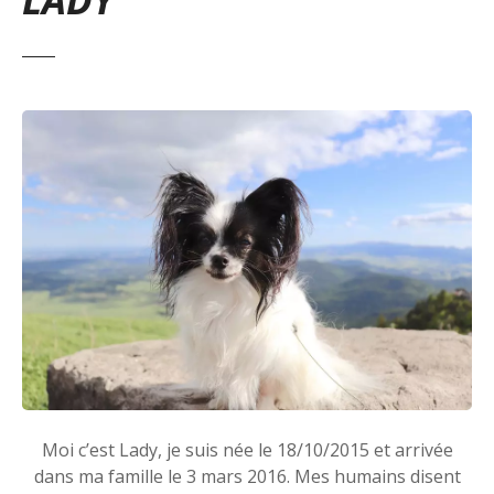
Moi c’est Lady, je suis née le 18/10/2015 et arrivée
dans ma famille le 3 mars 2016. Mes humains disent