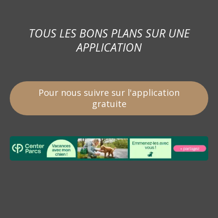
TOUS LES BONS PLANS SUR UNE
APPLICATION
Pour nous suivre sur l'application
gratuite