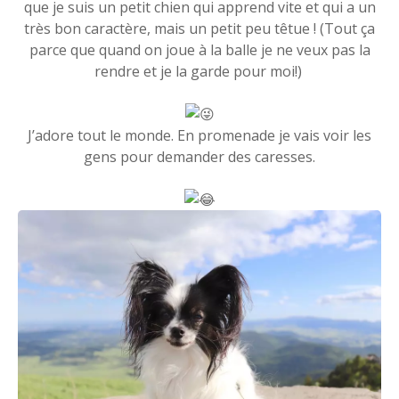
que je suis un petit chien qui apprend vite et qui a un
très bon caractère, mais un petit peu têtue ! (Tout ça
parce que quand on joue à la balle je ne veux pas la
rendre et je la garde pour moi!)
J’adore tout le monde. En promenade je vais voir les
gens pour demander des caresses.