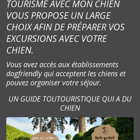
e
TOURISME AVEC MON CHIEN
VOUS PROPOSE UN LARGE
CHOIX AFIN DE PRÉPARER VOS
EXCURSIONS AVEC VOTRE
CHIEN.
Vous avez accès aux établissements
dogfriendly qui acceptent les chiens et
pouvez organiser votre séjour.
UN GUIDE TOUTOURISTIQUE QUI A DU
CHIEN