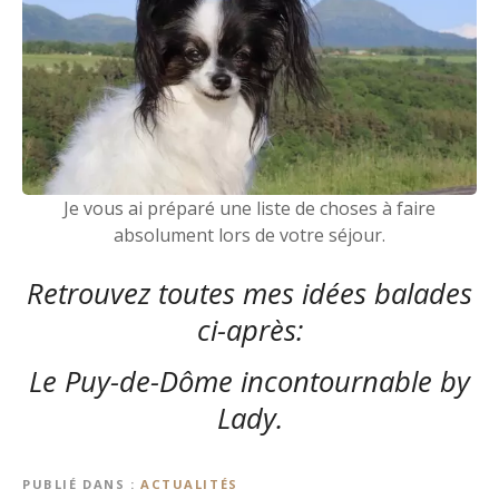
Je vous ai préparé une liste de choses à faire
absolument lors de votre séjour.
Retrouvez toutes mes idées balades
ci-après:
Le Puy-de-Dôme incontournable by
Lady
.
PUBLIÉ DANS
ACTUALITÉS