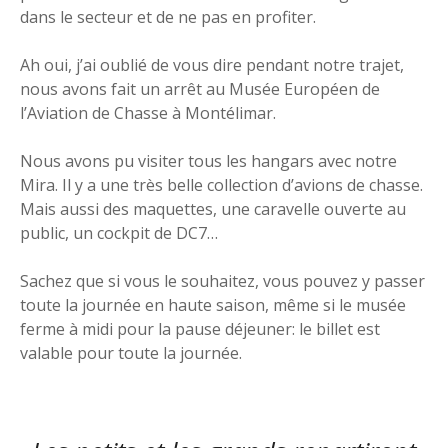
dans le secteur et de ne pas en profiter.
Ah oui, j’ai oublié de vous dire pendant notre trajet,
nous avons fait un arrêt au Musée Européen de
l’Aviation de Chasse à Montélimar.
Nous avons pu visiter tous les hangars avec notre
Mira. Il y a une très belle collection d’avions de chasse.
Mais aussi des maquettes, une caravelle ouverte au
public, un cockpit de DC7…
Sachez que si vous le souhaitez, vous pouvez y passer
toute la journée en haute saison, même si le musée
ferme à midi pour la pause déjeuner: le billet est
valable pour toute la journée.