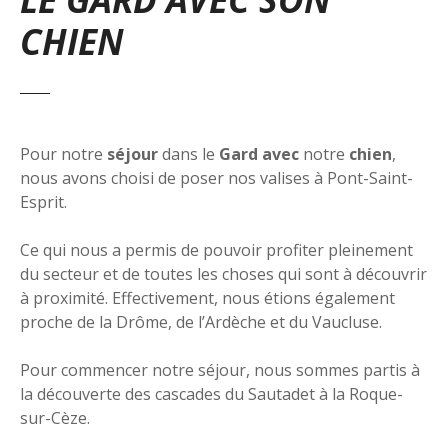
CHIEN
Pour notre
séjour
dans le
Gard
avec
notre
chien
,
nous avons choisi de poser nos valises à Pont-Saint-
Esprit.
Ce qui nous a permis de pouvoir profiter pleinement
du secteur et de toutes les choses qui sont à découvrir
à proximité. Effectivement, nous étions également
proche de la Drôme, de l’Ardèche et du Vaucluse.
Pour commencer notre séjour, nous sommes partis à
la découverte des cascades du Sautadet à la Roque-
sur-Cèze.