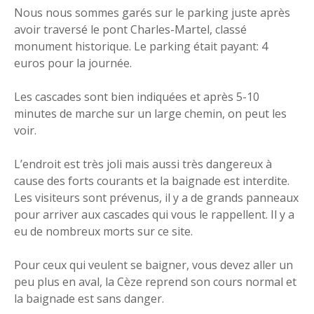
Nous nous sommes garés sur le parking juste après
avoir traversé le pont Charles-Martel, classé
monument historique. Le parking était payant: 4
euros pour la journée.
Les cascades sont bien indiquées et après 5-10
minutes de marche sur un large chemin, on peut les
voir.
L’endroit est très joli mais aussi très dangereux à
cause des forts courants et la baignade est interdite.
Les visiteurs sont prévenus, il y a de grands panneaux
pour arriver aux cascades qui vous le rappellent. Il y a
eu de nombreux morts sur ce site.
Pour ceux qui veulent se baigner, vous devez aller un
peu plus en aval, la Cèze reprend son cours normal et
la baignade est sans danger.