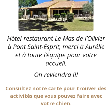
Hôtel-restaurant Le Mas de l’Olivier
à Pont Saint-Esprit, merci à Aurélie
et à toute l’équipe pour votre
accueil.
On reviendra !!!
Consultez notre carte pour trouver des
activités que vous pouvez faire avec
votre chien.