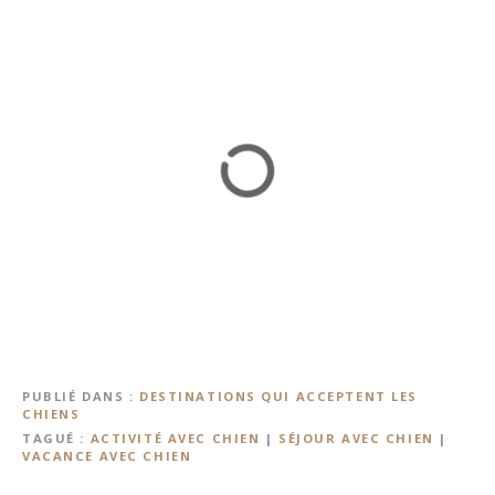
PUBLIÉ DANS
DESTINATIONS QUI ACCEPTENT LES
CHIENS
TAGUÉ
ACTIVITÉ AVEC CHIEN
|
SÉJOUR AVEC CHIEN
|
VACANCE AVEC CHIEN