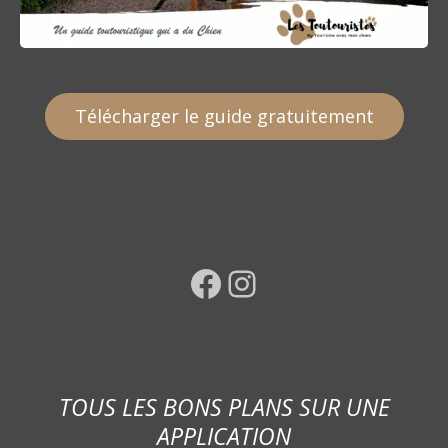
Télécharger le guide gratuitement
Facebook
Instagram
TOUS LES BONS PLANS SUR UNE
APPLICATION