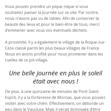
Vous pouvez prendre un pique-nique si vous
souhaitez passer la journée sur ce site. Par contre,
nous n’avons pas vu de tables. Afin de conserver la
beauté des lieux et pour le bien-être de tous, merci
d’emmener avec vous vos éventuels déchets.
A proximité, il y a également le village de la Roque-sur-
Cèze classé parmi les plus beaux villages de France.
Nous en avons profité pour nous promener dans les
ruelles de ce joli village.
Une belle journée en plus le soleil
était avec nous !
De plus, à une quinzaine de minutes de Pont-Saint-
Esprit, il y a la forteresse de Mornas, que vous pouvez
visiter avec votre chien. Effectivement, on déborde un
peu dans le Vaucluse. Mais il serait dommage d’être