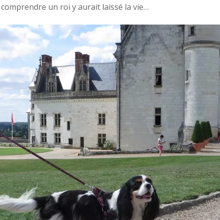
 comprendre un roi y aurait laissé la vie…