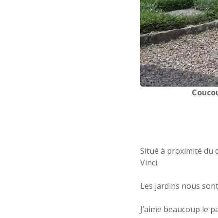
Coucou
Situé à proximité du 
Vinci.
Les jardins nous sont 
J’aime beaucoup le pa