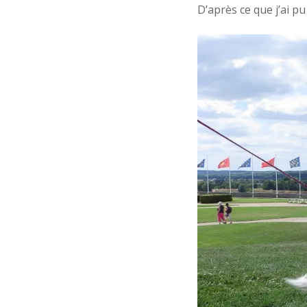
D’après ce que j’ai pu