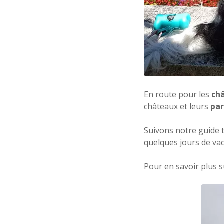
En route pour les
châ
châteaux et leurs
par
Suivons notre guide t
quelques jours de vac
Pour en savoir plus s