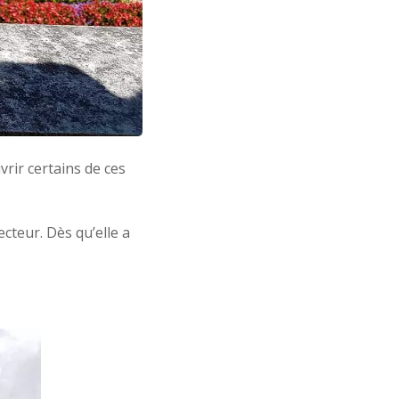
vrir certains de ces
cteur. Dès qu’elle a