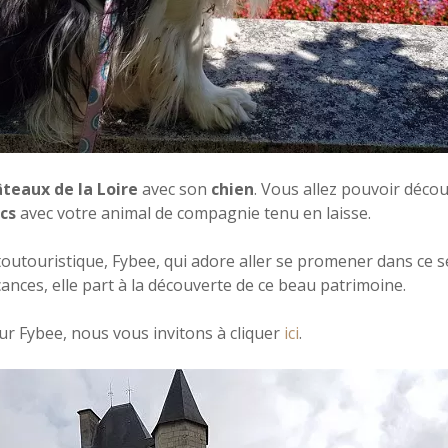
teaux de la Loire
avec son
chien
. Vous allez pouvoir décou
cs
avec votre animal de compagnie tenu en laisse.
outouristique, Fybee, qui adore aller se promener dans ce se
ances, elle part à la découverte de ce beau patrimoine.
ur Fybee, nous vous invitons à cliquer
ici
.