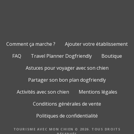
Comment ça marche ?
Ajouter votre établissement
FAQ
Travel Planner Dogfriendly
Boutique
Astuces pour voyager avec son chien
Partager son bon plan dogfriendly
Activités avec son chien
Mentions légales
Conditions générales de vente
Politiques de confidentialité
TOURISME AVEC MON CHIEN © 2026. TOUS DROITS
RÉSERVÉS