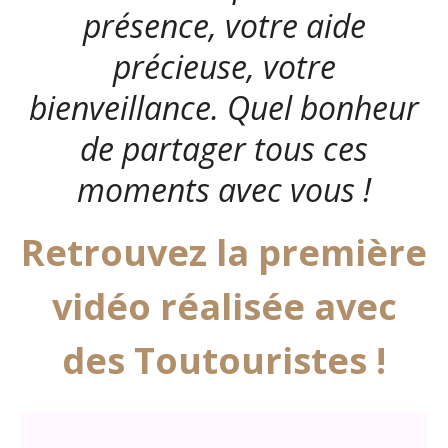
présence, votre aide
précieuse, votre
bienveillance. Quel bonheur
de partager tous ces
moments avec vous !
Retrouvez la première
vidéo réalisée avec
des Toutouristes !