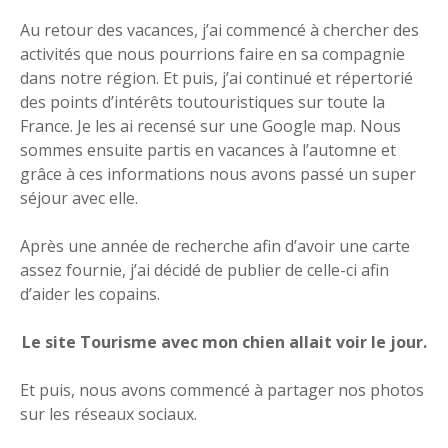
Au retour des vacances, j’ai commencé à chercher des
activités que nous pourrions faire en sa compagnie
dans notre région. Et puis, j’ai continué et répertorié
des points d’intérêts toutouristiques sur toute la
France. Je les ai recensé sur une Google map. Nous
sommes ensuite partis en vacances à l’automne et
grâce à ces informations nous avons passé un super
séjour avec elle.
Après une année de recherche afin d’avoir une carte
assez fournie, j’ai décidé de publier de celle-ci afin
d’aider les copains.
Le site Tourisme avec mon chien allait voir le jour.
Et puis, nous avons commencé à partager nos photos
sur les réseaux sociaux.