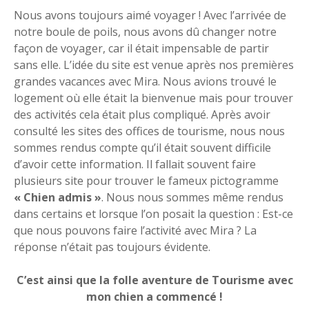
Nous avons toujours aimé voyager ! Avec l’arrivée de
notre boule de poils, nous avons dû changer notre
façon de voyager, car il était impensable de partir
sans elle. L’idée du site est venue après nos premières
grandes vacances avec Mira. Nous avions trouvé le
logement où elle était la bienvenue mais pour trouver
des activités cela était plus compliqué. Après avoir
consulté les sites des offices de tourisme, nous nous
sommes rendus compte qu’il était souvent difficile
d’avoir cette information. Il fallait souvent faire
plusieurs site pour trouver le fameux pictogramme
« Chien admis »
. Nous nous sommes même rendus
dans certains et lorsque l’on posait la question : Est-ce
que nous pouvons faire l’activité avec Mira ? La
réponse n’était pas toujours évidente.
C’est ainsi que la folle aventure de Tourisme avec
mon chien a commencé !