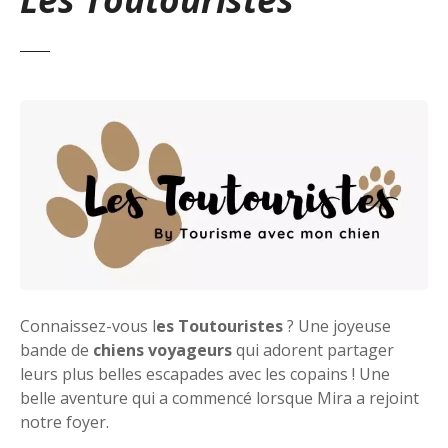
Connaissez-vous l
es Toutouristes
? Une joyeuse
bande de
chiens voyageurs
qui adorent partager
leurs plus belles escapades avec les copains ! Une
belle aventure qui a commencé lorsque Mira a rejoint
notre foyer.