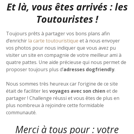
Et là, vous êtes arrivés : les
Toutouristes !
Toujours prêts à partager vos bons plans afin
d’enrichir
la carte toutouristique
et à nous envoyer
vos photos pour nous indiquer que vous avez pu
visiter un site en compagnie de votre meilleur ami à
quatre pattes. Une aide précieuse qui nous permet de
proposer toujours plus d’
adresses dogfriendly
.
Nous sommes très heureux car l’origine de ce site
était de faciliter les
voyages avec son chien
et de
partager ! Challenge réussi et vous êtes de plus en
plus nombreux à rejoindre cette formidable
communauté.
Merci à tous pour : votre