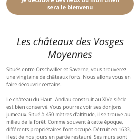
sera le bienvenu
Les châteaux des Vosges
Moyennes
Situés entre Orschwiller et Saverne, vous trouverez
une vingtaine de châteaux forts. Nous allons vous en
faire découvrir certains.
Le château du Haut -Andlau construit au XIVe siècle
est bien conservé. Vous pourrez voir ses donjons
jumeaux. Situé à 450 mètres d’altitude, il se trouve au
milieu de la forêt. Comme souvent à cette époque,
différents propriétaires l’ont occupé. Détruit en 1633,
il est de nos jours en partie restauré. Ses murs sont