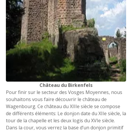
Château du Birkenfels
Pour finir sur le secteur des Vosges Moyennes, nous
souhaitons vous faire découvrir le château de
Wagenbourg. Ce château du XIIIe siècle se compose
de différents éléments: Le donjon date du XIIe siècle, la
tour de la chapelle et les deux logis du XVIe siècle.
Dans la cour, vous verrez la base d’un donjon primitif