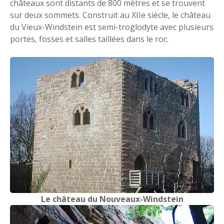
châteaux sont distants de 800 mètres et se trouvent
sur deux sommets. Construit au XIIe siècle, le château
du Vieux-Windstein est semi-troglodyte avec plusieurs
portes, fosses et salles taillées dans le roc.
Le château du Nouveaux-Windstein