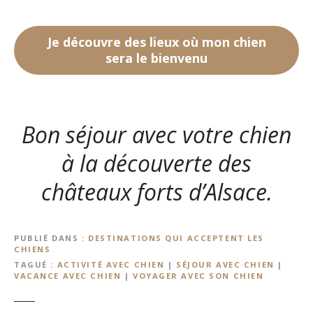
Je découvre des lieux où mon chien
sera le bienvenu
Bon séjour avec votre chien
à la découverte des
châteaux forts d’Alsace.
PUBLIÉ DANS
DESTINATIONS QUI ACCEPTENT LES
CHIENS
TAGUÉ
ACTIVITÉ AVEC CHIEN
|
SÉJOUR AVEC CHIEN
|
VACANCE AVEC CHIEN
|
VOYAGER AVEC SON CHIEN