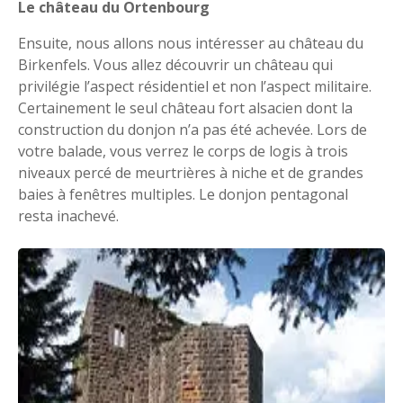
Le château du Ortenbourg
Ensuite, nous allons nous intéresser au château du
Birkenfels. Vous allez découvrir un château qui
privilégie l’aspect résidentiel et non l’aspect militaire.
Certainement le seul château fort alsacien dont la
construction du donjon n’a pas été achevée. Lors de
votre balade, vous verrez le corps de logis à trois
niveaux percé de meurtrières à niche et de grandes
baies à fenêtres multiples. Le donjon pentagonal
resta inachevé.