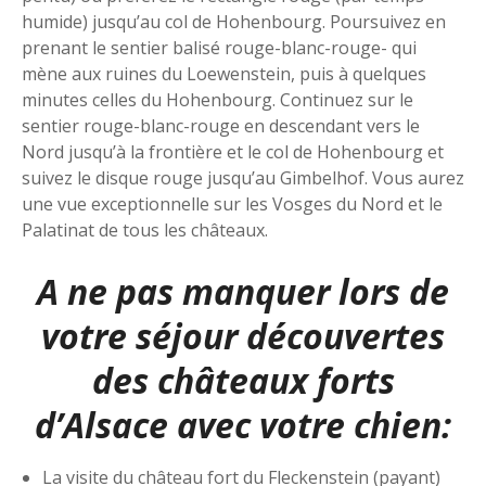
humide) jusqu’au col de Hohenbourg. Poursuivez en
prenant le sentier balisé rouge-blanc-rouge- qui
mène aux ruines du Loewenstein, puis à quelques
minutes celles du Hohenbourg. Continuez sur le
sentier rouge-blanc-rouge en descendant vers le
Nord jusqu’à la frontière et le col de Hohenbourg et
suivez le disque rouge jusqu’au Gimbelhof. Vous aurez
une vue exceptionnelle sur les Vosges du Nord et le
Palatinat de tous les châteaux.
A ne pas manquer lors de
votre séjour découvertes
des châteaux forts
d’Alsace avec votre chien:
La visite du château fort du Fleckenstein (payant)