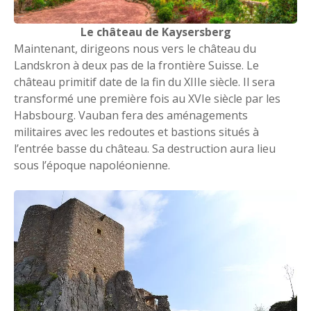
Le château de Kaysersberg
Maintenant, dirigeons nous vers le château du
Landskron à deux pas de la frontière Suisse. Le
château primitif date de la fin du XIIIe siècle. Il sera
transformé une première fois au XVIe siècle par les
Habsbourg. Vauban fera des aménagements
militaires avec les redoutes et bastions situés à
l’entrée basse du château. Sa destruction aura lieu
sous l’époque napoléonienne.