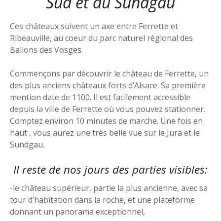
Sud et du Sundgau
Ces châteaux suivent un axe entre Ferrette et
Ribeauville, au coeur du parc naturel régional des
Ballons des Vosges.
Commençons par découvrir le château de Ferrette, un
des plus anciens châteaux forts d’Alsace. Sa première
mention date de 1100. Il est facilement accessible
depuis la ville de Ferrette où vous pouvez stationner.
Comptez environ 10 minutes de marche. Une fois en
haut , vous aurez une très belle vue sur le Jura et le
Sundgau.
Il reste de nos jours des parties visibles:
-le château supérieur, partie la plus ancienne, avec sa
tour d’habitation dans la roche, et une plateforme
donnant un panorama exceptionnel,