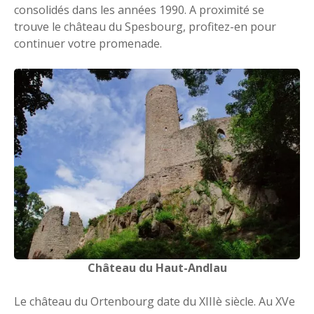
consolidés dans les années 1990. A proximité se
trouve le château du Spesbourg, profitez-en pour
continuer votre promenade.
Château du Haut-Andlau
Le château du Ortenbourg date du XIIIè siècle. Au XVe