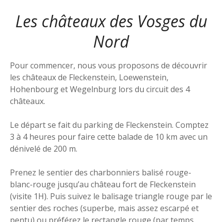
Les châteaux des Vosges du
Nord
Pour commencer, nous vous proposons de découvrir
les châteaux de Fleckenstein, Loewenstein,
Hohenbourg et Wegelnburg lors du circuit des 4
châteaux.
Le départ se fait du parking de Fleckenstein. Comptez
3 à 4 heures pour faire cette balade de 10 km avec un
dénivelé de 200 m.
Prenez le sentier des charbonniers balisé rouge-
blanc-rouge jusqu’au château fort de Fleckenstein
(visite 1H). Puis suivez le balisage triangle rouge par le
sentier des roches (superbe, mais assez escarpé et
pentu) ou préférez le rectangle rouge (par temps