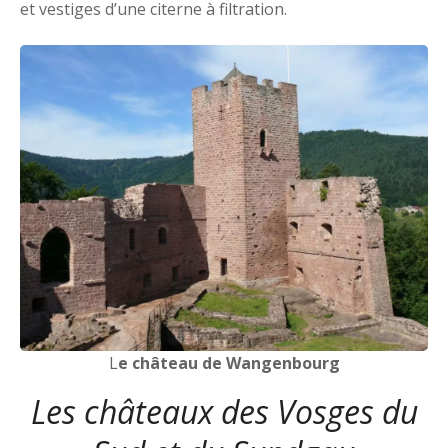
et vestiges d’une citerne à filtration.
L
e château de Wangenbourg
Les châteaux des Vosges du