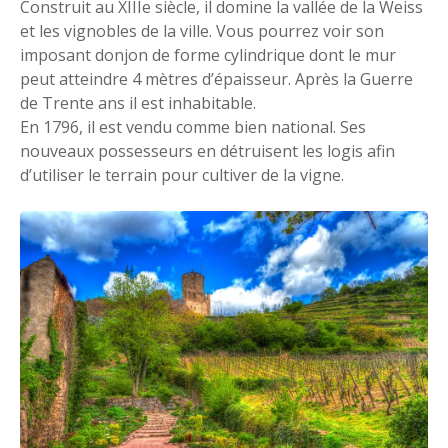
Construit au XIIIe siècle, il domine la vallée de la Weiss
et les vignobles de la ville. Vous pourrez voir son
imposant donjon de forme cylindrique dont le mur
peut atteindre 4 mètres d’épaisseur. Après la Guerre
de Trente ans il est inhabitable.
En 1796, il est vendu comme bien national. Ses
nouveaux possesseurs en détruisent les logis afin
d’utiliser le terrain pour cultiver de la vigne.