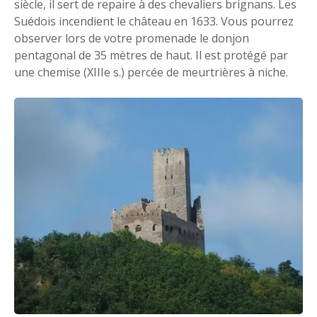
siècle, il sert de repaire à des chevaliers brignans. Les
Suédois incendient le château en 1633. Vous pourrez
observer lors de votre promenade le donjon
pentagonal de 35 mètres de haut. Il est protégé par
une chemise (XIIIe s.) percée de meurtrières à niche.