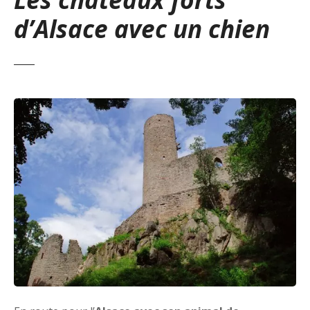
d’Alsace avec un chien