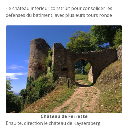
-le château inférieur construit pour consolider les
défenses du bâtiment, avec plusieurs tours ronde
Château de Ferrette
Ensuite, direction le château de Kaysersberg.