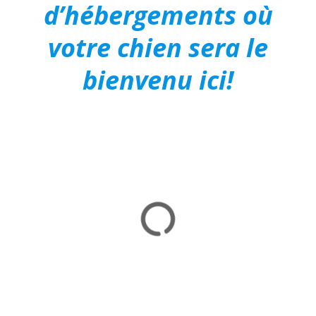
d’hébergements où
votre chien sera le
bienvenu ici!