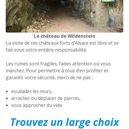
Le château de Wildenstein
La visite de ces châteaux forts d’Alsace est libre et se
fait sous votre entière responsabilité.
Les ruines sont fragiles, faites attention où vous
marchez. Pour permettre à tous d’en profiter et
garantir votre sécurité, merci de ne pas :
escalader les murs,
arracher ou déplacer de pierres,
vous approcher du vide.
Trouvez un large choix