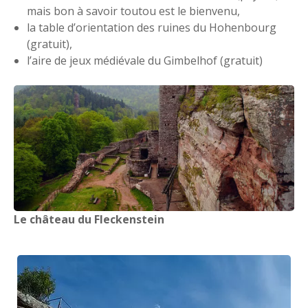
mais bon à savoir toutou est le bienvenu,
la table d’orientation des ruines du Hohenbourg
(gratuit),
l’aire de jeux médiévale du Gimbelhof (gratuit)
Le château du Fleckenstein