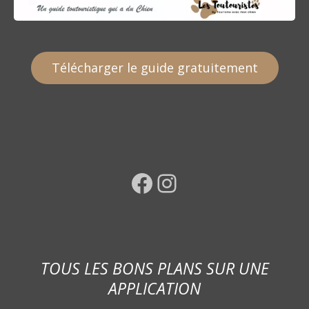
Télécharger le guide gratuitement
Facebook
Instagram
TOUS LES BONS PLANS SUR UNE
APPLICATION