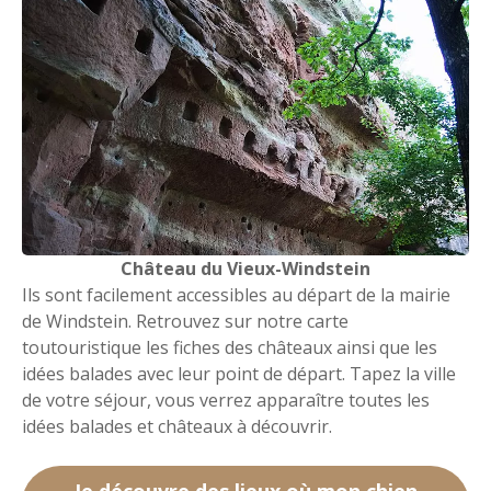
Château du Vieux-Windstein
Ils sont facilement accessibles au départ de la mairie
de Windstein. Retrouvez sur notre carte
toutouristique les fiches des châteaux ainsi que les
idées balades avec leur point de départ. Tapez la ville
de votre séjour, vous verrez apparaître toutes les
idées balades et châteaux à découvrir.
Je découvre des lieux où mon chien