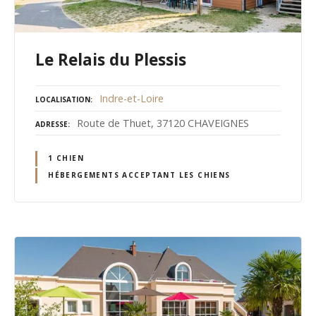
Le Relais du Plessis
Indre-et-Loire
LOCALISATION
Route de Thuet, 37120 CHAVEIGNES
ADRESSE
1 CHIEN
HÉBERGEMENTS ACCEPTANT LES CHIENS