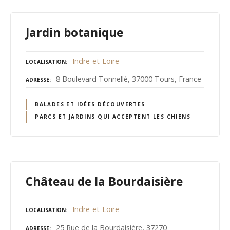
Jardin botanique
Indre-et-Loire
LOCALISATION
8 Boulevard Tonnellé, 37000 Tours, France
ADRESSE
BALADES ET IDÉES DÉCOUVERTES
PARCS ET JARDINS QUI ACCEPTENT LES CHIENS
Château de la Bourdaisière
Indre-et-Loire
LOCALISATION
25 Rue de la Bourdaisière, 37270
ADRESSE