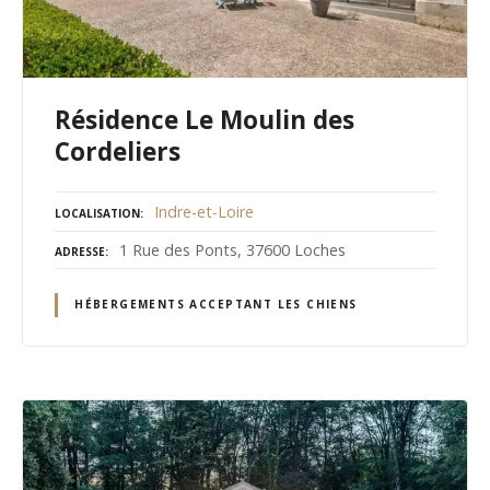
Résidence Le Moulin des
Cordeliers
Indre-et-Loire
LOCALISATION
1 Rue des Ponts, 37600 Loches
ADRESSE
HÉBERGEMENTS ACCEPTANT LES CHIENS