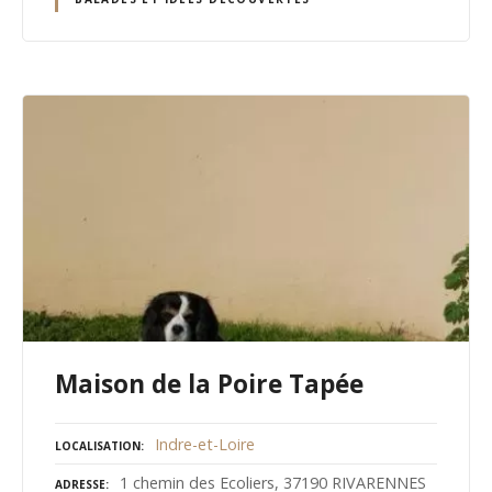
Maison de la Poire Tapée
Indre-et-Loire
LOCALISATION
1 chemin des Ecoliers, 37190 RIVARENNES
ADRESSE