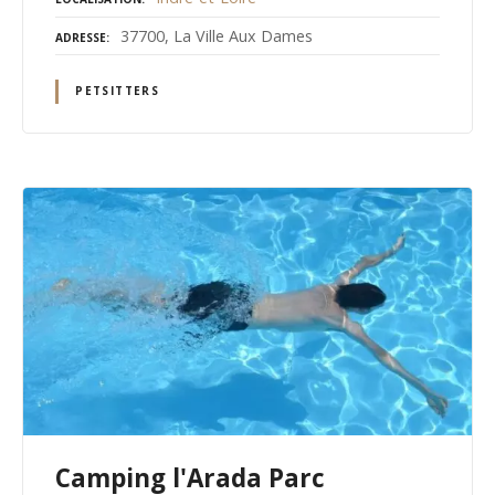
37700, La Ville Aux Dames
ADRESSE
PETSITTERS
Camping l'Arada Parc