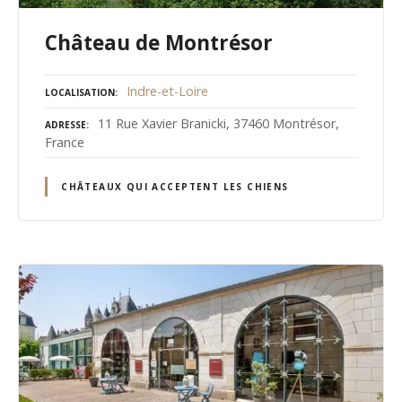
Château de Montrésor
Indre-et-Loire
LOCALISATION
11 Rue Xavier Branicki, 37460 Montrésor,
ADRESSE
France
CHÂTEAUX QUI ACCEPTENT LES CHIENS