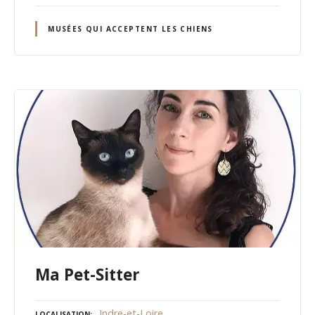
MUSÉES QUI ACCEPTENT LES CHIENS
Ma Pet-Sitter
Indre-et-Loire
LOCALISATION