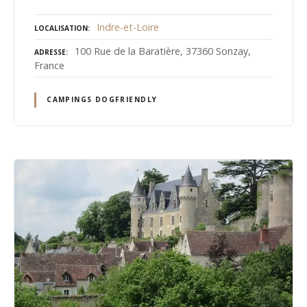
Indre-et-Loire
LOCALISATION
100 Rue de la Baratière, 37360 Sonzay,
ADRESSE
France
CAMPINGS DOGFRIENDLY