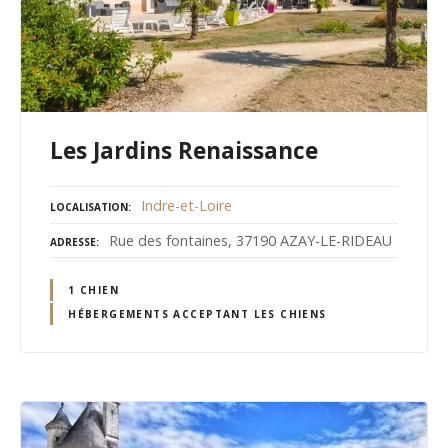
Les Jardins Renaissance
Indre-et-Loire
LOCALISATION
Rue des fontaines, 37190 AZAY-LE-RIDEAU
ADRESSE
1 CHIEN
HÉBERGEMENTS ACCEPTANT LES CHIENS