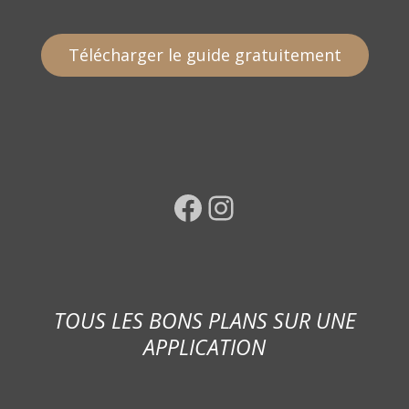
Télécharger le guide gratuitement
Facebook
Instagram
TOUS LES BONS PLANS SUR UNE
APPLICATION