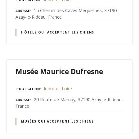
LOCALISATION
15 Chemin des Caves Mequelines, 37190
ADRESSE
Azay-le-Rideau, France
HÔTELS QUI ACCEPTENT LES CHIENS
Musée Maurice Dufresne
Indre-et-Loire
LOCALISATION
20 Route de Marnay, 37190 Azay-le-Rideau,
ADRESSE
France
MUSÉES QUI ACCEPTENT LES CHIENS