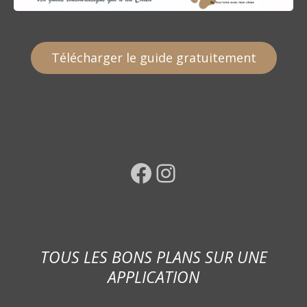
Télécharger le guide gratuitement
Facebook
Instagram
TOUS LES BONS PLANS SUR UNE
APPLICATION