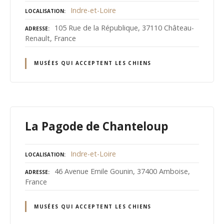
Indre-et-Loire
LOCALISATION
105 Rue de la République, 37110 Château-
ADRESSE
Renault, France
MUSÉES QUI ACCEPTENT LES CHIENS
La Pagode de Chanteloup
Indre-et-Loire
LOCALISATION
46 Avenue Emile Gounin, 37400 Amboise,
ADRESSE
France
MUSÉES QUI ACCEPTENT LES CHIENS