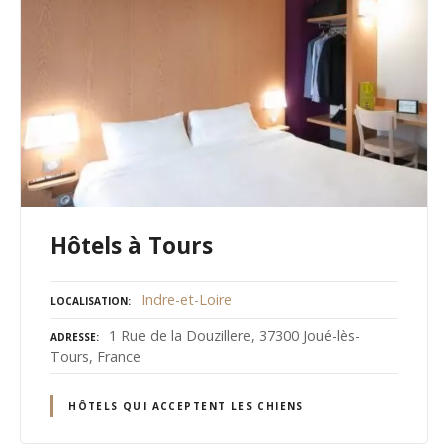
Hôtels à Tours
Indre-et-Loire
LOCALISATION
1 Rue de la Douzillere, 37300 Joué-lès-
ADRESSE
Tours, France
HÔTELS QUI ACCEPTENT LES CHIENS