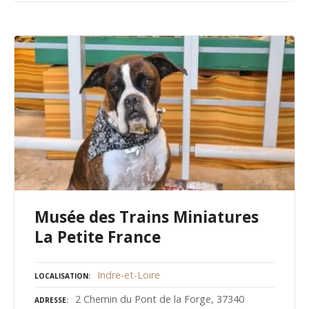
Musée des Trains Miniatures
La Petite France
Indre-et-Loire
LOCALISATION
2 Chemin du Pont de la Forge, 37340
ADRESSE