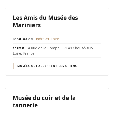
Les Amis du Musée des
Mariniers
Indre-et-Loire
LOCALISATION
4 Rue de la Pompe, 37140 Chouzé-sur-
ADRESSE
Loire, France
MUSÉES QUI ACCEPTENT LES CHIENS
Musée du cuir et de la
tannerie