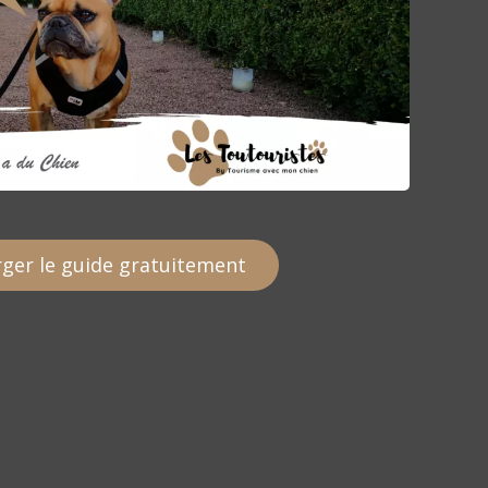
ger le guide gratuitement