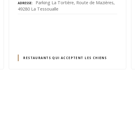
Parking La Tortière, Route de Mazières,
ADRESSE
49280 La Tessoualle
RESTAURANTS QUI ACCEPTENT LES CHIENS