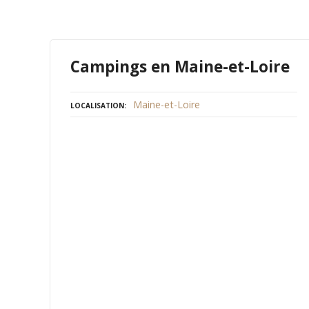
Campings en Maine-et-Loire
Maine-et-Loire
LOCALISATION