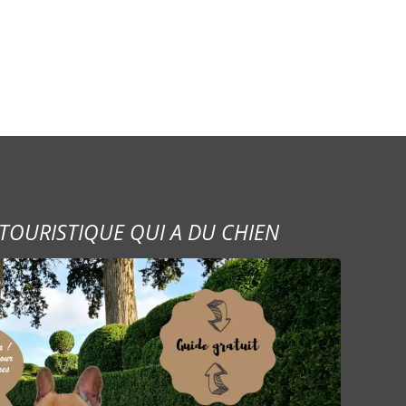
TOURISTIQUE QUI A DU CHIEN