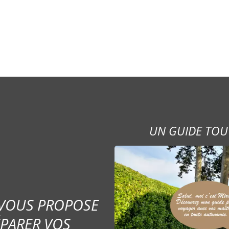
UN GUIDE TOU
 VOUS PROPOSE
ÉPARER VOS