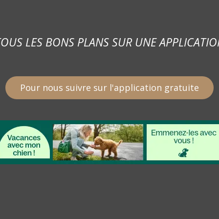
TOUS LES BONS PLANS SUR UNE APPLICATIO
Pour nous suivre sur l'application gratuite