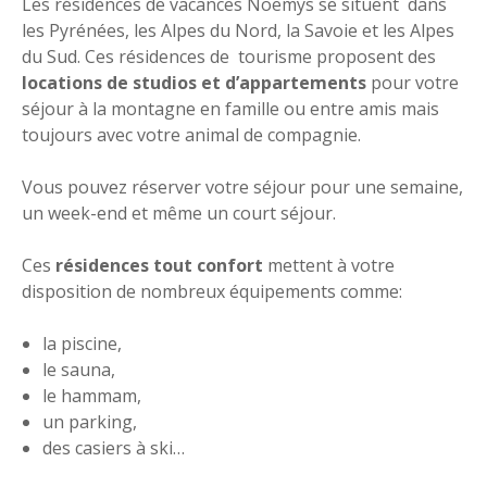
Les résidences de vacances Noemys se situent dans
les Pyrénées, les Alpes du Nord, la Savoie et les Alpes
du Sud. Ces résidences de tourisme proposent des
locations de studios et d’appartements
pour votre
séjour à la montagne en famille ou entre amis mais
toujours avec votre animal de compagnie.
Vous pouvez réserver votre séjour pour une semaine,
un week-end et même un court séjour.
Ces
résidences tout confort
mettent à votre
disposition de nombreux équipements comme:
la piscine,
le sauna,
le hammam,
un parking,
des casiers à ski…