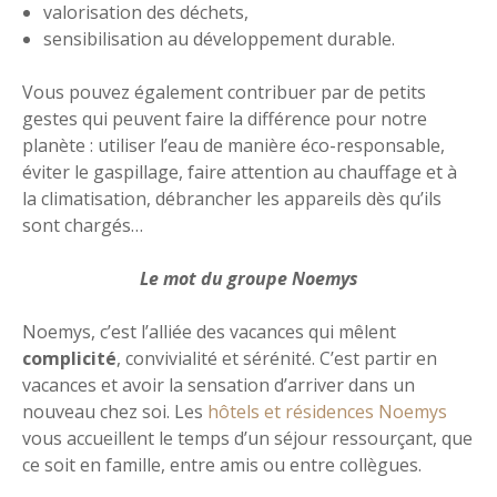
valorisation des déchets,
sensibilisation au développement durable.
Vous pouvez également contribuer par de petits
gestes qui peuvent faire la différence pour notre
planète : utiliser l’eau de manière éco-responsable,
éviter le gaspillage, faire attention au chauffage et à
la climatisation, débrancher les appareils dès qu’ils
sont chargés…
Le mot du groupe Noemys
Noemys, c’est l’alliée des vacances qui mêlent
complicité
, convivialité et sérénité. C’est partir en
vacances et avoir la sensation d’arriver dans un
nouveau chez soi. Les
hôtels et résidences Noemys
vous accueillent le temps d’un séjour ressourçant, que
ce soit en famille, entre amis ou entre collègues.