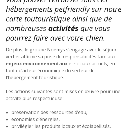
hébergements petfriendly sur notre
carte toutouristique
ainsi que de
nombreuses
activités
que vous
pourrez faire avec votre chien.
De plus, le groupe Noemys s’engage avec le séjour
vert et affirme sa prise de responsabilités face aux
enjeux environnementaux
et sociaux actuels, en
tant qu’acteur économique du secteur de
l’hébergement touristique.
Les actions suivantes sont mises en œuvre pour une
activité plus respectueuse :
préservation des ressources d’eau,
économies d’énergies,
privilégier les produits locaux et écolabellisés,