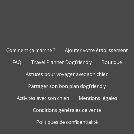
Comment ça marche ?
Ajouter votre établissement
FAQ
Travel Planner Dogfriendly
Boutique
Astuces pour voyager avec son chien
Partager son bon plan dogfriendly
Activités avec son chien
Mentions légales
Conditions générales de vente
Politiques de confidentialité