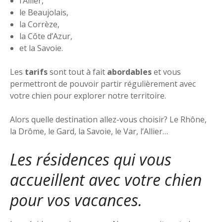
l’Allier,
le Beaujolais,
la Corrèze,
la Côte d’Azur,
et la Savoie.
Les
tarifs
sont tout à fait
abordables
et vous
permettront de pouvoir partir régulièrement avec
votre chien pour explorer notre territoire.
Alors quelle destination allez-vous choisir? Le Rhône,
la Drôme, le Gard, la Savoie, le Var, l’Allier…
Les résidences qui vous
accueillent avec votre chien
pour vos vacances.