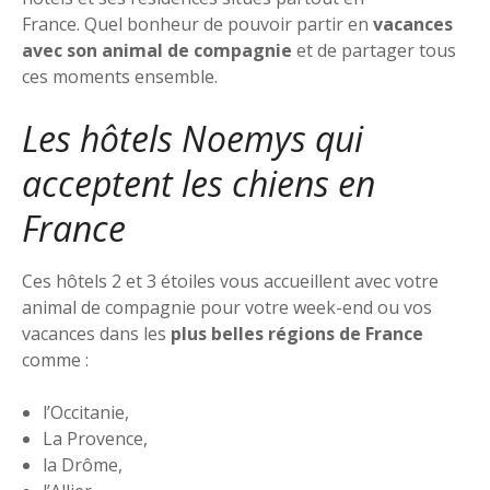
France. Quel bonheur de pouvoir partir en
vacances
avec son animal de compagnie
et de partager tous
ces moments ensemble.
Les hôtels Noemys qui
acceptent les chiens en
France
Ces hôtels 2 et 3 étoiles vous accueillent avec votre
animal de compagnie pour votre week-end ou vos
vacances dans les
plus belles régions de France
comme :
l’Occitanie,
La Provence,
la Drôme,