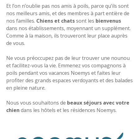
Et l’on n’oublie pas nos amis à poils, parce qu’ils sont
nos meilleurs amis, et des membres à part entière de
nos familles.
Chiens et chats
sont les
bienvenus
dans nos établissements, moyennant un supplément.
Comme à la maison, ils trouveront leur place auprès
de vous.
Ne vous préoccupez pas de leur trouver une nounou
et facilitez-vous la vie. Emmenez vos compagnons à
poils pendant vos vacances Noemys et faites leur
profiter des grands espaces verdoyants et des balades
en pleine natur
e.
Nous vous souhaitons de
beaux séjours avec votre
chien
dans les hôtels et les résidences Noemys.