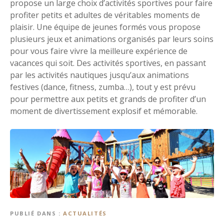
propose un large choix d’activités sportives pour faire
profiter petits et adultes de véritables moments de
plaisir. Une équipe de jeunes formés vous propose
plusieurs jeux et animations organisés par leurs soins
pour vous faire vivre la meilleure expérience de
vacances qui soit. Des activités sportives, en passant
par les activités nautiques jusqu’aux animations
festives (dance, fitness, zumba…), tout y est prévu
pour permettre aux petits et grands de profiter d’un
moment de divertissement explosif et mémorable.
PUBLIÉ DANS
ACTUALITÉS