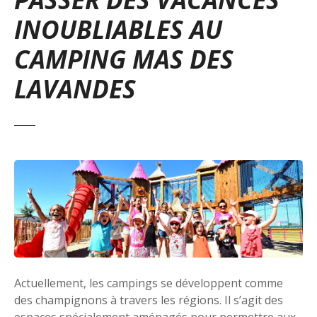
INOUBLIABLES AU
CAMPING MAS DES
LAVANDES
Actuellement, les campings se développent comme
des champignons à travers les régions. Il s’agit des