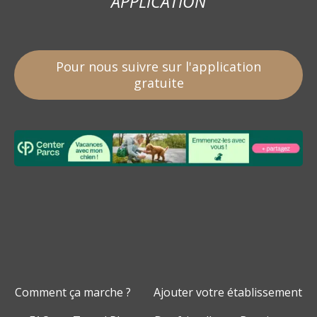
APPLICATION
Pour nous suivre sur l'application
gratuite
Comment ça marche ?
Ajouter votre établissement