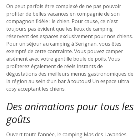
On peut parfois être complexé de ne pas pouvoir
profiter de belles vacances en compagnie de son
compagnon fidèle : le chien. Pour cause, ce n’est
toujours pas évident que les lieux de camping
réservent des espaces exclusivement pour nos chiens.
Pour un séjour au camping à Serignan, vous êtes
exempté de cette contrainte. Vous pouvez camper
aisément avec votre gentille boule de poils. Vous
profiterez également de réels instants de
dégustations des meilleurs menus gastronomiques de
la région au sein d’un bar à toutous! Un espace ultra
cosy acceptant les chiens.
Des animations pour tous les
goûts
Ouvert toute l’année, le camping Mas des Lavandes