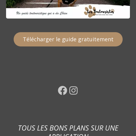
Télécharger le guide gratuitement
Facebook
Instagram
TOUS LES BONS PLANS SUR UNE