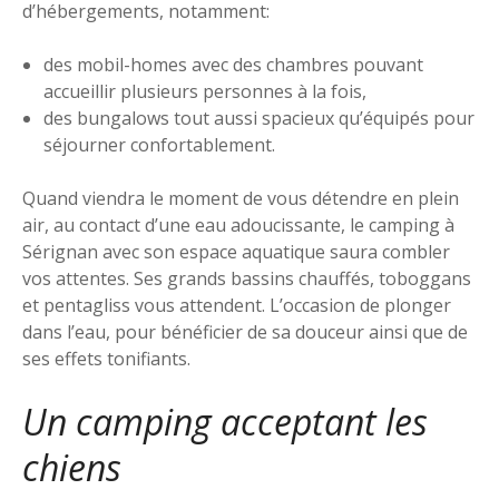
d’hébergements, notamment:
des mobil-homes avec des chambres pouvant
accueillir plusieurs personnes à la fois,
des bungalows tout aussi spacieux qu’équipés pour
séjourner confortablement.
Quand viendra le moment de vous détendre en plein
air, au contact d’une eau adoucissante, le camping à
Sérignan avec son espace aquatique saura combler
vos attentes. Ses grands bassins chauffés, toboggans
et pentagliss vous attendent. L’occasion de plonger
dans l’eau, pour bénéficier de sa douceur ainsi que de
ses effets tonifiants.
Un camping acceptant les
chiens