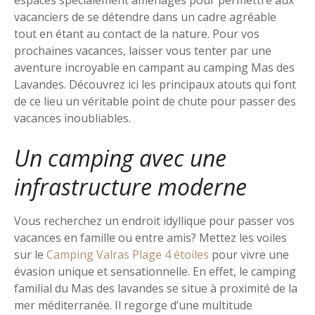
espaces spécialement aménagés pour permettre aux
vacanciers de se détendre dans un cadre agréable
tout en étant au contact de la nature. Pour vos
prochaines vacances, laisser vous tenter par une
aventure incroyable en campant au camping Mas des
Lavandes. Découvrez ici les principaux atouts qui font
de ce lieu un véritable point de chute pour passer des
vacances inoubliables.
Un camping avec une
infrastructure moderne
Vous recherchez un endroit idyllique pour passer vos
vacances en famille ou entre amis? Mettez les voiles
sur le
Camping Valras Plage 4 étoiles
pour vivre une
évasion unique et sensationnelle. En effet, le camping
familial du Mas des lavandes se situe à proximité de la
mer méditerranée. Il regorge d’une multitude